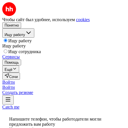
Чтобы сайт был удобнее, используем
cookies
Понятно
Ищу работу
Ищу работу
Ищу работу
Ищу сотрудника
Сервисы
Помощь
Ещё
Сочи
Войти
Войти
Создать резюме
Catch me
Напишите телефон, чтобы работодатели могли
предложить вам работу