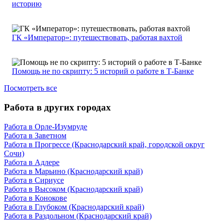
историю
ГК «Император»: путешествовать, работая вахтой
Помощь не по скрипту: 5 историй о работе в Т-Банке
Посмотреть все
Работа в других городах
Работа в Орле-Изумруде
Работа в Заветном
Работа в Прогрессе (Краснодарский край, городской округ
Сочи)
Работа в Адлере
Работа в Марьино (Краснодарский край)
Работа в Сириусе
Работа в Высоком (Краснодарский край)
Работа в Конокове
Работа в Глубоком (Краснодарский край)
Работа в Раздольном (Краснодарский край)