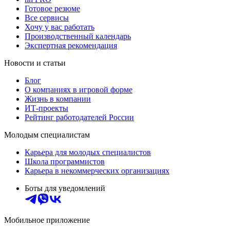
Готовое резюме
Все сервисы
Хочу у вас работать
Производственный календарь
Экспертная рекомендация
Новости и статьи
Блог
О компаниях в игровой форме
Жизнь в компании
ИТ-проекты
Рейтинг работодателей России
Молодым специалистам
Карьера для молодых специалистов
Школа программистов
Карьера в некоммерческих организациях
Боты для уведомлений
Мобильное приложение