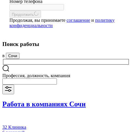
Номер телефона
Продолжить
Продолжая, вы принимаете
соглашение
и
политику
конфиденциальности
Поиск работы
в
Сочи
Профессия, должность, компания
Работа в компаниях Сочи
32 Клиника