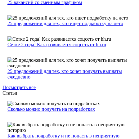
25 вакансий со сменным графиком
25 предложений для тех, кто ищет подработку на лето
Сетке 2 года! Как развивается соцсеть от hh.ru
25 предложений для тех, кто хочет получать выплаты
ежедневно
Посмотреть все
Статьи
Сколько можно получать на подработках
Как выбрать подработку и не попасть в неприятную