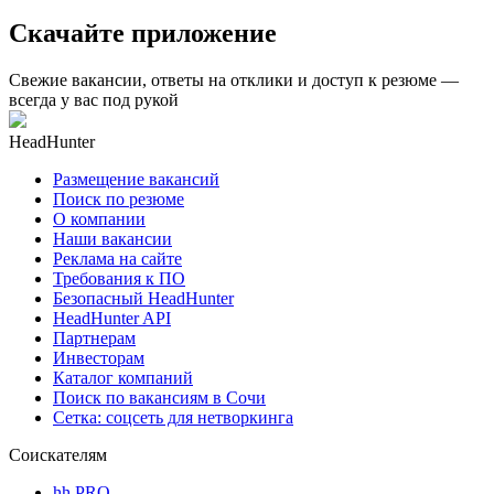
Скачайте приложение
Свежие вакансии, ответы на отклики и доступ к резюме —
всегда у вас под рукой
HeadHunter
Размещение вакансий
Поиск по резюме
О компании
Наши вакансии
Реклама на сайте
Требования к ПО
Безопасный HeadHunter
HeadHunter API
Партнерам
Инвесторам
Каталог компаний
Поиск по вакансиям в Сочи
Сетка: соцсеть для нетворкинга
Соискателям
hh PRO