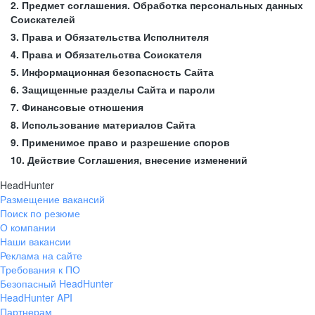
2. Предмет соглашения. Обработка персональных данных
Соискателей
3. Права и Обязательства Исполнителя
4. Права и Обязательства Соискателя
5. Информационная безопасность Сайта
6. Защищенные разделы Сайта и пароли
7. Финансовые отношения
8. Использование материалов Сайта
9. Применимое право и разрешение споров
10. Действие Соглашения, внесение изменений
HeadHunter
Размещение вакансий
Поиск по резюме
О компании
Наши вакансии
Реклама на сайте
Требования к ПО
Безопасный HeadHunter
HeadHunter API
Партнерам