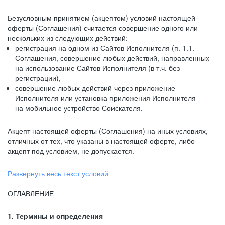
Безусловным принятием (акцептом) условий настоящей
оферты (Соглашения) считается совершение одного или
нескольких из следующих действий:
регистрация на одном из Сайтов Исполнителя (п. 1.1.
Соглашения, совершение любых действий, направленных
на использование Сайтов Исполнителя (в т.ч. без
регистрации),
совершение любых действий через приложение
Исполнителя или установка приложения Исполнителя
на мобильное устройство Соискателя.
Акцепт настоящей оферты (Соглашения) на иных условиях,
отличных от тех, что указаны в настоящей оферте, либо
акцепт под условием, не допускается.
Развернуть весь текст условий
ОГЛАВЛЕНИЕ
1. Термины и определения