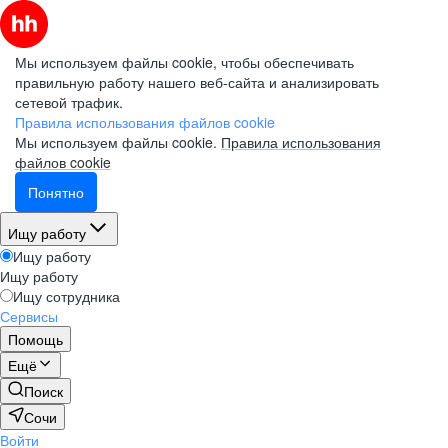
Мы используем файлы cookie, чтобы обеспечивать
правильную работу нашего веб-сайта и анализировать
сетевой трафик.
Правила использования файлов cookie
Мы используем файлы cookie.
Правила использования
файлов cookie
Понятно
Ищу работу
Ищу работу
Ищу работу
Ищу сотрудника
Сервисы
Помощь
Ещё
Поиск
Сочи
Войти