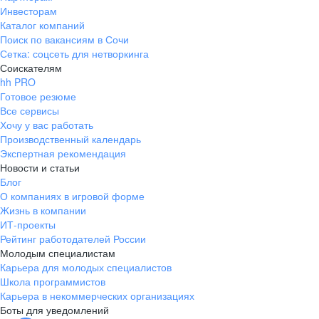
Инвесторам
Каталог компаний
Поиск по вакансиям в Сочи
Сетка: соцсеть для нетворкинга
Соискателям
hh PRO
Готовое резюме
Все сервисы
Хочу у вас работать
Производственный календарь
Экспертная рекомендация
Новости и статьи
Блог
О компаниях в игровой форме
Жизнь в компании
ИТ-проекты
Рейтинг работодателей России
Молодым специалистам
Карьера для молодых специалистов
Школа программистов
Карьера в некоммерческих организациях
Боты для уведомлений