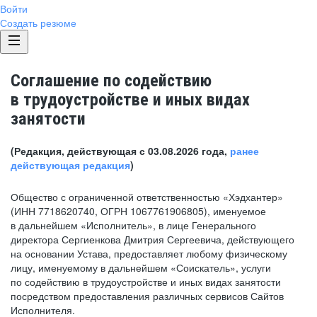
Войти
Создать резюме
Соглашение по содействию
в трудоустройстве и иных видах
занятости
(Редакция, действующая с 03.08.2026 года,
ранее
действующая редакция
)
Общество с ограниченной ответственностью «Хэдхантер»
(ИНН 7718620740, ОГРН 1067761906805), именуемое
в дальнейшем «Исполнитель», в лице Генерального
директора Сергиенкова Дмитрия Сергеевича, действующего
на основании Устава, предоставляет любому физическому
лицу, именуемому в дальнейшем «Соискатель», услуги
по содействию в трудоустройстве и иных видах занятости
посредством предоставления различных сервисов Сайтов
Исполнителя.