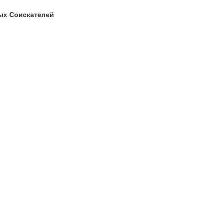
ых Соискателей