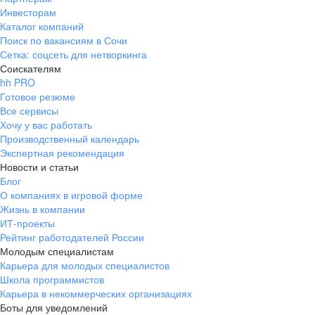
Инвесторам
Каталог компаний
Поиск по вакансиям в Сочи
Сетка: соцсеть для нетворкинга
Соискателям
hh PRO
Готовое резюме
Все сервисы
Хочу у вас работать
Производственный календарь
Экспертная рекомендация
Новости и статьи
Блог
О компаниях в игровой форме
Жизнь в компании
ИТ-проекты
Рейтинг работодателей России
Молодым специалистам
Карьера для молодых специалистов
Школа программистов
Карьера в некоммерческих организациях
Боты для уведомлений