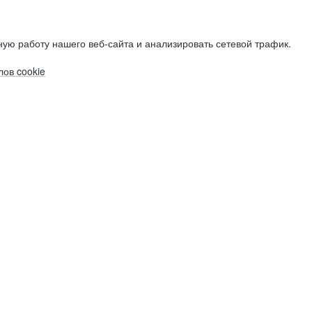
ую работу нашего веб-сайта и анализировать сетевой трафик.
ов cookie