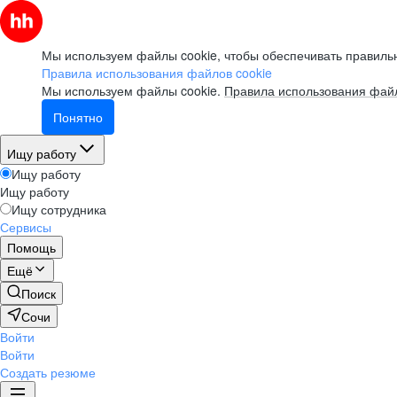
Мы используем файлы cookie, чтобы обеспечивать правильн
Правила использования файлов cookie
Мы используем файлы cookie.
Правила использования файл
Понятно
Ищу работу
Ищу работу
Ищу работу
Ищу сотрудника
Сервисы
Помощь
Ещё
Поиск
Сочи
Войти
Войти
Создать резюме