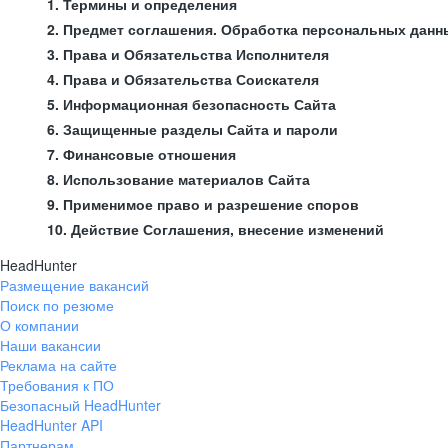
1. Термины и определения
2. Предмет соглашения. Обработка персональных данн
3. Права и Обязательства Исполнителя
4. Права и Обязательства Соискателя
5. Информационная безопасность Сайта
6. Защищенные разделы Сайта и пароли
7. Финансовые отношения
8. Использование материалов Сайта
9. Применимое право и разрешение споров
10. Действие Соглашения, внесение изменений
HeadHunter
Размещение вакансий
Поиск по резюме
О компании
Наши вакансии
Реклама на сайте
Требования к ПО
Безопасный HeadHunter
HeadHunter API
Партнерам