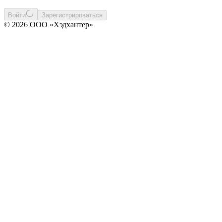
Войти
Зарегистрироваться
© 2026 ООО «Хэдхантер»