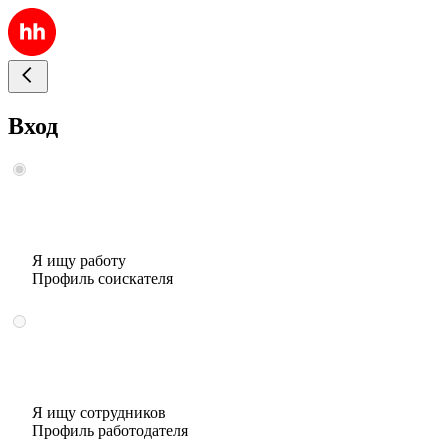
Вход
Я ищу работу
Профиль соискателя
Я ищу сотрудников
Профиль работодателя