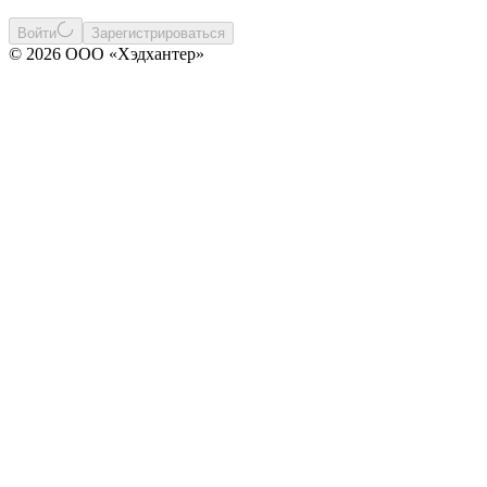
Войти
Зарегистрироваться
© 2026 ООО «Хэдхантер»