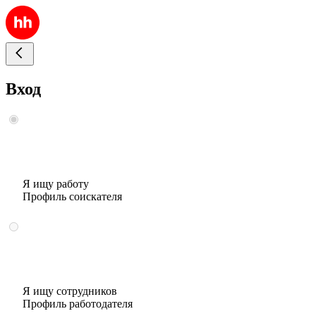
Вход
Я ищу работу
Профиль соискателя
Я ищу сотрудников
Профиль работодателя