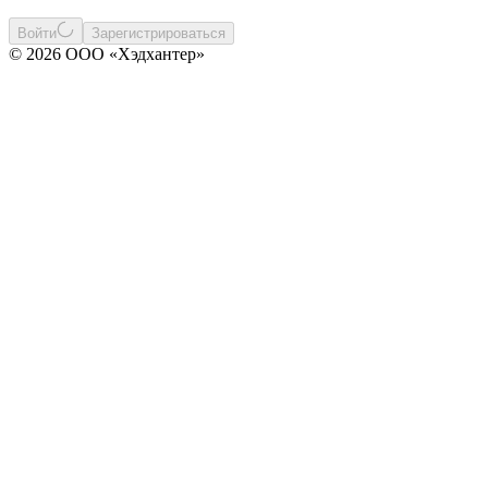
Войти
Зарегистрироваться
© 2026 ООО «Хэдхантер»