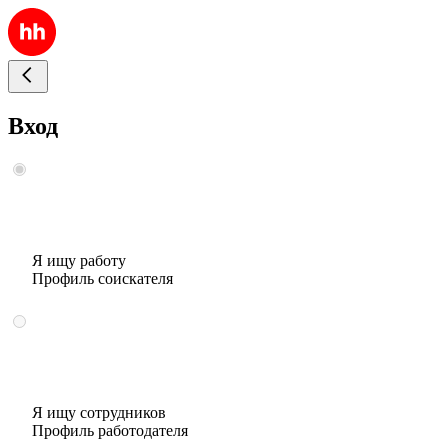
Вход
Я ищу работу
Профиль соискателя
Я ищу сотрудников
Профиль работодателя