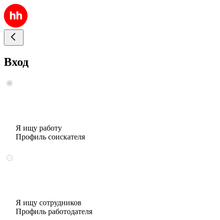
Вход
Я ищу работу
Профиль соискателя
Я ищу сотрудников
Профиль работодателя