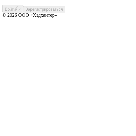
Войти
Зарегистрироваться
© 2026 ООО «Хэдхантер»