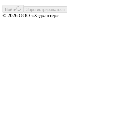
Войти
Зарегистрироваться
© 2026 ООО «Хэдхантер»