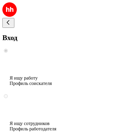
Вход
Я ищу работу
Профиль соискателя
Я ищу сотрудников
Профиль работодателя