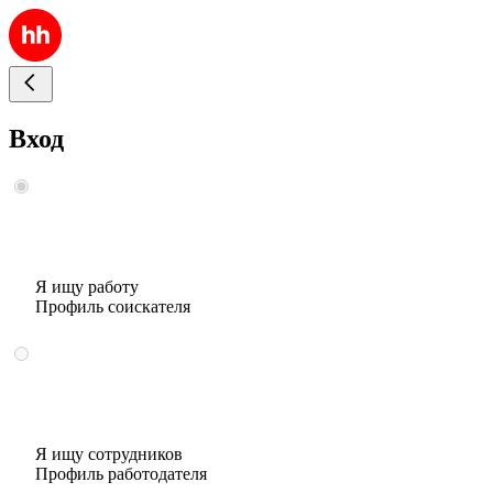
Вход
Я ищу работу
Профиль соискателя
Я ищу сотрудников
Профиль работодателя