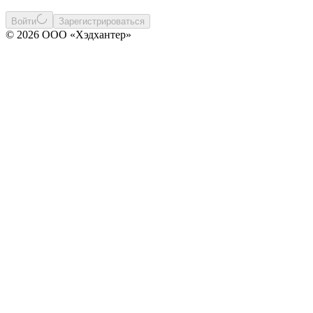
Войти
Зарегистрироваться
© 2026 ООО «Хэдхантер»