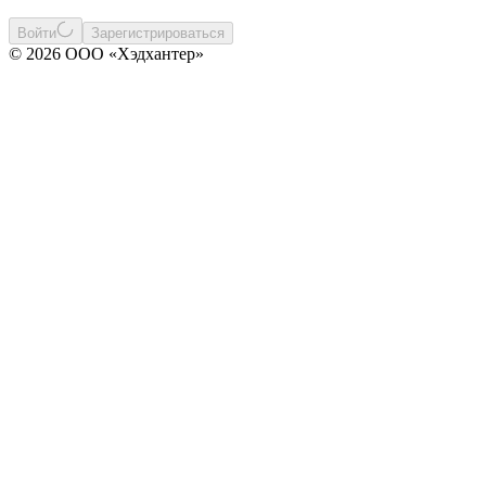
Войти
Зарегистрироваться
© 2026 ООО «Хэдхантер»