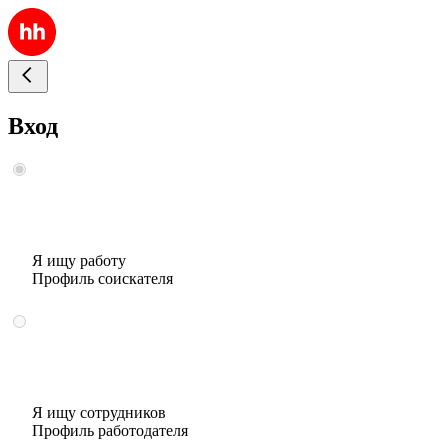
Вход
Я ищу работу
Профиль соискателя
Я ищу сотрудников
Профиль работодателя