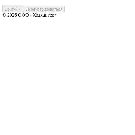
Войти
Зарегистрироваться
© 2026 ООО «Хэдхантер»