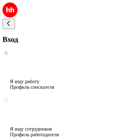
Вход
Я ищу работу
Профиль соискателя
Я ищу сотрудников
Профиль работодателя