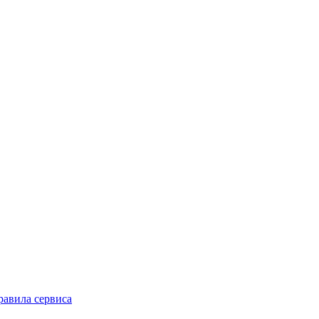
равила сервиса