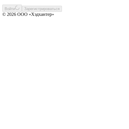
Войти
Зарегистрироваться
© 2026 ООО «Хэдхантер»