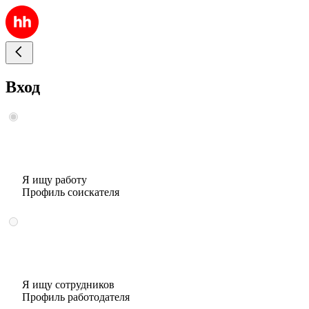
Вход
Я ищу работу
Профиль соискателя
Я ищу сотрудников
Профиль работодателя