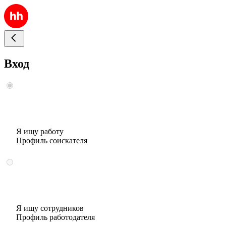
Вход
Я ищу работу
Профиль соискателя
Я ищу сотрудников
Профиль работодателя