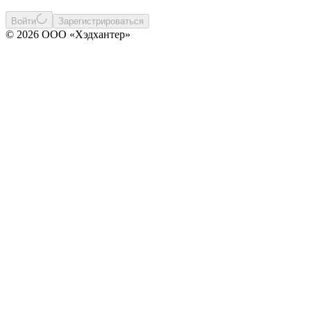
Войти
Зарегистрироваться
© 2026 ООО «Хэдхантер»