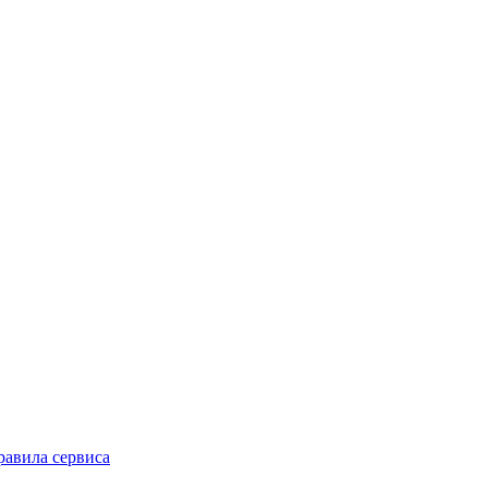
равила сервиса