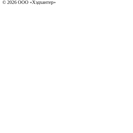
© 2026 ООО «Хэдхантер»