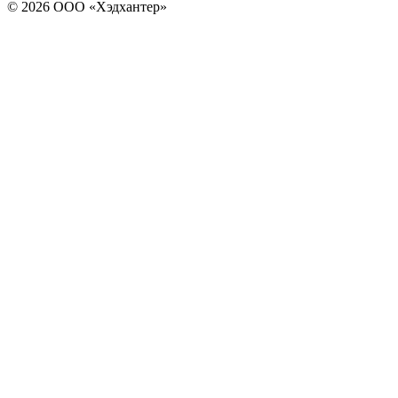
© 2026 ООО «Хэдхантер»