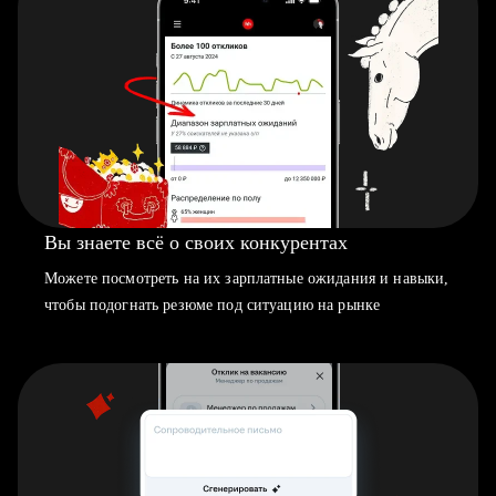
Вы знаете всё о своих конкурентах
Можете посмотреть на их зарплатные ожидания и навыки,
чтобы подогнать резюме под ситуацию на рынке