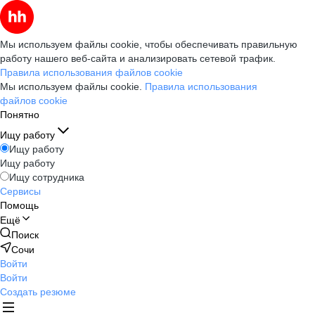
Мы используем файлы cookie, чтобы обеспечивать правильную
работу нашего веб-сайта и анализировать сетевой трафик.
Правила использования файлов cookie
Мы используем файлы cookie.
Правила использования
файлов cookie
Понятно
Ищу работу
Ищу работу
Ищу работу
Ищу сотрудника
Сервисы
Помощь
Ещё
Поиск
Сочи
Войти
Войти
Создать резюме