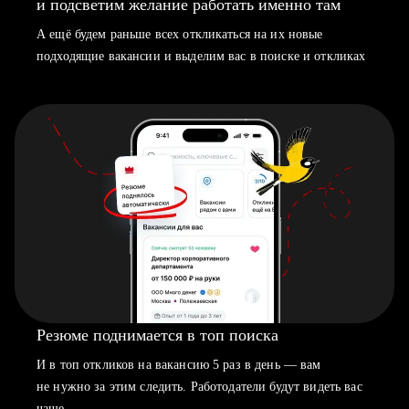
и подсветим желание работать именно там
А ещё будем раньше всех откликаться на их новые
подходящие вакансии и выделим вас в поиске и откликах
Резюме поднимается в топ поиска
И в топ откликов на вакансию 5 раз в день — вам
не нужно за этим следить. Работодатели будут видеть вас
чаще