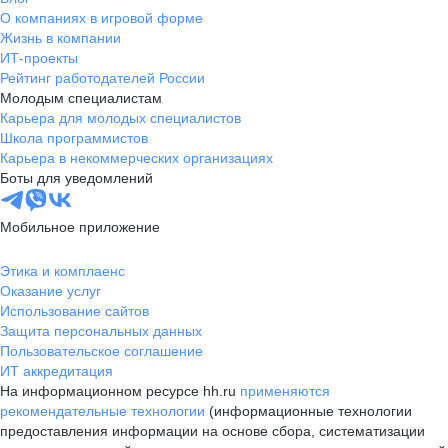
О компаниях в игровой форме
Жизнь в компании
ИТ-проекты
Рейтинг работодателей России
Молодым специалистам
Карьера для молодых специалистов
Школа программистов
Карьера в некоммерческих организациях
Боты для уведомлений
Мобильное приложение
Этика и комплаенс
Оказание услуг
Использование сайтов
Защита персональных данных
Пользовательское соглашение
ИТ аккредитация
На информационном ресурсе hh.ru
применяются
рекомендательные технологии
(информационные технологии
предоставления информации на основе сбора, систематизации