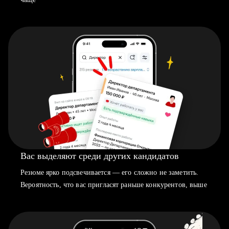
Вас выделяют среди других кандидатов
Резюме ярко подсвечивается — его сложно не заметить.
Вероятность, что вас пригласят раньше конкурентов, выше