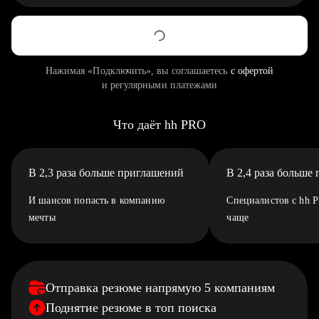
Нажимая «Подключить», вы соглашаетесь
с офертой
и регулярными платежами
Что даёт hh PRO
В 2,3 раза больше приглашений
В 2,4 раза больше
И шансов попасть в компанию
Специалистов с hh 
мечты
чаще
Отправка резюме напрямую 5 компаниям
Поднятие резюме в топ поиска