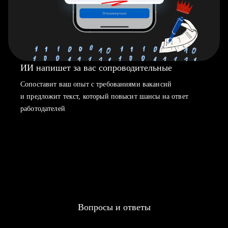
ИИ напишет за вас сопроводительные
Сопоставит ваш опыт с требованиями вакансий
и предложит текст, который повысит шансы на ответ
работодателей
Вопросы и ответы