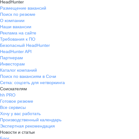
HeadHunter
Размещение вакансий
Поиск по резюме
О компании
Наши вакансии
Реклама на сайте
Требования к ПО
Безопасный HeadHunter
HeadHunter API
Партнерам
Инвесторам
Каталог компаний
Поиск по вакансиям в Сочи
Сетка: соцсеть для нетворкинга
Соискателям
hh PRO
Готовое резюме
Все сервисы
Хочу у вас работать
Производственный календарь
Экспертная рекомендация
Новости и статьи
Блог