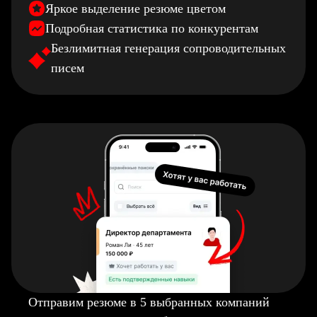
Яркое выделение резюме цветом
Подробная статистика по конкурентам
Безлимитная генерация сопроводительных
писем
Отправим резюме в 5 выбранных компаний