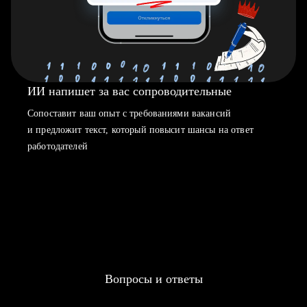
ИИ напишет за вас сопроводительные
Сопоставит ваш опыт с требованиями вакансий
и предложит текст, который повысит шансы на ответ
работодателей
Вопросы и ответы