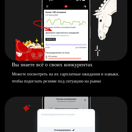
Вы знаете всё о своих конкурентах
Можете посмотреть на их зарплатные ожидания и навыки,
чтобы подогнать резюме под ситуацию на рынке