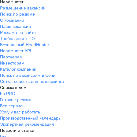
HeadHunter
Размещение вакансий
Поиск по резюме
О компании
Наши вакансии
Реклама на сайте
Требования к ПО
Безопасный HeadHunter
HeadHunter API
Партнерам
Инвесторам
Каталог компаний
Поиск по вакансиям в Сочи
Сетка: соцсеть для нетворкинга
Соискателям
hh PRO
Готовое резюме
Все сервисы
Хочу у вас работать
Производственный календарь
Экспертная рекомендация
Новости и статьи
Блог