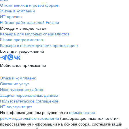
О компаниях в игровой форме
Жизнь в компании
ИТ-проекты
Рейтинг работодателей России
Молодым специалистам
Карьера для молодых специалистов
Школа программистов
Карьера в некоммерческих организациях
Боты для уведомлений
Мобильное приложение
Этика и комплаенс
Оказание услуг
Использование сайтов
Защита персональных данных
Пользовательское соглашение
ИТ аккредитация
На информационном ресурсе hh.ru
применяются
рекомендательные технологии
(информационные технологии
предоставления информации на основе сбора, систематизации