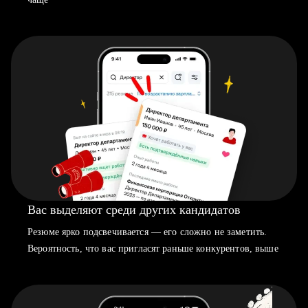
Вас выделяют среди других кандидатов
Резюме ярко подсвечивается — его сложно не заметить.
Вероятность, что вас пригласят раньше конкурентов, выше