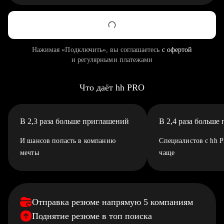
Нажимая «Подключить», вы соглашаетесь
с офертой
и регулярными платежами
Что даёт hh PRO
В 2,3 раза больше приглашений
В 2,4 раза больше
И шансов попасть в компанию
Специалистов с hh 
мечты
чаще
Отправка резюме напрямую 5 компаниям
Поднятие резюме в топ поиска