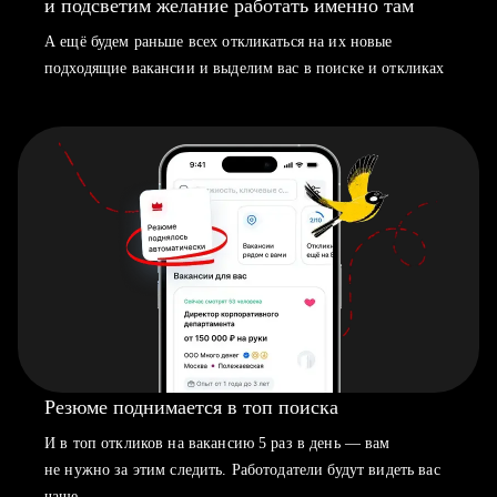
и подсветим желание работать именно там
А ещё будем раньше всех откликаться на их новые
подходящие вакансии и выделим вас в поиске и откликах
Резюме поднимается в топ поиска
И в топ откликов на вакансию 5 раз в день — вам
не нужно за этим следить. Работодатели будут видеть вас
чаще