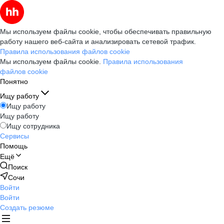
Мы используем файлы cookie, чтобы обеспечивать правильную
работу нашего веб-сайта и анализировать сетевой трафик.
Правила использования файлов cookie
Мы используем файлы cookie.
Правила использования
файлов cookie
Понятно
Ищу работу
Ищу работу
Ищу работу
Ищу сотрудника
Сервисы
Помощь
Ещё
Поиск
Сочи
Войти
Войти
Создать резюме