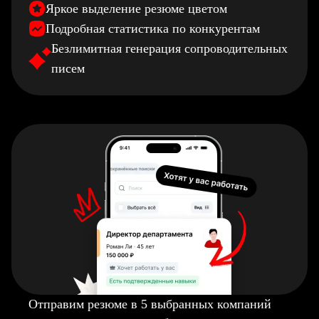
Яркое выделение резюме цветом
Подробная статистика по конкурентам
Безлимитная генерация сопроводительных
писем
Отправим резюме в 5 выбранных компаний