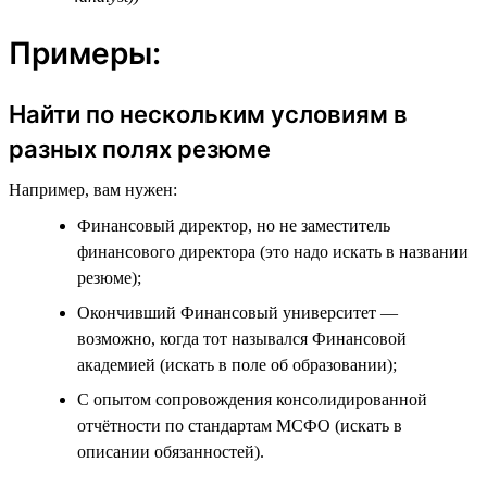
Примеры:
Найти по нескольким условиям в
разных полях резюме
Например, вам нужен:
Финансовый директор, но не заместитель
финансового директора (это надо искать в названии
резюме);
Окончивший Финансовый университет —
возможно, когда тот назывался Финансовой
академией (искать в поле об образовании);
С опытом сопровождения консолидированной
отчётности по стандартам МСФО (искать в
описании обязанностей).