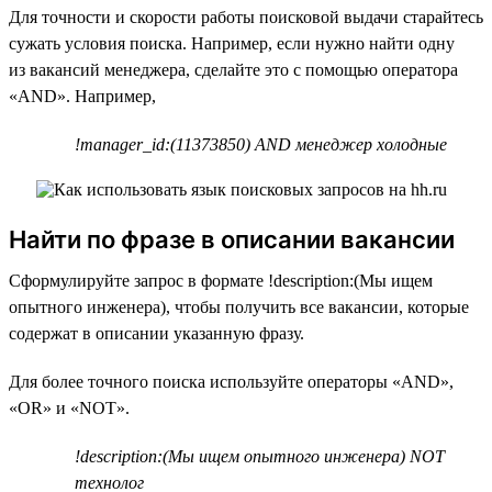
Для точности и скорости работы поисковой выдачи старайтесь
сужать условия поиска. Например, если нужно найти одну
из вакансий менеджера, сделайте это с помощью оператора
«AND». Например,
!manager_id:(11373850) AND менеджер холодные
Найти по фразе в описании вакансии
Сформулируйте запрос в формате !description:(Мы ищем
опытного инженера), чтобы получить все вакансии, которые
содержат в описании указанную фразу.
Для более точного поиска используйте операторы «AND»,
«OR» и «NOT».
!description:(Мы ищем опытного инженера) NOT
технолог