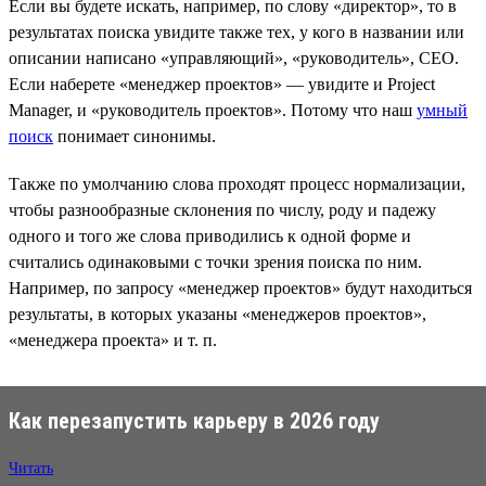
Если вы будете искать, например, по слову «директор», то в
результатах поиска увидите также тех, у кого в названии или
описании написано «управляющий», «руководитель», CEO.
Если наберете «менеджер проектов» — увидите и Project
Manager, и «руководитель проектов». Потому что наш
умный
поиск
понимает синонимы.
Также по умолчанию слова проходят процесс нормализации,
чтобы разнообразные склонения по числу, роду и падежу
одного и того же слова приводились к одной форме и
считались одинаковыми с точки зрения поиска по ним.
Например, по запросу «менеджер проектов» будут находиться
результаты, в которых указаны «менеджеров проектов»,
«менеджера проекта» и т. п.
Как перезапустить карьеру в 2026 году
Читать