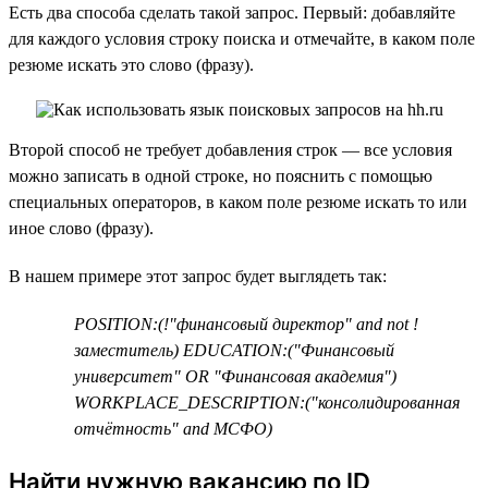
Есть два способа сделать такой запрос. Первый: добавляйте
для каждого условия строку поиска и отмечайте, в каком поле
резюме искать это слово (фразу).
Второй способ не требует добавления строк — все условия
можно записать в одной строке, но пояснить с помощью
специальных операторов, в каком поле резюме искать то или
иное слово (фразу).
В нашем примере этот запрос будет выглядеть так:
POSITION:(!"финансовый директор" and not !
заместитель) EDUCATION:("Финансовый
университет" OR "Финансовая академия")
WORKPLACE_DESCRIPTION:("консолидированная
отчётность" and МСФО)
Найти нужную вакансию по ID