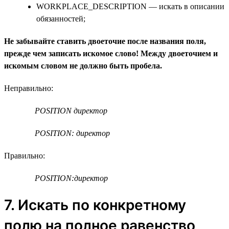
WORKPLACE_DESCRIPTION — искать в описании
обязанностей;
Не забывайте ставить двоеточие после названия поля,
прежде чем записать искомое слово! Между двоеточием и
искомым словом не должно быть пробела.
Неправильно:
POSITION директор
POSITION: директор
Правильно:
POSITION:директор
7. Искать по конкретному
полю на полное равенство