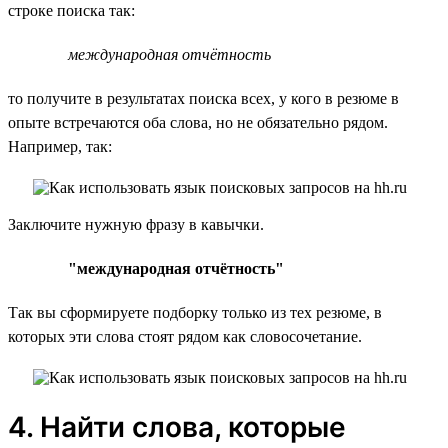
строке поиска так:
международная отчётность
то получите в результатах поиска всех, у кого в резюме в
опыте встречаются оба слова, но не обязательно рядом.
Например, так:
Заключите нужную фразу в кавычки.
"международная отчётность"
Так вы сформируете подборку только из тех резюме, в
которых эти слова стоят рядом как словосочетание.
4. Найти слова, которые