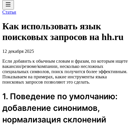
Статьи
Как использовать язык
поисковых запросов на hh.ru
12 декабря 2025
Если добавить к обычным словам и фразам, по которым ищете
вакансии/резюме/компании, несколько несложных
специальных символов, поиск получится более эффективным.
Показываем на примерах, какие инструменты языка
поисковых запросов позволяют это сделать.
1. Поведение по умолчанию:
добавление синонимов,
нормализация склонений