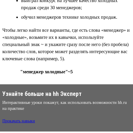
выиграл конкурс на лучшее качество холодных
продаж среди 30 менеджеров;
обучил менеджеров технике холодных продаж.
Чтобы легко найти все варианты, где есть слова «менеджер» и
«холодные», возьмите их в кавычки, используйте
специальный знак ~ и укажите сразу после него (без пробела)
количество слов, которое может разделять интересующие вас
ключевые слова (например, 5).
"менеджер холодные"~5
Узнайте больше на hh Эксперт
Интерактивные уроки покажут, как использовать возможности hh.ru
на практике
Прокачать навыки