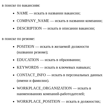
в поиске по вакансиям:
NAME — искать в названии вакансии;
COMPANY_NAME — искать в названии компании;
DESCRIPTION — искать в описании вакансии;
в поиске по резюме:
POSITION — искать в желаемой должности
(названии резюме);
EDUCATION — искать в образовании;
KEYWORDS — искать в ключевых навыках;
CONTACT_INFO — искать в персональных данных
(имени и фамилии).
WORKPLACE_ORGANIZATION — искать в
наименованиях компаний-работодателей;
WORKPLACE_POSITION — искать в должностях;