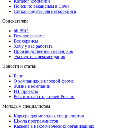
Каталог компаний
Поиск по вакансиям в Сочи
Сетка: соцсеть для нетворкинга
Соискателям
hh PRO
Готовое резюме
Все сервисы
Хочу у вас работать
Производственный календарь
Экспертная рекомендация
Новости и статьи
Блог
О компаниях в игровой форме
Жизнь в компании
ИТ-проекты
Рейтинг работодателей России
Молодым специалистам
Карьера для молодых специалистов
Школа программистов
Карьера в некоммерческих организациях