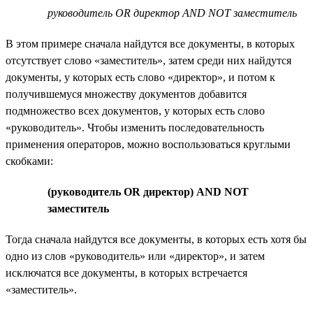
руководитель OR директор AND NOT заместитель
В этом примере сначала найдутся все документы, в которых
отсутствует слово «заместитель», затем среди них найдутся
документы, у которых есть слово «директор», и потом к
получившемуся множеству документов добавится
подмножество всех документов, у которых есть слово
«руководитель». Чтобы изменить последовательность
применения операторов, можно воспользоваться круглыми
скобками:
(руководитель OR директор) AND NOT
заместитель
Тогда сначала найдутся все документы, в которых есть хотя бы
одно из слов «руководитель» или «директор», и затем
исключатся все документы, в которых встречается
«заместитель».