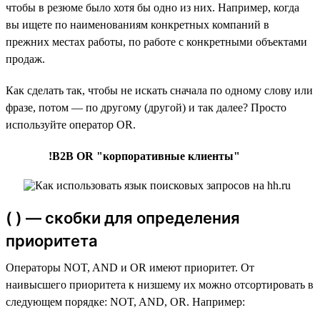
чтобы в резюме было хотя бы одно из них. Например, когда
вы ищете по наименованиям конкретных компаний в
прежних местах работы, по работе с конкретными объектами
продаж.
Как сделать так, чтобы не искать сначала по одному слову или
фразе, потом — по другому (другой) и так далее? Просто
используйте оператор OR.
!B2B OR "корпоративные клиенты"
( ) — скобки для определения
приоритета
Операторы NOT, AND и OR имеют приоритет. От
наивысшего приоритета к низшему их можно отсортировать в
следующем порядке: NOT, AND, OR. Например: