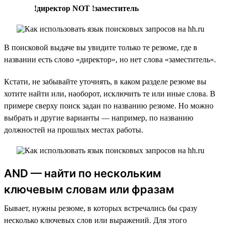
!директор NOT !заместитель
В поисковой выдаче вы увидите только те резюме, где в
названии есть слово «директор», но нет слова «заместитель».
Кстати, не забывайте уточнять, в каком разделе резюме вы
хотите найти или, наоборот, исключить те или иные слова. В
примере сверху поиск задан по названию резюме. Но можно
выбрать и другие варианты — например, по названию
должностей на прошлых местах работы.
AND — найти по нескольким
ключевым словам или фразам
Бывает, нужны резюме, в которых встречались бы сразу
несколько ключевых слов или выражений. Для этого