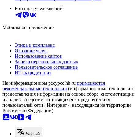
Боты для уведомлений
Мобильное приложение
Этика и комплаенс
Оказание услуг
Использование сайтов
Защита персональных данных
Пользовательское соглашение
ИТ аккредитация
На информационном ресурсе hh.ru
применяются
рекомендательные технологии
(информационные технологии
предоставления информации на основе сбора, систематизации
и анализа сведений, относящихся к предпочтениям
пользователей сети «Интернет», находящихся на территории
Российской Федерации)
Русский