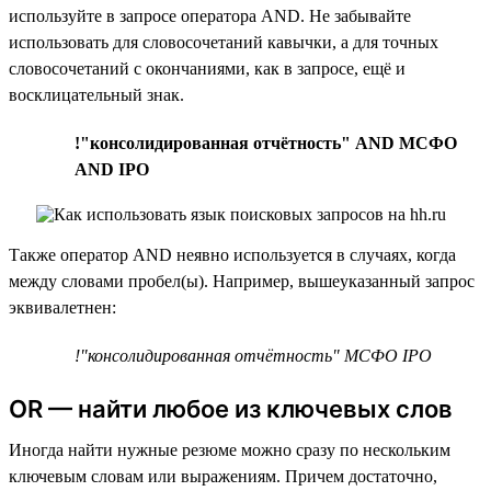
используйте в запросе оператора AND. Не забывайте
использовать для словосочетаний кавычки, а для точных
словосочетаний с окончаниями, как в запросе, ещё и
восклицательный знак.
!"консолидированная отчётность" AND МСФО
AND IPO
Также оператор AND неявно используется в случаях, когда
между словами пробел(ы). Например, вышеуказанный запрос
эквивалетнен:
!"консолидированная отчётность" МСФО IPO
OR — найти любое из ключевых слов
Иногда найти нужные резюме можно сразу по нескольким
ключевым словам или выражениям. Причем достаточно,