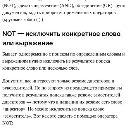
(NOT), сделать пересечение (AND), объединение (OR) групп
документов, задать приоритет применяемых операторов
(круглые скобки ( ) )
NOT — исключить конкретное слово
или выражение
Бывает, одновременно с поиском по определённым словам и
выражениям нужно исключить из результатов поиска
конкретное слово или несколько слов.
Допустим, вас интересуют только резюме директоров и
руководителей. Но по запросу из предыдущего примера вы
получите в результатах поиска также резюме заместителей
директоров — потому что в названии их резюме есть слово
«директор». Но можно исключить из поиска слово
«заместитель». Вот как это сделать с помощью оператора
NOT: