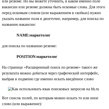
или резюме. Но вы можете уточнить, в каком именно поле
вакансии или резюме должны быть искомые слова. Для этого
перед искомым словом (или выражением в скобках) нужно
указать название поля и двоеточие, например, для поиска по
названию вакансии:
NAME:маркетолог
для поиска по названию резюме:
POSITION:маркетолог
На странице «Расширенный поиск по резюме» такого же
результата можно добиться через графический интерфейс,
выбрав в подменю где именно искать введённое слово
Вот список полей, по которым можно искать то или иное
слово (или выражение):