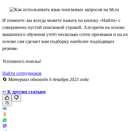
И помните: вы всегда можете нажать на кнопку «Найти» с
совершенно пустой поисковой строкой. Алгоритм на основе
машинного обучения учтёт несколько сотен признаков и на их
основе сам сделает вам подборку наиболее подходящих
резюме.
Успешного поиска!
Найти сотрудников
🔄
Материал обновлён 6 декабря 2023 года
↩
К другим статьям
75