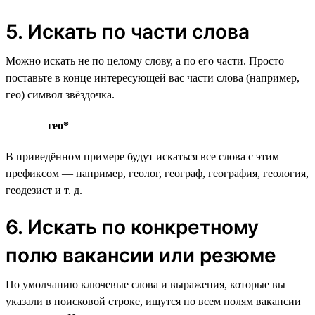
5. Искать по части слова
Можно искать не по целому слову, а по его части. Просто
поставьте в конце интересующей вас части слова (например,
гео) символ звёздочка.
гео*
В приведённом примере будут искаться все слова с этим
префиксом — например, геолог, географ, география, геология,
геодезист и т. д.
6. Искать по конкретному
полю вакансии или резюме
По умолчанию ключевые слова и выражения, которые вы
указали в поисковой строке, ищутся по всем полям вакансии