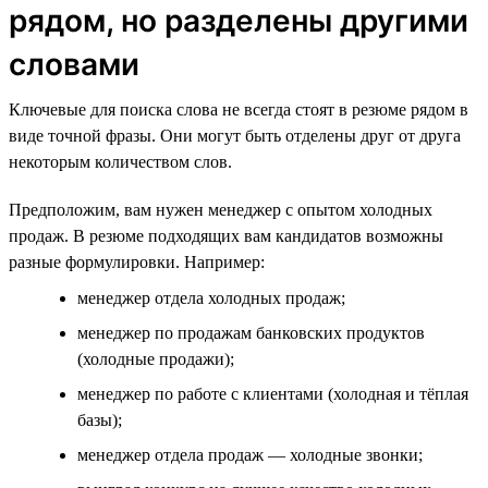
рядом, но разделены другими
словами
Ключевые для поиска слова не всегда стоят в резюме рядом в
виде точной фразы. Они могут быть отделены друг от друга
некоторым количеством слов.
Предположим, вам нужен менеджер с опытом холодных
продаж. В резюме подходящих вам кандидатов возможны
разные формулировки. Например:
менеджер отдела холодных продаж;
менеджер по продажам банковских продуктов
(холодные продажи);
менеджер по работе с клиентами (холодная и тёплая
базы);
менеджер отдела продаж — холодные звонки;