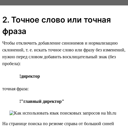
2. Точное слово или точная
фраза
Чтобы отключить добавление синонимов и нормализацию
склонений, т. е. искать точное слово или фразу без изменений,
нужно перед словом добавить восклицательный знак (без
пробела):
!директор
точная фраза:
!"главный директор"
На странице поиска по резюме справа от большой синей