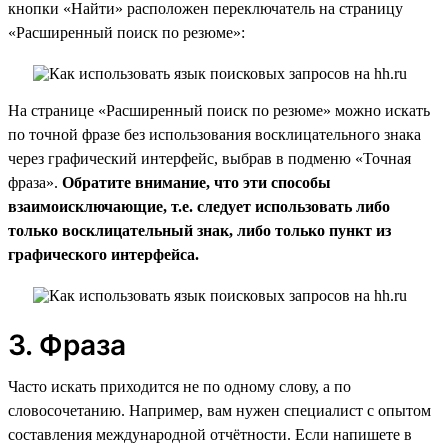
кнопки «Найти» расположен переключатель на страницу
«Расширенный поиск по резюме»:
На странице «Расширенный поиск по резюме» можно искать
по точной фразе без использования восклицательного знака
через графический интерфейс, выбрав в подменю «Точная
фраза».
Обратите внимание, что эти способы
взаимоисключающие, т.е. следует использовать либо
только восклицательный знак, либо только пункт из
графического интерфейса.
3. Фраза
Часто искать приходится не по одному слову, а по
словосочетанию. Например, вам нужен специалист с опытом
составления международной отчётности. Если напишете в