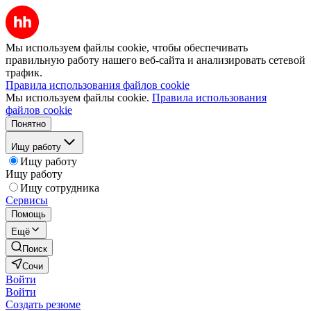
Мы используем файлы cookie, чтобы обеспечивать
правильную работу нашего веб-сайта и анализировать сетевой
трафик.
Правила использования файлов cookie
Мы используем файлы cookie.
Правила использования
файлов cookie
Понятно
Ищу работу
Ищу работу
Ищу работу
Ищу сотрудника
Сервисы
Помощь
Ещё
Поиск
Сочи
Войти
Войти
Создать резюме