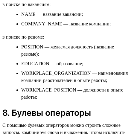
в поиске по вакансиям:
NAME — название вакансии;
COMPANY_NAME — название компании;
в поиске по резюме:
POSITION — желаемая должность (название
резюме);
EDUCATION — образование;
WORKPLACE_ORGANIZATION — наименования
компаний-работодателей в опыте работы;
WORKPLACE_POSITION — должности в опыте
работы;
8. Булевы операторы
С помощью булевых операторов можно строить сложные
запросы, комбинируя слова и выражения, чтобы исключить