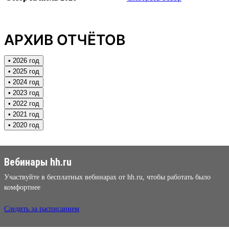
АРХИВ ОТЧЁТОВ
• 2026 год
• 2025 год
• 2024 год
• 2023 год
• 2022 год
• 2021 год
• 2020 год
Вебинары hh.ru
Участвуйте в бесплатных вебинарах от hh.ru, чтобы работать было
комфортнее
Следить за расписанием