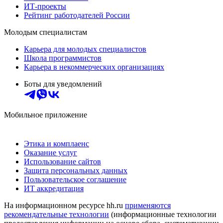
ИТ-проекты
Рейтинг работодателей России
Молодым специалистам
Карьера для молодых специалистов
Школа программистов
Карьера в некоммерческих организациях
Боты для уведомлений
Мобильное приложение
Этика и комплаенс
Оказание услуг
Использование сайтов
Защита персональных данных
Пользовательское соглашение
ИТ аккредитация
На информационном ресурсе hh.ru
применяются
рекомендательные технологии
(информационные технологии