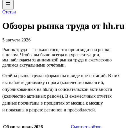
Статьи
Обзоры рынка труда от hh.ru
5 августа 2026
Рынок труда — зеркало того, что происходит на рынке
в целом. Чтобы вы были всегда в курсе ситуации,
мы наблюдаем за динамикой рынка труда и ежемесячно
делимся актуальными отчётами.
Отчёты рынка труда оформлены в виде презентаций. В них
вы найдёте динамику спроса (количество вакансий,
опубликованных на hh.ru) и соискательской активности
(количество активных резюме). В ежемесячных отчётах
данные посчитаны в процентах от месяца к месяцу
и показаны в разрезе регионов и профобластей.
Обзор за июль 2026
Смотреть обзор