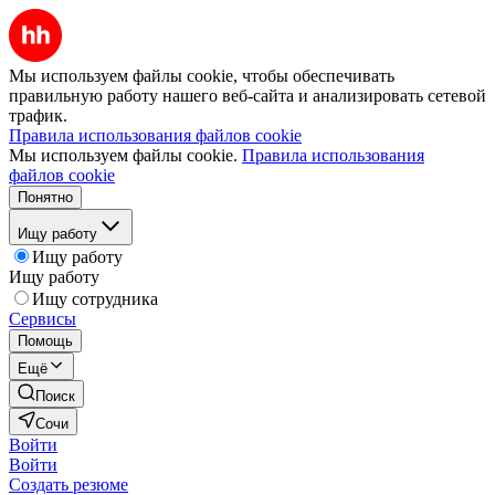
Мы используем файлы cookie, чтобы обеспечивать
правильную работу нашего веб-сайта и анализировать сетевой
трафик.
Правила использования файлов cookie
Мы используем файлы cookie.
Правила использования
файлов cookie
Понятно
Ищу работу
Ищу работу
Ищу работу
Ищу сотрудника
Сервисы
Помощь
Ещё
Поиск
Сочи
Войти
Войти
Создать резюме