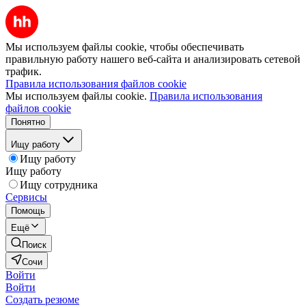
Мы используем файлы cookie, чтобы обеспечивать
правильную работу нашего веб-сайта и анализировать сетевой
трафик.
Правила использования файлов cookie
Мы используем файлы cookie.
Правила использования
файлов cookie
Понятно
Ищу работу
Ищу работу
Ищу работу
Ищу сотрудника
Сервисы
Помощь
Ещё
Поиск
Сочи
Войти
Войти
Создать резюме