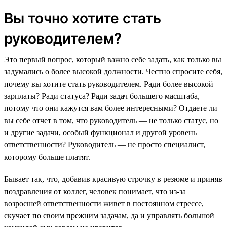
Вы точно хотите стать
руководителем?
Это первый вопрос, который важно себе задать, как только вы
задумались о более высокой должности. Честно спросите себя,
почему вы хотите стать руководителем. Ради более высокой
зарплаты? Ради статуса? Ради задач большего масштаба,
потому что они кажутся вам более интересными? Отдаете ли
вы себе отчет в том, что руководитель — не только статус, но
и другие задачи, особый функционал и другой уровень
ответственности? Руководитель — не просто специалист,
которому больше платят.
Бывает так, что, добавив красивую строчку в резюме и приняв
поздравления от коллег, человек понимает, что из-за
возросшей ответственности живет в постоянном стрессе,
скучает по своим прежним задачам, да и управлять большой