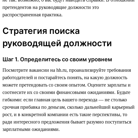
претендентов на руководящие должности это
распространенная практика.
Стратегия поиска
руководящей должности
Шаг 1. Определитесь со своим уровнем
Посмотрите вакансии на hh.ru, проанализируйте требования
работодателей и постарайтесь понять, на какую должность
можете претендовать со своим опытом. Оцените зарплаты и
соотнесите их со своими финансовыми ожиданиями. Будьте
гибкими: если главная цель вашего перехода — не столько
срочная прибавка по деньгам, сколько дальнейший карьерный
рост, и в конкретной компании есть такие перспективы, то
ради интересного предложения бывает разумно поступиться
зарплатными ожиданиями.