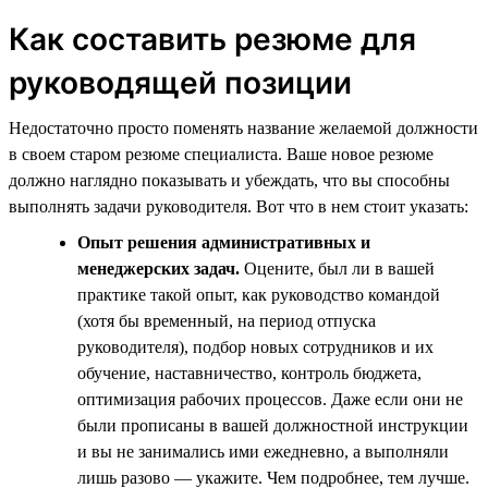
Как составить резюме для
руководящей позиции
Недостаточно просто поменять название желаемой должности
в своем старом резюме специалиста. Ваше новое резюме
должно наглядно показывать и убеждать, что вы способны
выполнять задачи руководителя. Вот что в нем стоит указать:
Опыт решения административных и
менеджерских задач.
Оцените, был ли в вашей
практике такой опыт, как руководство командой
(хотя бы временный, на период отпуска
руководителя), подбор новых сотрудников и их
обучение, наставничество, контроль бюджета,
оптимизация рабочих процессов. Даже если они не
были прописаны в вашей должностной инструкции
и вы не занимались ими ежедневно, а выполняли
лишь разово — укажите. Чем подробнее, тем лучше.