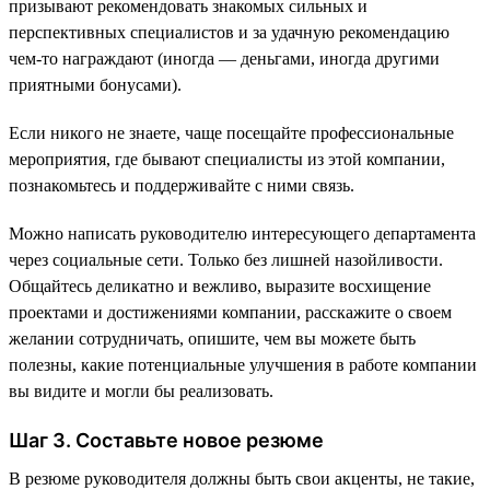
призывают рекомендовать знакомых сильных и
перспективных специалистов и за удачную рекомендацию
чем-то награждают (иногда — деньгами, иногда другими
приятными бонусами).
Если никого не знаете, чаще посещайте профессиональные
мероприятия, где бывают специалисты из этой компании,
познакомьтесь и поддерживайте с ними связь.
Можно написать руководителю интересующего департамента
через социальные сети. Только без лишней назойливости.
Общайтесь деликатно и вежливо, выразите восхищение
проектами и достижениями компании, расскажите о своем
желании сотрудничать, опишите, чем вы можете быть
полезны, какие потенциальные улучшения в работе компании
вы видите и могли бы реализовать.
Шаг 3. Составьте новое резюме
В резюме руководителя должны быть свои акценты, не такие,