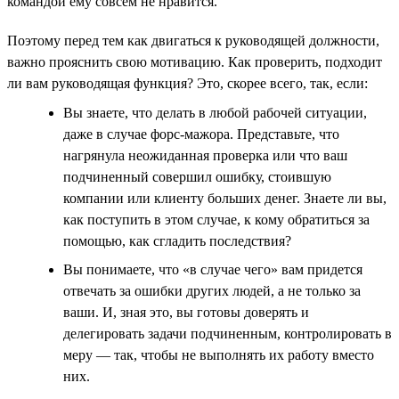
командой ему совсем не нравится.
Поэтому перед тем как двигаться к руководящей должности,
важно прояснить свою мотивацию. Как проверить, подходит
ли вам руководящая функция? Это, скорее всего, так, если:
Вы знаете, что делать в любой рабочей ситуации,
даже в случае форс-мажора. Представьте, что
нагрянула неожиданная проверка или что ваш
подчиненный совершил ошибку, стоившую
компании или клиенту больших денег. Знаете ли вы,
как поступить в этом случае, к кому обратиться за
помощью, как сгладить последствия?
Вы понимаете, что «в случае чего» вам придется
отвечать за ошибки других людей, а не только за
ваши. И, зная это, вы готовы доверять и
делегировать задачи подчиненным, контролировать в
меру — так, чтобы не выполнять их работу вместо
них.