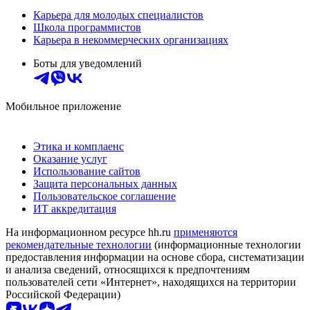
Карьера для молодых специалистов
Школа программистов
Карьера в некоммерческих организациях
Боты для уведомлений
Мобильное приложение
Этика и комплаенс
Оказание услуг
Использование сайтов
Защита персональных данных
Пользовательское соглашение
ИТ аккредитация
На информационном ресурсе hh.ru
применяются
рекомендательные технологии
(информационные технологии
предоставления информации на основе сбора, систематизации
и анализа сведений, относящихся к предпочтениям
пользователей сети «Интернет», находящихся на территории
Российской Федерации)