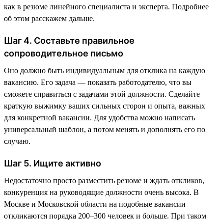
как в резюме линейного специалиста и эксперта. Подробнее
об этом расскажем дальше.
Шаг 4. Составьте правильное
сопроводительное письмо
Оно должно быть индивидуальным для отклика на каждую
вакансию. Его задача — показать работодателю, что вы
сможете справиться с задачами этой должности. Сделайте
краткую выжимку ваших сильных сторон и опыта, важных
для конкретной вакансии. Для удобства можно написать
универсальный шаблон, а потом менять и дополнять его по
случаю.
Шаг 5. Ищите активно
Недостаточно просто разместить резюме и ждать откликов,
конкуренция на руководящие должности очень высока. В
Москве и Московской области на подобные вакансии
откликаются порядка 200–300 человек и больше. При таком