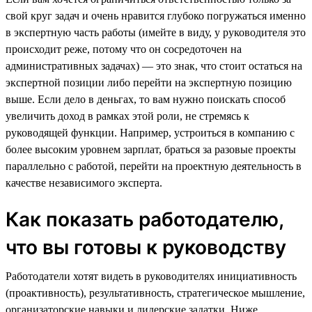
свой круг задач и очень нравится глубоко погружаться именно
в экспертную часть работы (имейте в виду, у руководителя это
происходит реже, потому что он сосредоточен на
административных задачах) — это знак, что стоит остаться на
экспертной позиции либо перейти на экспертную позицию
выше. Если дело в деньгах, то вам нужно поискать способ
увеличить доход в рамках этой роли, не стремясь к
руководящей функции. Например, устроиться в компанию с
более высоким уровнем зарплат, браться за разовые проекты
параллельно с работой, перейти на проектную деятельность в
качестве независимого эксперта.
Как показать работодателю,
что вы готовы к руководству
Работодатели хотят видеть в руководителях инициативность
(проактивность), результативность, стратегическое мышление,
организаторские навыки и лидерские задатки. Ниже