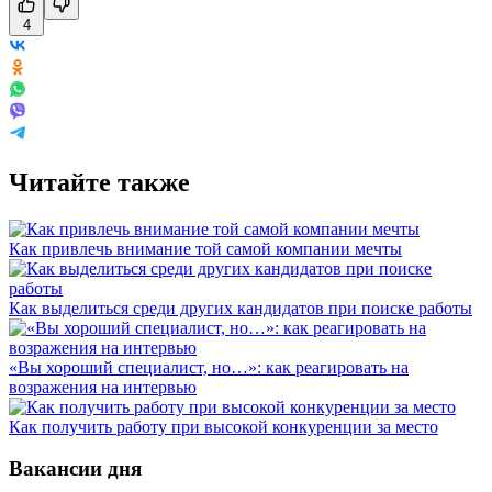
4
Читайте также
Как привлечь внимание той самой компании мечты
Как выделиться среди других кандидатов при поиске работы
«Вы хороший специалист, но…»: как реагировать на
возражения на интервью
Как получить работу при высокой конкуренции за место
Вакансии дня