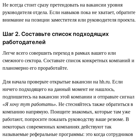
Не всегда стоит сразу претендовать на вакансии уровня
руководителя отдела. Если навыков пока не хватает, обратите
внимание на позиции заместителя или руководителя проекта.
Шаг 2. Составьте список подходящих
работодателей
Легче всего совершить переход в рамках вашего или
смежного сектора. Составьте список конкретных компаний и
планомерно его проработайте.
Для начала проверьте открытые вакансии на hh.ru. Если
ничего подходящего на данный момент не нашлось,
подпишитесь на вакансии этой компании и отправьте сигнал
«Я хочу тут работать»
. Не стесняйтесь также обратиться в
компанию напрямую. Поищите знакомых, которые там уже
работают, попросите показать руководству ваше резюме. В
некоторых современных компаниях действуют так
называемые реферальные программы: это когда сотрудников