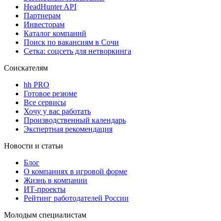
HeadHunter API
Партнерам
Инвесторам
Каталог компаний
Поиск по вакансиям в Сочи
Сетка: соцсеть для нетворкинга
Соискателям
hh PRO
Готовое резюме
Все сервисы
Хочу у вас работать
Производственный календарь
Экспертная рекомендация
Новости и статьи
Блог
О компаниях в игровой форме
Жизнь в компании
ИТ-проекты
Рейтинг работодателей России
Молодым специалистам