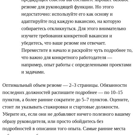
резюме для руководящей функции. Но этого
недостаточно: используйте его как основу и
адаптируйте под каждую вакансию, на которую
собираетесь откликнуться. Для этого внимательно
изучите требования конкретной вакансии и
убедитесь, что ваше резюме им отвечает.
Переместите в начало и раскройте чуть подробнее то,
что важно для конкретного работодателя —
например, опыт работы с определенными проектами
и задачами.
Оптимальный объем резюме — 2–3 страницы. Обязанности
последних должностей распишите подробнее — по 10–15
пунктов, а более ранние сократите до 5–7 пунктов. Оцените,
стоит ли указывать стажировки и стартовые должности.
Уберите их, если они не добавляют ничего полезного вашему
образу руководителя, или просто обойдитесь без
подробностей в описании того опыта. Самые ранние места