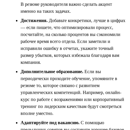
В резюме руководителя важно сделать акцент
именно на таких задачах.
Достижения.
Добавьте конкретики, лучше в цифрах
— если пишете, что оптимизировали процесс,
посчитайте, на сколько процентов вы сэкономили
рабочее время всего отдела. Если заметили и
исправили ошибку в отчетах, укажите точный
размер убытков, которых избежала благодаря вам
компания.
Дополнительное образование.
Если вы
периодически проходите обучение, упомяните в
резюме то, которое связано с развитием
управленческих компетенций. Например, онлайн-
курс по работе с возражениями или корпоративный
тренинг по лидерским качествам будут смотреться
вполне уместно.
Адаптируйте под вакансию.
С помощью
предыдущих советов вы составите хорошее базовое