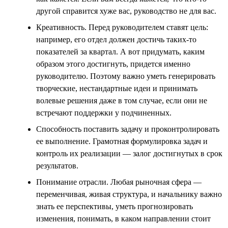
другой справится хуже вас, руководство не для вас.
Креативность. Перед руководителем ставят цель:
например, его отдел должен достичь таких-то
показателей за квартал. А вот придумать, каким
образом этого достигнуть, придется именно
руководителю. Поэтому важно уметь генерировать
творческие, нестандартные идеи и принимать
волевые решения даже в том случае, если они не
встречают поддержки у подчиненных.
Способность поставить задачу и проконтролировать
ее выполнение. Грамотная формулировка задач и
контроль их реализации — залог достигнутых в срок
результатов.
Понимание отрасли. Любая рыночная сфера —
переменчивая, живая структура, и начальнику важно
знать ее перспективы, уметь прогнозировать
изменения, понимать, в каком направлении стоит