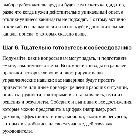
выборе работодатель вряд ли будет сам искать кандидатов,
разве что когда нужен действительно уникальный опыт, а
откликнувшиеся кандидаты не подходят. Поэтому активно
откликайтесь на вакансии и используйте дополнительные
каналы поиска, о которых сказано выше.
Шаг 6. Тщательно готовьтесь к собеседованию
Подумайте, какие вопросы вам могут задать, и подготовьте
емкие, лаконичные ответы. Вспомните эпизоды из рабочей
практики, которые хорошо иллюстрируют ваши
управленческие навыки: вас наверняка будут просить
привести те или иные примеры решения рабочих ситуаций,
описать трудности, с которыми вы сталкивались, пути их
решения и результаты. Соберите и выпишите все достижения,
которые можно представить в цифрах (например, рост
доходов, эффективности или, наоборот, экономия ресурсов,
которых вы добились на своем участке, действуя как
руководитель).