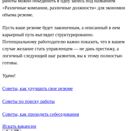
работы можно объединить в одну запись под названием
«Различные компании, различные должности» для экономии
объема резюме.
Пусть ваше резюме будет лаконичным, а описанный в нем
карьерный путь выглядит структурированно.
Потенциальному работодателю важно показать, что в вашем
случае желание стать управленцем — не дань престижу, а
логичный следующий шаг развития, вы к этому полностью
готовы.
Удачи!
Советы, как улучшить свое резюме
Советы по поиску работы
Советы, как проходить собеседования
Искать вакансии