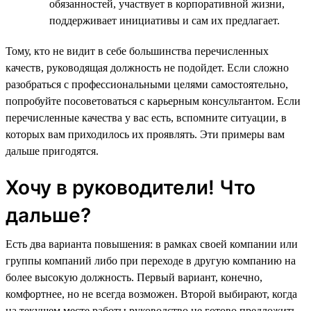
обязанностей, участвует в корпоративной жизни,
поддерживает инициативы и сам их предлагает.
Тому, кто не видит в себе большинства перечисленных
качеств, руководящая должность не подойдет. Если сложно
разобраться с профессиональными целями самостоятельно,
попробуйте посоветоваться с карьерным консультантом. Если
перечисленные качества у вас есть, вспомните ситуации, в
которых вам приходилось их проявлять. Эти примеры вам
дальше пригодятся.
Хочу в руководители! Что
дальше?
Есть два варианта повышения: в рамках своей компании или
группы компаний либо при переходе в другую компанию на
более высокую должность. Первый вариант, конечно,
комфортнее, но не всегда возможен. Второй выбирают, когда
на текущем месте работы руководство не готово предложить