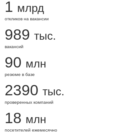
1
млрд
откликов на вакансии
989
тыс.
вакансий
90
млн
резюме в базе
2390
тыс.
проверенных компаний
18
млн
посетителей ежемесячно