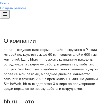
Войти
Создать резюме
О компании
hh.ru — ведущая платформа онлайн-рекрутинга в России,
которой пользуются свыше 60 млн соискателей и 600 тыс.
компаний. Цель hh.ru — помогать компаниям находить
сотрудников, а людям — работу, и делать так, чтобы этот
процесс был быстрым и удобным. База компании содержит
более 80 млн резюме, а среднее дневное количество
вакансий в течение 2025 г. превысило 1,1 млн. По данным
SimilarWeb, hh.ru входит в топ-3 в мире по популярности
среди порталов по поиску работы и сотрудников.
hh.ru — это