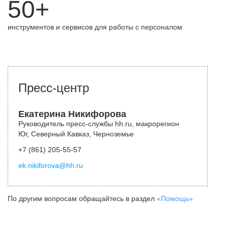
50+
инструментов и сервисов для работы с персоналом
Пресс-центр
Екатерина Никифорова
Руководитель пресс-службы hh.ru, макрорегион
Юг, Северный Кавказ, Черноземье
+7 (861) 205-55-57
ek.nikiforova@hh.ru
По другим вопросам обращайтесь в раздел
«Помощь»