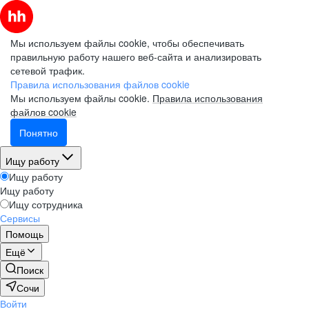
Мы используем файлы cookie, чтобы обеспечивать
правильную работу нашего веб-сайта и анализировать
сетевой трафик.
Правила использования файлов cookie
Мы используем файлы cookie.
Правила использования
файлов cookie
Понятно
Ищу работу
Ищу работу
Ищу работу
Ищу сотрудника
Сервисы
Помощь
Ещё
Поиск
Сочи
Войти