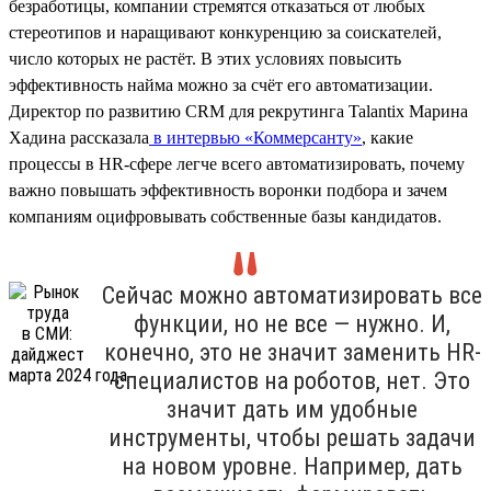
безработицы, компании стремятся отказаться от любых
стереотипов и наращивают конкуренцию за соискателей,
число которых не растёт. В этих условиях повысить
эффективность найма можно за счёт его автоматизации.
Директор по развитию CRM для рекрутинга Talantix Марина
Хадина рассказала
в интервью «Коммерсанту»
, какие
процессы в HR-сфере легче всего автоматизировать, почему
важно повышать эффективность воронки подбора и зачем
компаниям оцифровывать собственные базы кандидатов.
Сейчас можно автоматизировать все
функции, но не все — нужно. И,
конечно, это не значит заменить HR-
специалистов на роботов, нет. Это
значит дать им удобные
инструменты, чтобы решать задачи
на новом уровне. Например, дать