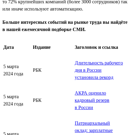
то 72% крупнейших компаний (более 3000 сотрудников) так
или иначе используют автоматизацию.
Больше интересных событий на рынке труда вы найдёте
в нашей ежемесячной подборке СМИ.
Дата
Издание
Заголовок и ссылка
Длительность рабочего
5 марта
РБК
дня в России
2024 года
установила рекорд
АКРА оценило
5 марта
РБК
кадровый резерв
2024 года
в России
Патриархальный
оклад: зарплатные
5 марта