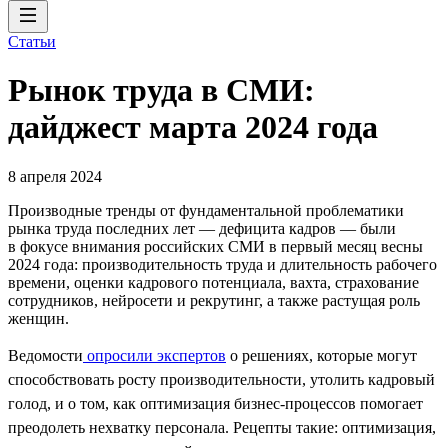
Статьи
Рынок труда в СМИ:
дайджест марта 2024 года
8 апреля 2024
Производные тренды от фундаментальной проблематики
рынка труда последних лет — дефицита кадров — были
в фокусе внимания российских СМИ в первый месяц весны
2024 года: производительность труда и длительность рабочего
времени, оценки кадрового потенциала, вахта, страхование
сотрудников, нейросети и рекрутинг, а также растущая роль
женщин.
Ведомости
опросили экспертов
о решениях, которые могут
способствовать росту производительности, утолить кадровый
голод, и о том, как оптимизация бизнес-процессов помогает
преодолеть нехватку персонала. Рецепты такие: оптимизация,