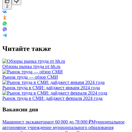
2
Читайте также
Обзоры рынка труда от hh.ru
Рынок труда — обзор СМИ
Рынок труда в СМИ: дайджест января 2024 года
Рынок труда в СМИ: дайджест февраля 2024 года
Вакансии дня
Машинист экскаватора
от
60 000
до
78 000
₽
Муниципальное
автономное учреждение муниципального образования