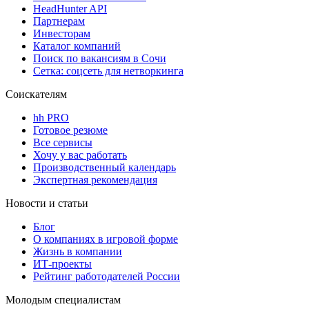
HeadHunter API
Партнерам
Инвесторам
Каталог компаний
Поиск по вакансиям в Сочи
Сетка: соцсеть для нетворкинга
Соискателям
hh PRO
Готовое резюме
Все сервисы
Хочу у вас работать
Производственный календарь
Экспертная рекомендация
Новости и статьи
Блог
О компаниях в игровой форме
Жизнь в компании
ИТ-проекты
Рейтинг работодателей России
Молодым специалистам