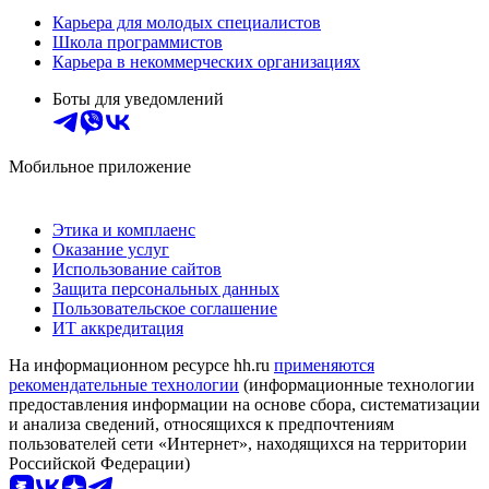
Карьера для молодых специалистов
Школа программистов
Карьера в некоммерческих организациях
Боты для уведомлений
Мобильное приложение
Этика и комплаенс
Оказание услуг
Использование сайтов
Защита персональных данных
Пользовательское соглашение
ИТ аккредитация
На информационном ресурсе hh.ru
применяются
рекомендательные технологии
(информационные технологии
предоставления информации на основе сбора, систематизации
и анализа сведений, относящихся к предпочтениям
пользователей сети «Интернет», находящихся на территории
Российской Федерации)