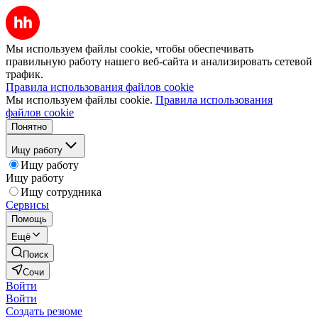
Мы используем файлы cookie, чтобы обеспечивать
правильную работу нашего веб-сайта и анализировать сетевой
трафик.
Правила использования файлов cookie
Мы используем файлы cookie.
Правила использования
файлов cookie
Понятно
Ищу работу
Ищу работу
Ищу работу
Ищу сотрудника
Сервисы
Помощь
Ещё
Поиск
Сочи
Войти
Войти
Создать резюме