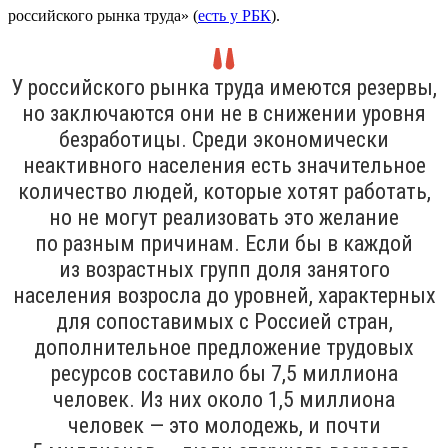
российского рынка труда» (
есть у РБК
).
У российского рынка труда имеются резервы,
но заключаются они не в снижении уровня
безработицы. Среди экономически
неактивного населения есть значительное
количество людей, которые хотят работать,
но не могут реализовать это желание
по разным причинам. Если бы в каждой
из возрастных групп доля занятого
населения возросла до уровней, характерных
для сопоставимых с Россией стран,
дополнительное предложение трудовых
ресурсов составило бы 7,5 миллиона
человек. Из них около 1,5 миллиона
человек — это молодежь, и почти