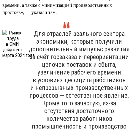
времени, а также с минимизацией производственных
простоев», — указали там.
Для отраслей реального сектора
экономики, которые получили
дополнительный импульс развития
за счёт госзаказа и переориентации
цепочек поставок и сбыта,
увеличение рабочего времени
в условиях дефицита работников
и непрерывных производственных
процессов — естественное явление.
Кроме того зачастую, из-за
отсутствия достаточного
количества работников
промышленность и производство