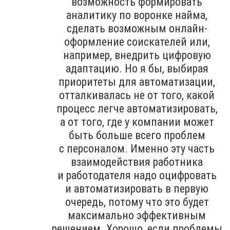
возможность формировать
аналитику по воронке найма,
сделать возможным онлайн-
оформление соискателей или,
например, внедрить цифровую
адаптацию. Но я бы, выбирая
приоритеты для автоматизации,
отталкивалась не от того, какой
процесс легче автоматизировать,
а от того, где у компании может
быть больше всего проблем
с персоналом. Именно эту часть
взаимодействия работника
и работодателя надо оцифровать
и автоматизировать в первую
очередь, потому что это будет
максимально эффективным
решением. Хорошо, если проблемы