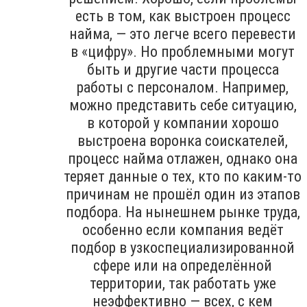
есть в том, как выстроен процесс
найма, — это легче всего перевести
в «цифру». Но проблемными могут
быть и другие части процесса
работы с персоналом. Например,
можно представить себе ситуацию,
в которой у компании хорошо
выстроена воронка соискателей,
процесс найма отлажен, однако она
теряет данные о тех, кто по каким-то
причинам не прошёл один из этапов
подбора. На нынешнем рынке труда,
особенно если компания ведёт
подбор в узкоспециализированной
сфере или на определённой
территории, так работать уже
неэффективно — всех, с кем