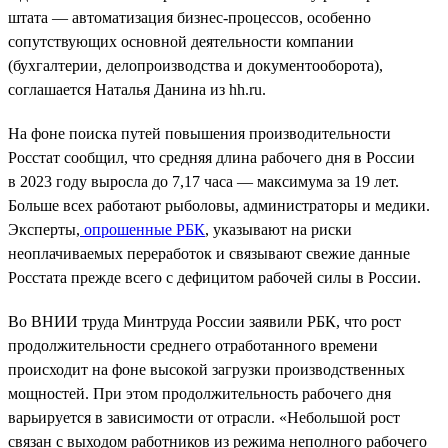
штата — автоматизация бизнес-процессов, особенно
сопутствующих основной деятельности компании
(бухгалтерии, делопроизводства и документооборота),
соглашается Наталья Данина из hh.ru.
На фоне поиска путей повышения производительности
Росстат сообщил, что средняя длина рабочего дня в России
в 2023 году выросла до 7,17 часа — максимума за 19 лет.
Больше всех работают рыболовы, администраторы и медики.
Эксперты,
опрошенные РБК
, указывают на риски
неоплачиваемых переработок и связывают свежие данные
Росстата прежде всего с дефицитом рабочей силы в России.
Во ВНИИ труда Минтруда России заявили РБК, что рост
продолжительности среднего отработанного времени
происходит на фоне высокой загрузки производственных
мощностей. При этом продолжительность рабочего дня
варьируется в зависимости от отрасли. «Небольшой рост
связан с выходом работников из режима неполного рабочего