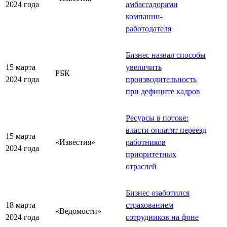
2024 года
амбассадорами
компании-
работодателя
Бизнес назвал способы
15 марта
увеличить
РБК
2024 года
производительность
при дефиците кадров
Ресурсы в потоке:
власти оплатят переезд
15 марта
«Известия»
работников
2024 года
приоритетных
отраслей
Бизнес озаботился
18 марта
страхованием
«Ведомости»
2024 года
сотрудников на фоне