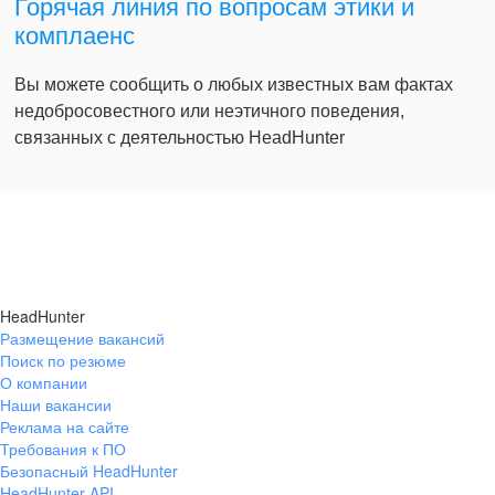
Горячая линия по вопросам этики и
комплаенс
Вы можете сообщить о любых известных вам фактах
недобросовестного или неэтичного поведения,
связанных с деятельностью HeadHunter
HeadHunter
Размещение вакансий
Поиск по резюме
О компании
Наши вакансии
Реклама на сайте
Требования к ПО
Безопасный HeadHunter
HeadHunter API