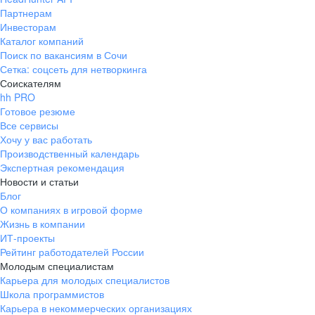
Партнерам
Инвесторам
Каталог компаний
Поиск по вакансиям в Сочи
Сетка: соцсеть для нетворкинга
Соискателям
hh PRO
Готовое резюме
Все сервисы
Хочу у вас работать
Производственный календарь
Экспертная рекомендация
Новости и статьи
Блог
О компаниях в игровой форме
Жизнь в компании
ИТ-проекты
Рейтинг работодателей России
Молодым специалистам
Карьера для молодых специалистов
Школа программистов
Карьера в некоммерческих организациях