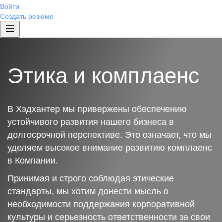
Войти
Создать резюме
Этика и комплаенс
В Хэдхантер мы привержены обеспечению
устойчивого развития нашего бизнеса в
долгосрочной перспективе. Это означает, что мы
уделяем высокое внимание развитию комплаенс
в Компании.
Принимая и строго соблюдая этические
стандарты, мы хотим донести мысль о
необходимости поддержания корпоративной
культуры и серьезность ответственности за свои