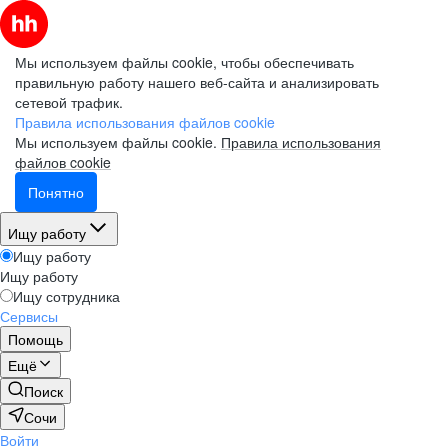
Мы используем файлы cookie, чтобы обеспечивать
правильную работу нашего веб-сайта и анализировать
сетевой трафик.
Правила использования файлов cookie
Мы используем файлы cookie.
Правила использования
файлов cookie
Понятно
Ищу работу
Ищу работу
Ищу работу
Ищу сотрудника
Сервисы
Помощь
Ещё
Поиск
Сочи
Войти