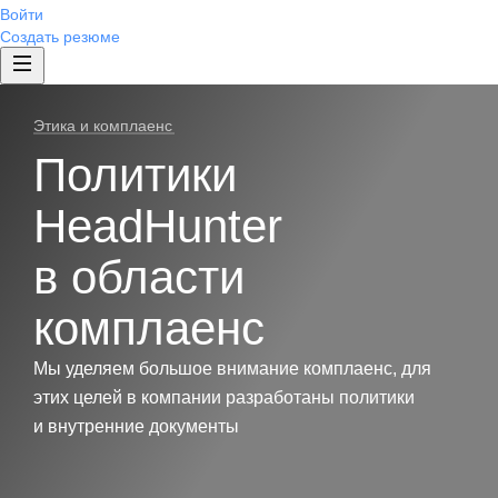
Войти
Создать резюме
Этика и комплаенс
Политики
HeadHunter
в области
комплаенс
Мы уделяем большое внимание комплаенс, для
этих целей в компании разработаны политики
и внутренние документы