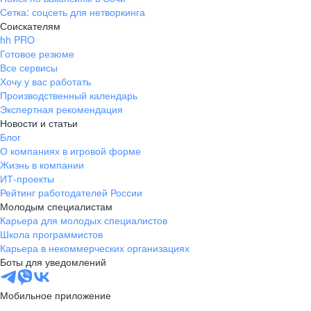
Сетка: соцсеть для нетворкинга
Соискателям
hh PRO
Готовое резюме
Все сервисы
Хочу у вас работать
Производственный календарь
Экспертная рекомендация
Новости и статьи
Блог
О компаниях в игровой форме
Жизнь в компании
ИТ-проекты
Рейтинг работодателей России
Молодым специалистам
Карьера для молодых специалистов
Школа программистов
Карьера в некоммерческих организациях
Боты для уведомлений
Мобильное приложение