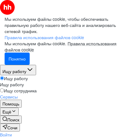
Мы используем файлы cookie, чтобы обеспечивать
правильную работу нашего веб-сайта и анализировать
сетевой трафик.
Правила использования файлов cookie
Мы используем файлы cookie.
Правила использования
файлов cookie
Понятно
Ищу работу
Ищу работу
Ищу работу
Ищу сотрудника
Сервисы
Помощь
Ещё
Поиск
Сочи
Войти