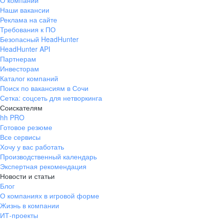
О компании
Наши вакансии
Реклама на сайте
Требования к ПО
Безопасный HeadHunter
HeadHunter API
Партнерам
Инвесторам
Каталог компаний
Поиск по вакансиям в Сочи
Сетка: соцсеть для нетворкинга
Соискателям
hh PRO
Готовое резюме
Все сервисы
Хочу у вас работать
Производственный календарь
Экспертная рекомендация
Новости и статьи
Блог
О компаниях в игровой форме
Жизнь в компании
ИТ-проекты