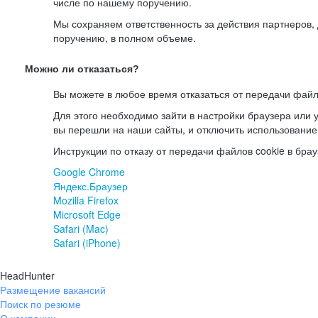
числе по нашему поручению.
Мы сохраняем ответственность за действия партнеров
поручению, в полном объеме.
Можно ли отказаться?
Вы можете в любое время отказаться от передачи файл
Для этого необходимо зайти в настройки браузера или у
вы перешли на наши сайты, и отключить использование
Инструкции по отказу от передачи файлов cookie в брау
Google Chrome
Яндекс.Браузер
Mozilla Firefox
Microsoft Edge
Safari (Mac)
Safari (iPhone)
HeadHunter
Размещение вакансий
Поиск по резюме