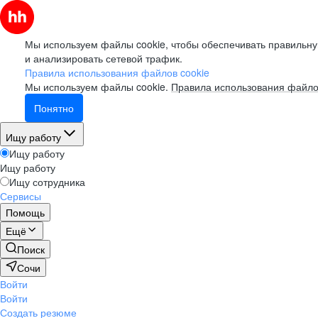
Мы используем файлы cookie, чтобы обеспечивать правильну
и анализировать сетевой трафик.
Правила использования файлов cookie
Мы используем файлы cookie.
Правила использования файло
Понятно
Ищу работу
Ищу работу
Ищу работу
Ищу сотрудника
Сервисы
Помощь
Ещё
Поиск
Сочи
Войти
Войти
Создать резюме