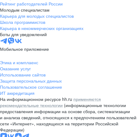
Рейтинг работодателей России
Молодым специалистам
Карьера для молодых специалистов
Школа программистов
Карьера в некоммерческих организациях
Боты для уведомлений
Мобильное приложение
Этика и комплаенс
Оказание услуг
Использование сайтов
Защита персональных данных
Пользовательское соглашение
ИТ аккредитация
На информационном ресурсе hh.ru
применяются
рекомендательные технологии
(информационные технологии
предоставления информации на основе сбора, систематизации
и анализа сведений, относящихся к предпочтениям пользователей
сети «Интернет», находящихся на территории Российской
Федерации)