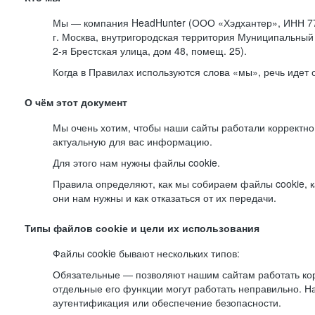
Мы — компания HeadHunter (ООО «Хэдхантер», ИНН 77
г. Москва, внутригородская территория Муниципальный 
2-я
Брестская улица, дом 48, помещ. 25).
Когда в Правилах используются слова «мы», речь идет
О чём этот документ
Мы очень хотим, чтобы наши сайты работали корректно
актуальную для вас информацию.
Для этого нам нужны файлы cookie.
Правила определяют, как мы собираем файлы cookie, к
они нам нужны и как отказаться от их передачи.
Типы файлов cookie и цели их использования
Файлы cookie бывают нескольких типов:
Обязательные — позволяют нашим сайтам работать корр
отдельные его функции могут работать неправильно. 
аутентификация или обеспечение безопасности.