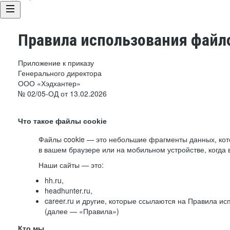
Правила использования файло
Приложение к приказу
Генерального директора
ООО «Хэдхантер»
№ 02/05-ОД от 13.02.2026
Что такое файлы cookie
Файлы cookie — это небольшие фрагменты данных, ко
в вашем браузере или на мобильном устройстве, когда 
Наши сайты — это:
hh.ru,
headhunter.ru,
career.ru и другие, которые ссылаются на Правила и
(далее — «Правила»)
Кто мы