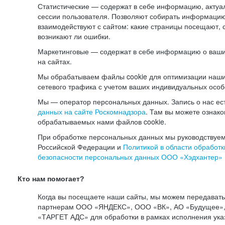
Статистические — содержат в себе информацию, актуа
сессии пользователя. Позволяют собирать информацию 
взаимодействуют с сайтом: какие страницы посещают, 
возникают ли ошибки.
Маркетинговые — содержат в себе информацию о ваши
на сайтах.
Мы обрабатываем файлы cookie для оптимизации наши
сетевого трафика с учетом ваших индивидуальных особ
Мы — оператор персональных данных. Запись о нас ес
данных на сайте Роскомнадзора
. Там вы можете ознак
обрабатываемых нами файлов cookie.
При обработке персональных данных мы руководствуем
Российской Федерации и
Политикой в области обработк
безопасности персональных данных ООО «Хэдхантер»
Кто нам помогает?
Когда вы посещаете наши сайты, мы можем передават
партнерам ООО «ЯНДЕКС», ООО «ВК», АО «Будущее», 
«ТАРГЕТ АДС» для обработки в рамках исполнения ука