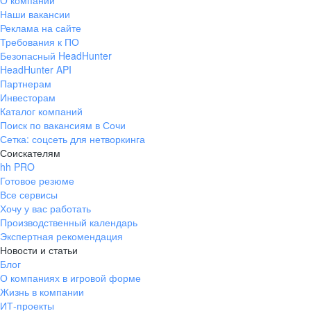
О компании
Наши вакансии
Реклама на сайте
Требования к ПО
Безопасный HeadHunter
HeadHunter API
Партнерам
Инвесторам
Каталог компаний
Поиск по вакансиям в Сочи
Сетка: соцсеть для нетворкинга
Соискателям
hh PRO
Готовое резюме
Все сервисы
Хочу у вас работать
Производственный календарь
Экспертная рекомендация
Новости и статьи
Блог
О компаниях в игровой форме
Жизнь в компании
ИТ-проекты