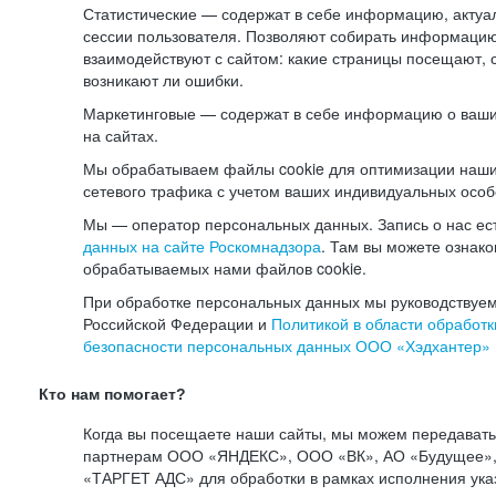
Статистические — содержат в себе информацию, актуа
сессии пользователя. Позволяют собирать информацию 
взаимодействуют с сайтом: какие страницы посещают, 
возникают ли ошибки.
Маркетинговые — содержат в себе информацию о ваши
на сайтах.
Мы обрабатываем файлы cookie для оптимизации наши
сетевого трафика с учетом ваших индивидуальных особ
Мы — оператор персональных данных. Запись о нас ес
данных на сайте Роскомнадзора
. Там вы можете ознак
обрабатываемых нами файлов cookie.
При обработке персональных данных мы руководствуем
Российской Федерации и
Политикой в области обработк
безопасности персональных данных ООО «Хэдхантер»
Кто нам помогает?
Когда вы посещаете наши сайты, мы можем передават
партнерам ООО «ЯНДЕКС», ООО «ВК», АО «Будущее», 
«ТАРГЕТ АДС» для обработки в рамках исполнения ука