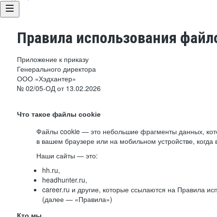
Правила использования файло
Приложение к приказу
Генерального директора
ООО «Хэдхантер»
№ 02/05-ОД от 13.02.2026
Что такое файлы cookie
Файлы cookie — это небольшие фрагменты данных, ко
в вашем браузере или на мобильном устройстве, когда 
Наши сайты — это:
hh.ru,
headhunter.ru,
career.ru и другие, которые ссылаются на Правила и
(далее — «Правила»)
Кто мы