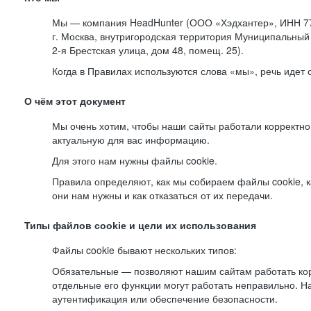
Мы — компания HeadHunter (ООО «Хэдхантер», ИНН 77
г. Москва, внутригородская территория Муниципальный 
2-я
Брестская улица, дом 48, помещ. 25).
Когда в Правилах используются слова «мы», речь идет
О чём этот документ
Мы очень хотим, чтобы наши сайты работали корректно
актуальную для вас информацию.
Для этого нам нужны файлы cookie.
Правила определяют, как мы собираем файлы cookie, к
они нам нужны и как отказаться от их передачи.
Типы файлов cookie и цели их использования
Файлы cookie бывают нескольких типов:
Обязательные — позволяют нашим сайтам работать корр
отдельные его функции могут работать неправильно. 
аутентификация или обеспечение безопасности.