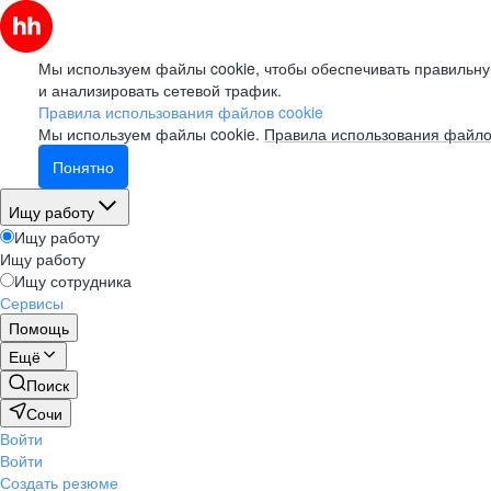
Мы используем файлы cookie, чтобы обеспечивать правильну
и анализировать сетевой трафик.
Правила использования файлов cookie
Мы используем файлы cookie.
Правила использования файло
Понятно
Ищу работу
Ищу работу
Ищу работу
Ищу сотрудника
Сервисы
Помощь
Ещё
Поиск
Сочи
Войти
Войти
Создать резюме