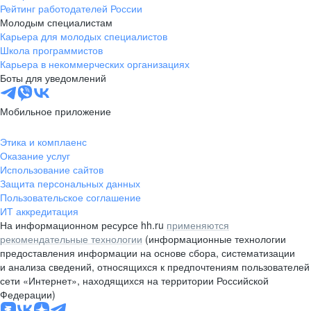
Рейтинг работодателей России
Молодым специалистам
Карьера для молодых специалистов
Школа программистов
Карьера в некоммерческих организациях
Боты для уведомлений
Мобильное приложение
Этика и комплаенс
Оказание услуг
Использование сайтов
Защита персональных данных
Пользовательское соглашение
ИТ аккредитация
На информационном ресурсе hh.ru
применяются
рекомендательные технологии
(информационные технологии
предоставления информации на основе сбора, систематизации
и анализа сведений, относящихся к предпочтениям пользователей
сети «Интернет», находящихся на территории Российской
Федерации)