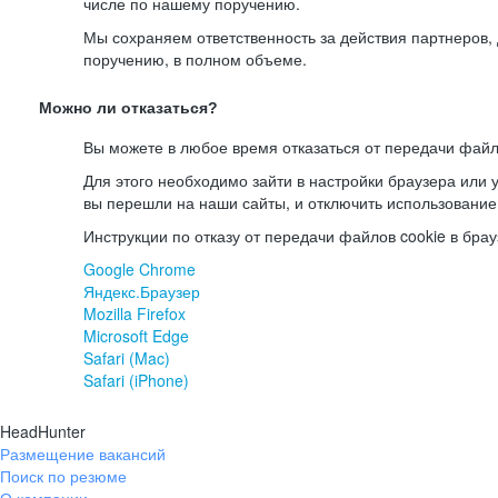
числе по нашему поручению.
Мы сохраняем ответственность за действия партнеров
поручению, в полном объеме.
Можно ли отказаться?
Вы можете в любое время отказаться от передачи файл
Для этого необходимо зайти в настройки браузера или у
вы перешли на наши сайты, и отключить использование
Инструкции по отказу от передачи файлов cookie в брау
Google Chrome
Яндекс.Браузер
Mozilla Firefox
Microsoft Edge
Safari (Mac)
Safari (iPhone)
HeadHunter
Размещение вакансий
Поиск по резюме