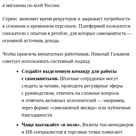
в магазины по всей России.
Сервис экономит время рекрутеров и закрывает потребности
в сезонном и временном персонале. Платформой пользуются
соискатели с опытом в ретейле, для которых самозанятость —
основной источник дохода.
Чтобы привлечь внештатных работников, Николай Гальянов
советует использовать системный подход:
Создайте выделенную команду для работы
с самозанятыми.
Штатные сотрудники могут
следить за чатами, проводить регулярные эфиры
с руководством, отвечать на сложные вопросы
и отмечать активных исполнителей — например,
через формат «самозанятый месяца» или публичные
благодарности
Чаще выезжайте «в поля».
Визиты топ‑менеджеров
и HR‑специалистов в торговые точки помогают