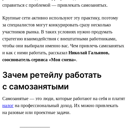
справиться с проблемой — привлекать самозанятых.
Крупные сети активно используют эту практику, поэтому
за специалистов могут конкурировать сразу несколько
участников рынка. В таких условиях нужно продумать
стратегию взаимодействия с внештатными работниками,
чтобы они выбирали именно вас. Чем привлечь самозанятых
и как с ними работать, рассказал
Николай Гальянов,
сооснователь сервиса «Моя смена»
.
Зачем ретейлу работать
с самозанятыми
Самозанятые — это люди, которые работают на себя и платят
налог
на профессиональный доход. Их можно привлекать
на разовые или проектные задачи.
_____________