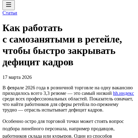
Статьи
Как работать
с самозанятыми в ретейле,
чтобы быстро закрывать
дефицит кадров
17 марта 2026
В феврале 2026 года в розничной торговле на одну вакансию
приходилось всего 3,3 резюме — это самый низкий
hh.индекс
среди всех профессиональных областей. Показатель означает,
что найти работников для сферы ретейла по-прежнему
трудно — отрасль испытывает дефицит кадров.
Особенно остро для торговой точки может стоять вопрос
подбора линейного персонала, например продавцов,
работников склада или курьеров. Один из способов