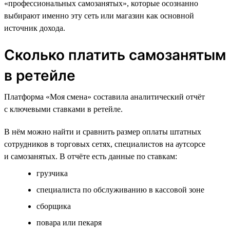
«профессиональных самозанятых», которые осознанно
выбирают именно эту сеть или магазин как основной
источник дохода.
Сколько платить самозанятым
в ретейле
Платформа «Моя смена» составила аналитический отчёт
с ключевыми ставками в ретейле.
В нём можно найти и сравнить размер оплаты штатных
сотрудников в торговых сетях, специалистов на аутсорсе
и самозанятых. В отчёте есть данные по ставкам:
грузчика
специалиста по обслуживанию в кассовой зоне
сборщика
повара или пекаря