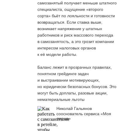
самозанятый получает меньше штатного
специалиста, ощущение «второго
сорта» бьёт по лояльности и готовности
возвращаться. Если ставка выше,
возникает напряжение у штатных
работников и риск массового перехода
в самозанятость, а это грозит компании
интересом налоговых органов
к её модели работы.
Баланс лежит в прозрачных правилах,
понятном грейдинге задач
и выстраивании мотивирующих,
но юридически безопасных бонусов. Это
могут быть доплаты, разовые акции,
нематериальные льготы
Николай Гальянов
сооснователь сервиса «Моя
смена»