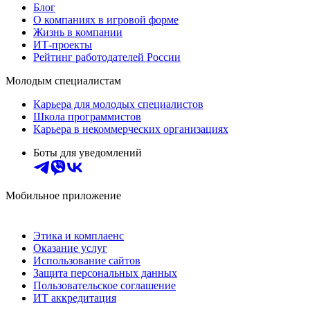
Блог
О компаниях в игровой форме
Жизнь в компании
ИТ-проекты
Рейтинг работодателей России
Молодым специалистам
Карьера для молодых специалистов
Школа программистов
Карьера в некоммерческих организациях
Боты для уведомлений
Мобильное приложение
Этика и комплаенс
Оказание услуг
Использование сайтов
Защита персональных данных
Пользовательское соглашение
ИТ аккредитация