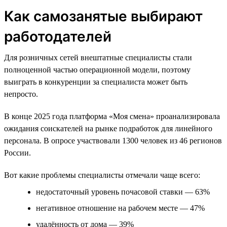
Как самозанятые выбирают
работодателей
Для розничных сетей внештатные специалисты стали
полноценной частью операционной модели, поэтому
выиграть в конкуренции за специалиста может быть
непросто.
В конце 2025 года платформа «Моя смена» проанализировала
ожидания соискателей на рынке подработок для линейного
персонала. В опросе участвовали 1300 человек из 46 регионов
России.
Вот какие проблемы специалисты отмечали чаще всего:
недостаточный уровень почасовой ставки — 63%
негативное отношение на рабочем месте — 47%
удалённость от дома — 39%