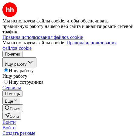
Мы используем файлы cookie, чтобы обеспечивать
правильную работу нашего веб-сайта и анализировать сетевой
трафик.
Правила использования файлов cookie
Мы используем файлы cookie.
Правила использования
файлов cookie
Понятно
Ищу работу
Ищу работу
Ищу работу
Ищу сотрудника
Сервисы
Помощь
Ещё
Поиск
Сочи
Войти
Войти
Создать резюме