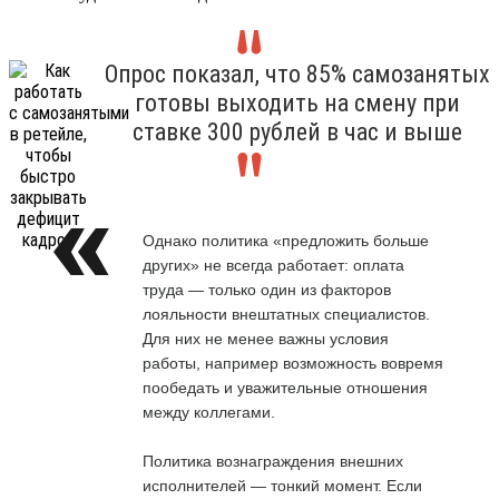
Опрос показал, что 85% самозанятых
готовы выходить на смену при
ставке 300 рублей в час и выше
Однако политика «предложить больше
других» не всегда работает: оплата
труда — только один из факторов
лояльности внештатных специалистов.
Для них не менее важны условия
работы, например возможность вовремя
пообедать и уважительные отношения
между коллегами.
Политика вознаграждения внешних
исполнителей — тонкий момент. Если