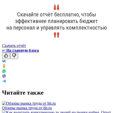
Скачайте отчёт бесплатно, чтобы
эффективнее планировать бюджет
на персонал и управлять комплектностью
Скачать отчёт
↩
На главную блога
Читайте также
Обзоры рынка труда от hh.ru