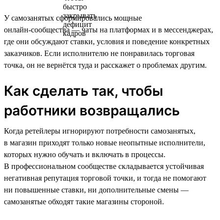
У самозанятых сформировались мощные
онлайн‑сообщества — чаты на платформах и в мессенджерах,
где они обсуждают ставки, условия и поведение конкретных
заказчиков. Если исполнителю не понравилась торговая
точка, он не вернётся туда и расскажет о проблемах другим.
Как сделать так, чтобы
работники возвращались
Когда ретейлеры игнорируют потребности самозанятых,
в магазин приходят только новые неопытные исполнители,
которых нужно обучать и включать в процессы.
В профессиональном сообществе складывается устойчивая
негативная репутация торговой точки, и тогда не помогают
ни повышенные ставки, ни дополнительные смены —
самозанятые обходят такие магазины стороной.