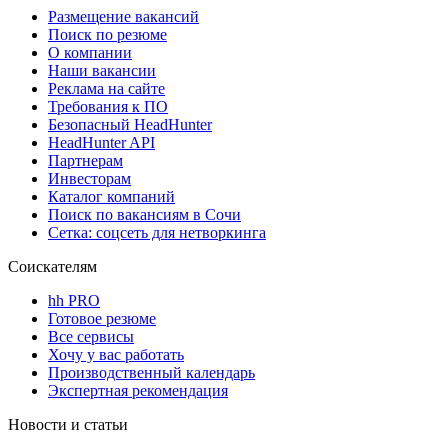
Размещение вакансий
Поиск по резюме
О компании
Наши вакансии
Реклама на сайте
Требования к ПО
Безопасный HeadHunter
HeadHunter API
Партнерам
Инвесторам
Каталог компаний
Поиск по вакансиям в Сочи
Сетка: соцсеть для нетворкинга
Соискателям
hh PRO
Готовое резюме
Все сервисы
Хочу у вас работать
Производственный календарь
Экспертная рекомендация
Новости и статьи