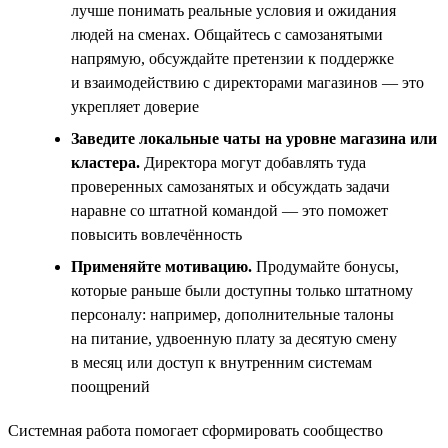
лучше понимать реальные условия и ожидания
людей на сменах. Общайтесь с самозанятыми
напрямую, обсуждайте претензии к поддержке
и взаимодействию с директорами магазинов — это
укрепляет доверие
Заведите локальные чаты на уровне магазина или
кластера.
Директора могут добавлять туда
проверенных самозанятых и обсуждать задачи
наравне со штатной командой — это поможет
повысить вовлечённость
Применяйте мотивацию.
Продумайте бонусы,
которые раньше были доступны только штатному
персоналу: например, дополнительные талоны
на питание, удвоенную плату за десятую смену
в месяц или доступ к внутренним системам
поощрений
Системная работа помогает сформировать сообщество