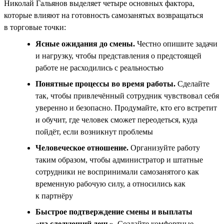
Николай Гальянов выделяет четыре основных фактора,
которые влияют на готовность самозанятых возвращаться
в торговые точки:
Ясные ожидания до смены.
Честно опишите задачи
и нагрузку, чтобы представления о предстоящей
работе не расходились с реальностью
Понятные процессы во время работы.
Сделайте
так, чтобы привлечённый сотрудник чувствовал себя
уверенно и безопасно. Продумайте, кто его встретит
и обучит, где человек сможет переодеться, куда
пойдёт, если возникнут проблемы
Человеческое отношение.
Организуйте работу
таким образом, чтобы администратор и штатные
сотрудники не воспринимали самозанятого как
временную рабочую силу, а относились как
к партнёру
Быстрое подтверждение смены и выплаты
«на следующий день».
Создайте комфортные