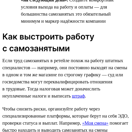
условия выхода на работу и оплаты — для
большинства самозанятых это обязательный
минимум и маркер надёжности компании
Как выстроить работу
с самозанятыми
Если труд самозанятых в ретейле похож на работу штатных
специалистов — например, они постоянно выходят на смены
в одном и том же магазине по строгому графику — суд или
госведомства могут переквалифицировать отношения
в трудовые. Тогда налоговая может доначислить
неуплаченные налоги и выписать
штраф
.
Чтобы снизить риски, организуйте работу через
специализированные платформы, которые берут на себя ЭДО,
проверки статуса и выплат. Например,
«Моя смена»
помогает
быстро находить и выводить самозанятых на смены