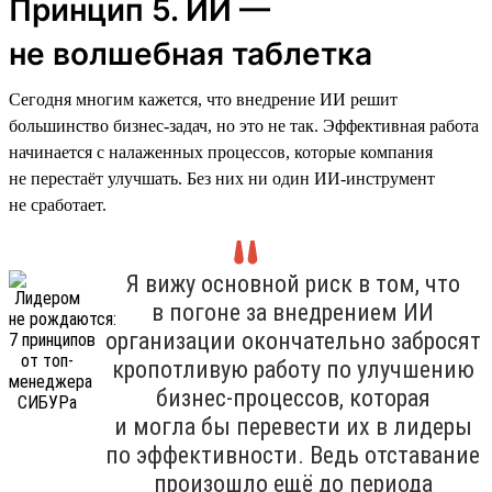
Принцип 5. ИИ —
не волшебная таблетка
Сегодня многим кажется, что внедрение ИИ решит
большинство бизнес-задач, но это не так. Эффективная работа
начинается с налаженных процессов, которые компания
не перестаёт улучшать. Без них ни один ИИ-инструмент
не сработает.
Я вижу основной риск в том, что
в погоне за внедрением ИИ
организации окончательно забросят
кропотливую работу по улучшению
бизнес-процессов, которая
и могла бы перевести их в лидеры
по эффективности. Ведь отставание
произошло ещё до периода