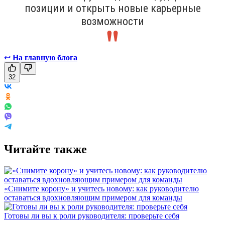
позиции и открыть новые карьерные
возможности
↩
На главную блога
32
Читайте также
«Снимите корону» и учитесь новому: как руководителю
оставаться вдохновляющим примером для команды
Готовы ли вы к роли руководителя: проверьте себя