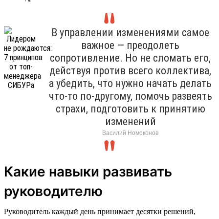
В управлении изменениями самое
важное — преодолеть
сопротивление. Но не сломать его,
действуя против всего коллектива,
а убедить, что нужно начать делать
что-то по-другому, помочь развеять
страхи, подготовить к принятию
изменений
Василий Номоконов
Какие навыки развивать
руководителю
Руководитель каждый день принимает десятки решений,