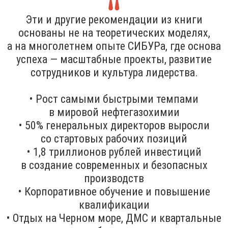
Эти и другие рекомендации из книги
основаны не на теоретических моделях,
а на многолетнем опыте СИБУРа, где основа
успеха — масштабные проекты, развитие
сотрудников и культура лидерства.
• Рост самыми быстрыми темпами
в мировой нефтегазохимии
• 50% генеральных директоров выросли
со стартовых рабочих позиций
• 1,8 триллионов рублей инвестиций
в создание современных и безопасных
производств
• Корпоративное обучение и повышение
квалификации
• Отдых на Черном море, ДМС и квартальные