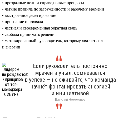
• прозрачные цели и справедливые процессы
• чёткие правила по загруженности и рабочему времени
• выстроенное делегирование
• признание и похвала
• честная и своевременная обратная связь
• свобода принимать решения
• мотивированный руководитель, которому хватает сил
и энергии
Если руководитель постоянно
мрачен и уныл, сомневается
в успехе — не ожидайте, что команда
начнёт фонтанировать энергией
и инициативой
Василий Номоконов