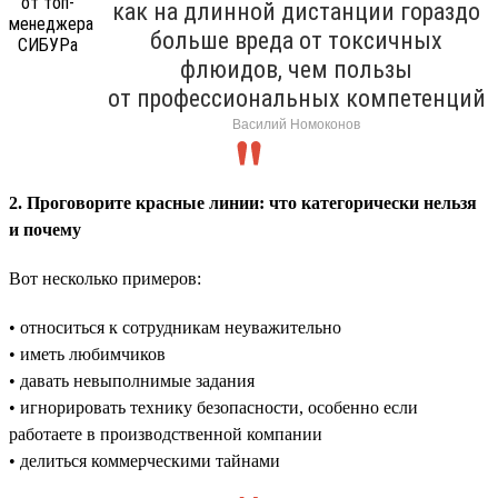
как на длинной дистанции гораздо
больше вреда от токсичных
флюидов, чем пользы
от профессиональных компетенций
Василий Номоконов
2. Проговорите красные линии: что категорически нельзя
и почему
Вот несколько примеров:
• относиться к сотрудникам неуважительно
• иметь любимчиков
• давать невыполнимые задания
• игнорировать технику безопасности, особенно если
работаете в производственной компании
• делиться коммерческими тайнами