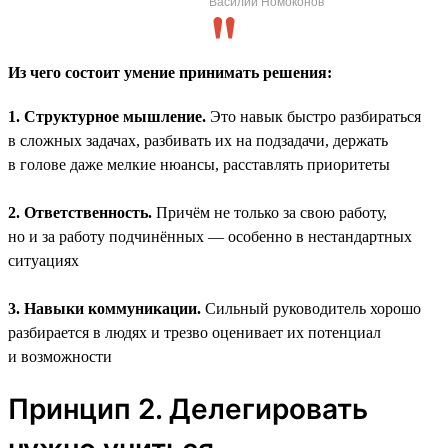
Василий Номоконов
Из чего состоит умение принимать решения:
1. Структурное мышление.
Это навык быстро разбираться
в сложных задачах, разбивать их на подзадачи, держать
в голове даже мелкие нюансы, расставлять приоритеты
2. Ответственность.
Причём не только за свою работу,
но и за работу подчинённых — особенно в нестандартных
ситуациях
3. Навыки коммуникации.
Сильный руководитель хорошо
разбирается в людях и трезво оценивает их потенциал
и возможности
Принцип 2. Делегировать