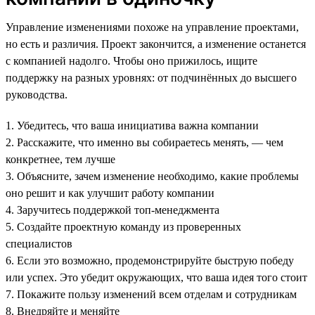
Управление изменениями похоже на управление проектами,
но есть и различия. Проект закончится, а изменение останется
с компанией надолго. Чтобы оно прижилось, ищите
поддержку на разных уровнях: от подчинённых до высшего
руководства.
1. Убедитесь, что ваша инициатива важна компании
2. Расскажите, что именно вы собираетесь менять, — чем
конкретнее, тем лучше
3. Объясните, зачем изменение необходимо, какие проблемы
оно решит и как улучшит работу компании
4. Заручитесь поддержкой топ-менеджмента
5. Создайте проектную команду из проверенных
специалистов
6. Если это возможно, продемонстрируйте быструю победу
или успех. Это убедит окружающих, что ваша идея того стоит
7. Покажите пользу изменений всем отделам и сотрудникам
8. Внедряйте и меняйте