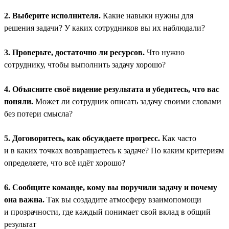
2. Выберите исполнителя.
Какие навыки нужны для
решения задачи? У каких сотрудников вы их наблюдали?
3. Проверьте, достаточно ли ресурсов.
Что нужно
сотруднику, чтобы выполнить задачу хорошо?
4. Объясните своё видение результата и убедитесь, что вас
поняли.
Может ли сотрудник описать задачу своими словами
без потери смысла?
5. Договоритесь, как обсуждаете прогресс.
Как часто
и в каких точках возвращаетесь к задаче? По каким критериям
определяете, что всё идёт хорошо?
6. Сообщите команде, кому вы поручили задачу и почему
она важна.
Так вы создадите атмосферу взаимопомощи
и прозрачности, где каждый понимает свой вклад в общий
результат