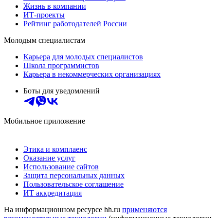
Жизнь в компании
ИТ-проекты
Рейтинг работодателей России
Молодым специалистам
Карьера для молодых специалистов
Школа программистов
Карьера в некоммерческих организациях
Боты для уведомлений
Мобильное приложение
Этика и комплаенс
Оказание услуг
Использование сайтов
Защита персональных данных
Пользовательское соглашение
ИТ аккредитация
На информационном ресурсе hh.ru
применяются