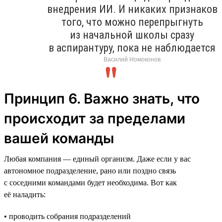
внедрения ИИ. И никаких признаков
того, что можно перепрыгнуть
из начальной школы сразу
в аспирантуру, пока не наблюдается
Василий Номоконов
Принцип 6. Важно знать, что
происходит за пределами
вашей команды
Любая компания — единый организм. Даже если у вас
автономное подразделение, рано или поздно связь
с соседними командами будет необходима. Вот как
её наладить:
• проводить собрания подразделений