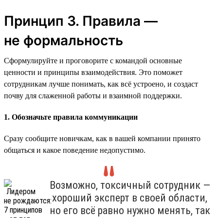
Принцип 3. Правила —
не формальность
Сформулируйте и проговорите с командой основные
ценности и принципы взаимодействия. Это поможет
сотрудникам лучше понимать, как всё устроено, и создаст
почву для слаженной работы и взаимной поддержки.
1. Обозначьте правила коммуникации
Сразу сообщите новичкам, как в вашей компании принято
общаться и какое поведение недопустимо.
Возможно, токсичный сотрудник —
хороший эксперт в своей области,
но его всё равно нужно менять, так