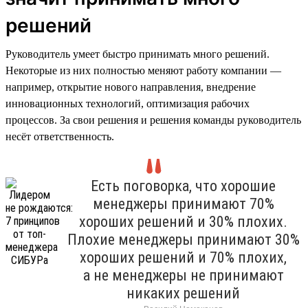
решений
Руководитель умеет быстро принимать много решений.
Некоторые из них полностью меняют работу компании —
например, открытие нового направления, внедрение
инновационных технологий, оптимизация рабочих
процессов. За свои решения и решения команды руководитель
несёт ответственность.
Есть поговорка, что хорошие
менеджеры принимают 70%
хороших решений и 30% плохих.
Плохие менеджеры принимают 30%
хороших решений и 70% плохих,
а не менеджеры не принимают
никаких решений