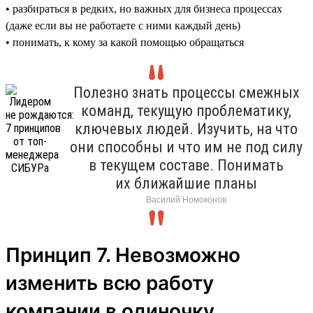
• разбираться в редких, но важных для бизнеса процессах
(даже если вы не работаете с ними каждый день)
• понимать, к кому за какой помощью обращаться
Полезно знать процессы смежных
команд, текущую проблематику,
ключевых людей. Изучить, на что
они способны и что им не под силу
в текущем составе. Понимать
их ближайшие планы
Василий Номоконов
Принцип 7. Невозможно
изменить всю работу
компании в одиночку