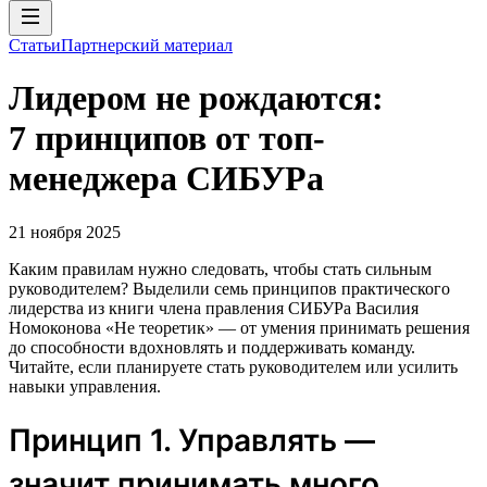
Статьи
Партнерский материал
Лидером не рождаются:
7 принципов от топ-
менеджера СИБУРа
21 ноября 2025
Каким правилам нужно следовать, чтобы стать сильным
руководителем? Выделили семь принципов практического
лидерства из книги члена правления СИБУРа Василия
Номоконова «Не теоретик» — от умения принимать решения
до способности вдохновлять и поддерживать команду.
Читайте, если планируете стать руководителем или усилить
навыки управления.
Принцип 1. Управлять —
значит принимать много