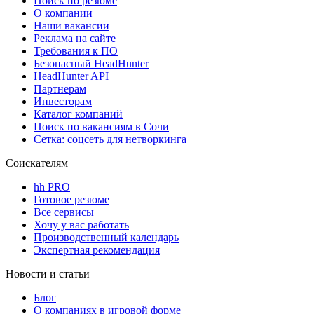
Поиск по резюме
О компании
Наши вакансии
Реклама на сайте
Требования к ПО
Безопасный HeadHunter
HeadHunter API
Партнерам
Инвесторам
Каталог компаний
Поиск по вакансиям в Сочи
Сетка: соцсеть для нетворкинга
Соискателям
hh PRO
Готовое резюме
Все сервисы
Хочу у вас работать
Производственный календарь
Экспертная рекомендация
Новости и статьи
Блог
О компаниях в игровой форме