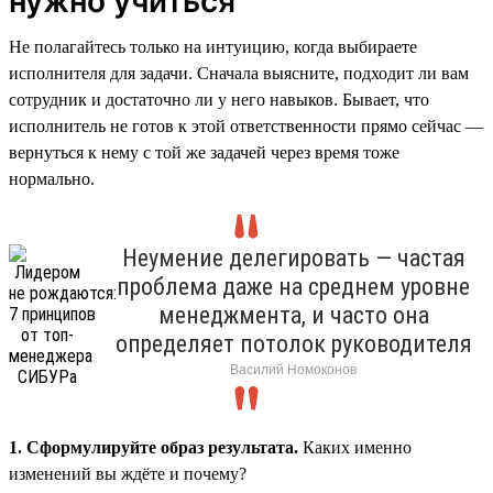
нужно учиться
Не полагайтесь только на интуицию, когда выбираете
исполнителя для задачи. Сначала выясните, подходит ли вам
сотрудник и достаточно ли у него навыков. Бывает, что
исполнитель не готов к этой ответственности прямо сейчас —
вернуться к нему с той же задачей через время тоже
нормально.
Неумение делегировать — частая
проблема даже на среднем уровне
менеджмента, и часто она
определяет потолок руководителя
Василий Номоконов
1. Сформулируйте образ результата.
Каких именно
изменений вы ждёте и почему?