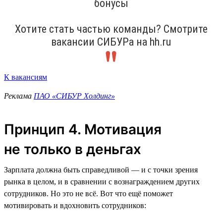
бонусы
Хотите стать частью команды? Смотрите
вакансии СИБУРа на hh.ru
К вакансиям
Реклама
ПАО «СИБУР Холдинг»
Принцип 4. Мотивация
не только в деньгах
Зарплата должна быть справедливой — и с точки зрения
рынка в целом, и в сравнении с вознаграждением других
сотрудников. Но это не всё. Вот что ещё поможет
мотивировать и вдохновить сотрудников: