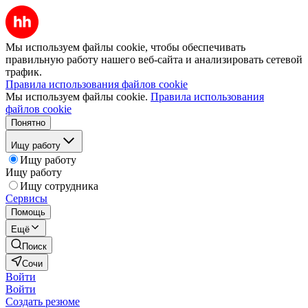
Мы используем файлы cookie, чтобы обеспечивать
правильную работу нашего веб-сайта и анализировать сетевой
трафик.
Правила использования файлов cookie
Мы используем файлы cookie.
Правила использования
файлов cookie
Понятно
Ищу работу
Ищу работу
Ищу работу
Ищу сотрудника
Сервисы
Помощь
Ещё
Поиск
Сочи
Войти
Войти
Создать резюме