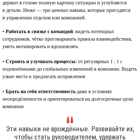
держит в голове полную картину ситуации и углубляется
в детали. Ниже — три ценных навыка, которые пригодятся
в управлении отделом или компанией.
•
Работать в связке с командой
: видеть потенциал
сотрудников, чётко проговаривать правила взаимодействия,
уметь мотивировать и вдохновлять
•
Строить и улучшать процессы
: от регулярных 1 : 1 с
подчинёнными до глобальных изменений в компании. Видеть
узкие места и предлагать исправления
•
Брать на себя ответственность
даже в условиях
неопредёленности и ориентироваться на долгосрочные цели
компании
Эти навыки не врождённые. Развивайте их,
чтобы стать руководителем, удержать