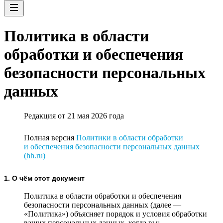
Политика в области
обработки и обеспечения
безопасности персональных
данных
Редакция от 21 мая 2026 года
Полная версия
Политики в области обработки
и обеспечения безопасности персональных данных
(hh.ru)
1. О чём этот документ
Политика в области обработки и обеспечения
безопасности персональных данных (далее —
«Политика») объясняет порядок и условия обработки
ваших персональных данных, когда вы: