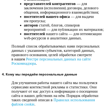
представителей контрагентов
— для
заключения (исполнения) договора, делового
общения, информационного взаимодействия;
посетителей нашего офиса
— для выдачи
им пропуска;
авторов
статей, блогов, спикеров
мероприятий — для публикации их материалов;
посетителей
нашего сайта — для оптимизации
web-ресурсов и аналитики данных.
Полный список обрабатываемых нами персональных
данных с указанием субъектов, категорий данных,
правового основания, целей обработки смотрите
в нашем
Реестре персональных данных на сайте
Роскомнадзора
.
4. Кому мы передаём персональные данные
Для улучшения работы нашего сайта мы пользуемся
сервисами контекстной рекламы и статистики. Они
получают от нас доступ к информации о посещении
сайта и ваших действиях на нём. Порядок обработки
таких сведений описан в
Правилах использования
файлов cookie
.