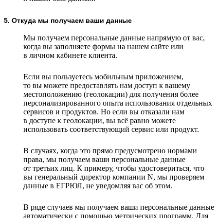
5. Откуда мы получаем ваши данные
Мы получаем персональные данные напрямую от вас,
когда вы заполняете формы на нашем сайте или
в личном кабинете клиента.
Если вы пользуетесь мобильным приложением,
то вы можете предоставлять нам доступ к вашему
местоположению (геолокации) для получения более
персонализированного опыта использования отдельных
сервисов и продуктов. Но если вы отказали нам
в доступе к геолокации, вы всё равно можете
использовать соответствующий сервис или продукт.
В случаях, когда это прямо предусмотрено нормами
права, мы получаем ваши персональные данные
от третьих лиц. К примеру, чтобы удостовериться, что
вы генеральный директор компании N, мы проверяем
данные в ЕГРЮЛ, не уведомляя вас об этом.
В ряде случаев мы получаем ваши персональные данные
автоматически с помощью метрических программ. Для