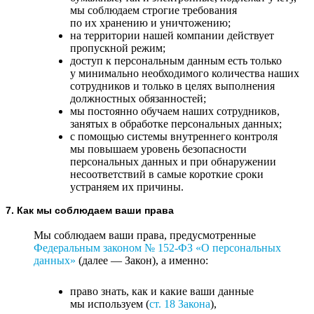
мы соблюдаем строгие требования
по их хранению и уничтожению;
на территории нашей компании действует
пропускной режим;
доступ к персональным данным есть только
у минимально необходимого количества наших
сотрудников и только в целях выполнения
должностных обязанностей;
мы постоянно обучаем наших сотрудников,
занятых в обработке персональных данных;
с помощью системы внутреннего контроля
мы повышаем уровень безопасности
персональных данных и при обнаружении
несоответствий в самые короткие сроки
устраняем их причины.
7. Как мы соблюдаем ваши права
Мы соблюдаем ваши права, предусмотренные
Федеральным законом №
152-ФЗ
«О персональных
данных»
(далее — Закон), а именно:
право знать, как и какие ваши данные
мы используем (
ст. 18 Закона
),