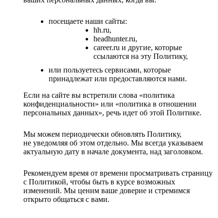
посещаете наши сайты:
hh.ru,
headhunter.ru,
career.ru и другие, которые
ссылаются на эту Политику,
или пользуетесь сервисами, которые
принадлежат или предоставляются нами.
Если на сайте вы встретили слова «политика
конфиденциальности» или «политика в отношении
персональных данных», речь идет об этой Политике.
Мы можем периодически обновлять Политику,
не уведомляя об этом отдельно. Мы всегда указываем
актуальную дату в начале документа, над заголовком.
Рекомендуем время от времени просматривать страницу
с Политикой, чтобы быть в курсе возможных
изменений. Мы ценим ваше доверие и стремимся
открыто общаться с вами.