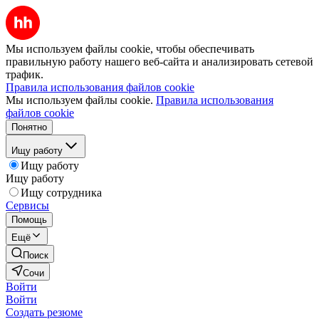
Мы используем файлы cookie, чтобы обеспечивать
правильную работу нашего веб-сайта и анализировать сетевой
трафик.
Правила использования файлов cookie
Мы используем файлы cookie.
Правила использования
файлов cookie
Понятно
Ищу работу
Ищу работу
Ищу работу
Ищу сотрудника
Сервисы
Помощь
Ещё
Поиск
Сочи
Войти
Войти
Создать резюме