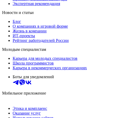
Экспертная рекомендация
Новости и статьи
Блог
О компаниях в игровой форме
Жизнь в компании
ИТ-проекты
Рейтинг работодателей России
Молодым специалистам
Карьера для молодых специалистов
Школа программистов
Карьера в некоммерческих организациях
Боты для уведомлений
Мобильное приложение
Этика и комплаенс
Оказание услуг
Использование сайтов