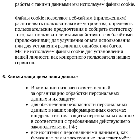
работы с такими данными мы используем файлы cookie.
Файлы cookie позволяют веб-сайтам (приложениям)
распознавать пользовательские устройства, определять
пользовательские предпочтения и собирать статистику
того, как пользователи взаимодействуют с веб-сайтами
(приложениями) для улучшения опыта использования
или для устранения различных ошибок или багов.
Мы не используем файлы cookie для установления
вашей личности как конкретного пользователя наших
сервисов.
6. Как мы защищаем ваши данные
В компании назначен ответственный
за организацию обработки персональных
данных и их защиту;
для обеспечения безопасности персональных
данных в наших информационных системах
внедрена система защиты персональных данных
в соответствии с требованиями действующего
законодательства РФ;
все носители с персональными данными, как
бумажные, так и электронные, подлежат учёту,