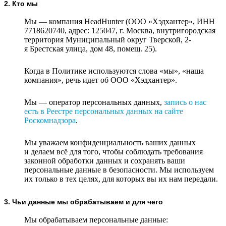
2. Кто мы
Мы — компания HeadHunter (ООО «Хэдхантер», ИНН
7718620740, адрес: 125047, г. Москва, внутригородская
территория Муниципальный округ Тверской, 2-
я Брестская улица, дом 48, помещ. 25).
Когда в Политике используются слова «мы», «наша
компания», речь идет об ООО «Хэдхантер».
Мы — оператор персональных данных,
запись о нас
есть в Реестре персональных данных на сайте
Роскомнадзора
.
Мы уважаем конфиденциальность ваших данных
и делаем всё для того, чтобы соблюдать требования
законной обработки данных и сохранять ваши
персональные данные в безопасности. Мы используем
их только в тех целях, для которых вы их нам передали.
3. Чьи данные мы обрабатываем и для чего
Мы обрабатываем персональные данные: