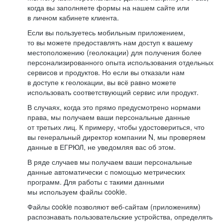
когда вы заполняете формы на нашем сайте или
в личном кабинете клиента.
Если вы пользуетесь мобильным приложением,
то вы можете предоставлять нам доступ к вашему
местоположению (геолокации) для получения более
персонализированного опыта использования отдельных
сервисов и продуктов. Но если вы отказали нам
в доступе к геолокации, вы всё равно можете
использовать соответствующий сервис или продукт.
В случаях, когда это прямо предусмотрено нормами
права, мы получаем ваши персональные данные
от третьих лиц. К примеру, чтобы удостовериться, что
вы генеральный директор компании N, мы проверяем
данные в ЕГРЮЛ, не уведомляя вас об этом.
В ряде случаев мы получаем ваши персональные
данные автоматически с помощью метрических
программ. Для работы с такими данными
мы используем файлы cookie.
Файлы cookie позволяют веб-сайтам (приложениям)
распознавать пользовательские устройства, определять