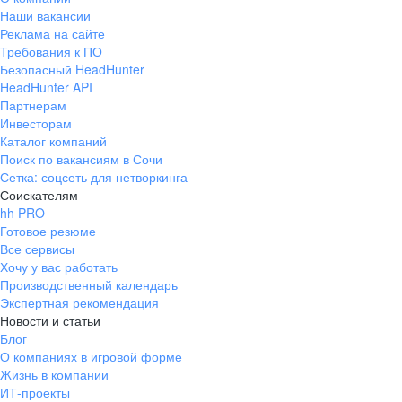
Наши вакансии
Реклама на сайте
Требования к ПО
Безопасный HeadHunter
HeadHunter API
Партнерам
Инвесторам
Каталог компаний
Поиск по вакансиям в Сочи
Сетка: соцсеть для нетворкинга
Соискателям
hh PRO
Готовое резюме
Все сервисы
Хочу у вас работать
Производственный календарь
Экспертная рекомендация
Новости и статьи
Блог
О компаниях в игровой форме
Жизнь в компании
ИТ-проекты