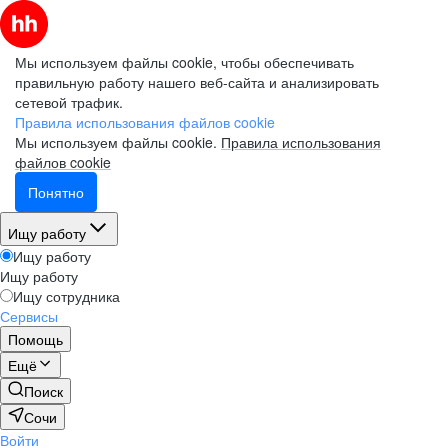
Мы используем файлы cookie, чтобы обеспечивать
правильную работу нашего веб-сайта и анализировать
сетевой трафик.
Правила использования файлов cookie
Мы используем файлы cookie.
Правила использования
файлов cookie
Понятно
Ищу работу
Ищу работу
Ищу работу
Ищу сотрудника
Сервисы
Помощь
Ещё
Поиск
Сочи
Войти