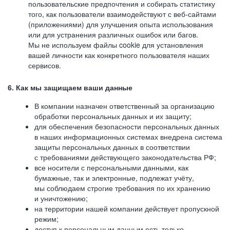
пользовательские предпочтения и собирать статистику
того, как пользователи взаимодействуют с веб-сайтами
(приложениями) для улучшения опыта использования
или для устранения различных ошибок или багов.
Мы не используем файлы cookie для установления
вашей личности как конкретного пользователя наших
сервисов.
6. Как мы защищаем ваши данные
В компании назначен ответственный за организацию
обработки персональных данных и их защиту;
для обеспечения безопасности персональных данных
в наших информационных системах внедрена система
защиты персональных данных в соответствии
с требованиями действующего законодательства РФ;
все носители с персональными данными, как
бумажные, так и электронные, подлежат учёту,
мы соблюдаем строгие требования по их хранению
и уничтожению;
на территории нашей компании действует пропускной
режим;
доступ к персональным данным есть только