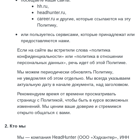
hh.ru,
headhunter.ru,
career.ru и другие, которые ссылаются на эту
Политику,
или пользуетесь сервисами, которые принадлежат или
предоставляются нами.
Если на сайте вы встретили слова «политика
конфиденциальности» или «политика в отношении
персональных данных», речь идет об этой Политике.
Мы можем периодически обновлять Политику,
не уведомляя об этом отдельно. Мы всегда указываем
актуальную дату в начале документа, над заголовком.
Рекомендуем время от времени просматривать
страницу с Политикой, чтобы быть в курсе возможных
изменений. Мы ценим ваше доверие и стремимся
открыто общаться с вами.
2. Кто мы
Мы — компания HeadHunter (ООО «Хэдхантер», ИНН