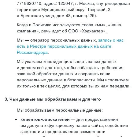
7718620740, адрес: 125047, г. Москва, внутригородская
территория Муниципальный округ Тверской, 2-
я Брестская улица, дом 48, помещ. 25).
Когда в Политике используются слова «мы», «наша
компания», речь идет об ООО «Хэдхантер».
Мы — оператор персональных данных,
запись о нас
есть в Реестре персональных данных на сайте
Роскомнадзора
.
Мы уважаем конфиденциальность ваших данных
и делаем всё для того, чтобы соблюдать требования
законной обработки данных и сохранять ваши
персональные данные в безопасности. Мы используем
их только в тех целях, для которых вы их нам передали.
3. Чьи данные мы обрабатываем и для чего
Мы обрабатываем персональные данные:
клиентов-соискателей
— для предоставления
им доступа к функционалу нашего сайта, содействия
занятости и предоставления возможности