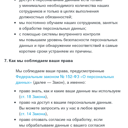
у минимально необходимого количества наших
сотрудников и только в целях выполнения
должностных обязанностей;
мы постоянно обучаем наших сотрудников, занятых
в обработке персональных данных;
с помощью системы внутреннего контроля
мы повышаем уровень безопасности персональных
данных и при обнаружении несоответствий в самые
короткие сроки устраняем их причины.
7. Как мы соблюдаем ваши права
Мы соблюдаем ваши права, предусмотренные
Федеральным законом №
152-ФЗ
«О персональных
данных»
(далее — Закон), а именно:
право знать, как и какие ваши данные мы используем
(
ст. 18 Закона
),
право на доступ к вашим персональным данным.
Вы можете запросить их у нас в любое время
(
ст. 14 Закона
),
право отозвать согласие на обработку, если
мы обрабатываем данные с вашего согласия