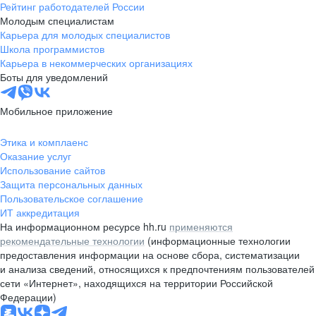
Рейтинг работодателей России
Молодым специалистам
Карьера для молодых специалистов
Школа программистов
Карьера в некоммерческих организациях
Боты для уведомлений
Мобильное приложение
Этика и комплаенс
Оказание услуг
Использование сайтов
Защита персональных данных
Пользовательское соглашение
ИТ аккредитация
На информационном ресурсе hh.ru
применяются
рекомендательные технологии
(информационные технологии
предоставления информации на основе сбора, систематизации
и анализа сведений, относящихся к предпочтениям пользователей
сети «Интернет», находящихся на территории Российской
Федерации)