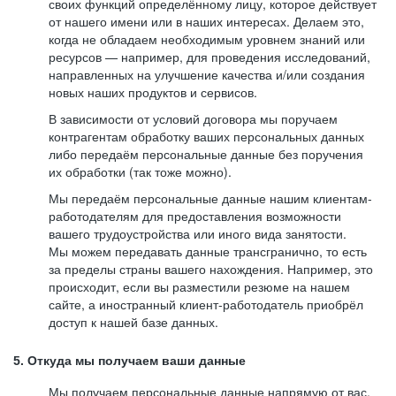
своих функций определённому лицу, которое действует
от нашего имени или в наших интересах. Делаем это,
когда не обладаем необходимым уровнем знаний или
ресурсов — например, для проведения исследований,
направленных на улучшение качества и/или создания
новых наших продуктов и сервисов.
В зависимости от условий договора мы поручаем
контрагентам обработку ваших персональных данных
либо передаём персональные данные без поручения
их обработки (так тоже можно).
Мы передаём персональные данные нашим клиентам-
работодателям для предоставления возможности
вашего трудоустройства или иного вида занятости.
Мы можем передавать данные трансгранично, то есть
за пределы страны вашего нахождения. Например, это
происходит, если вы разместили резюме на нашем
сайте, а иностранный клиент-работодатель приобрёл
доступ к нашей базе данных.
5. Откуда мы получаем ваши данные
Мы получаем персональные данные напрямую от вас,