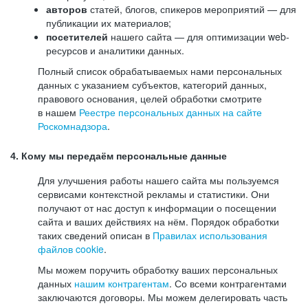
авторов
статей, блогов, спикеров мероприятий — для
публикации их материалов;
посетителей
нашего сайта — для оптимизации web-
ресурсов и аналитики данных.
Полный список обрабатываемых нами персональных
данных с указанием субъектов, категорий данных,
правового основания, целей обработки смотрите
в нашем
Реестре персональных данных на сайте
Роскомнадзора
.
4. Кому мы передаём персональные данные
Для улучшения работы нашего сайта мы пользуемся
сервисами контекстной рекламы и статистики. Они
получают от нас доступ к информации о посещении
сайта и ваших действиях на нём. Порядок обработки
таких сведений описан в
Правилах использования
файлов cookie
.
Мы можем поручить обработку ваших персональных
данных
нашим контрагентам
. Со всеми контрагентами
заключаются договоры. Мы можем делегировать часть