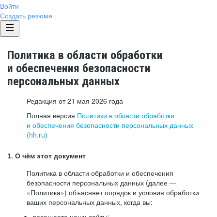
Войти
Создать резюме
Политика в области обработки
и обеспечения безопасности
персональных данных
Редакция от 21 мая 2026 года
Полная версия
Политики в области обработки
и обеспечения безопасности персональных данных
(hh.ru)
1. О чём этот документ
Политика в области обработки и обеспечения
безопасности персональных данных (далее —
«Политика») объясняет порядок и условия обработки
ваших персональных данных, когда вы:
посещаете наши сайты: