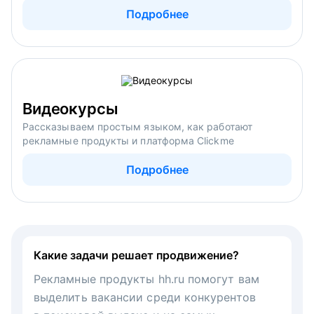
Подробнее
Видеокурсы
Рассказываем простым языком, как работают
рекламные продукты и платформа Clickme
Подробнее
Какие задачи решает продвижение?
Рекламные продукты hh.ru помогут вам
выделить вакансии среди конкурентов