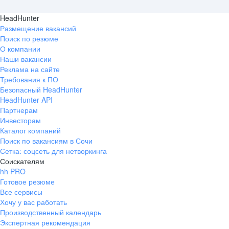
HeadHunter
Размещение вакансий
Поиск по резюме
О компании
Наши вакансии
Реклама на сайте
Требования к ПО
Безопасный HeadHunter
HeadHunter API
Партнерам
Инвесторам
Каталог компаний
Поиск по вакансиям в Сочи
Сетка: соцсеть для нетворкинга
Соискателям
hh PRO
Готовое резюме
Все сервисы
Хочу у вас работать
Производственный календарь
Экспертная рекомендация