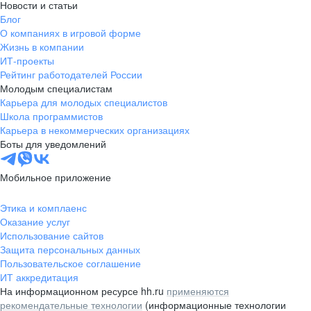
Новости и статьи
Блог
О компаниях в игровой форме
Жизнь в компании
ИТ-проекты
Рейтинг работодателей России
Молодым специалистам
Карьера для молодых специалистов
Школа программистов
Карьера в некоммерческих организациях
Боты для уведомлений
Мобильное приложение
Этика и комплаенс
Оказание услуг
Использование сайтов
Защита персональных данных
Пользовательское соглашение
ИТ аккредитация
На информационном ресурсе hh.ru
применяются
рекомендательные технологии
(информационные технологии