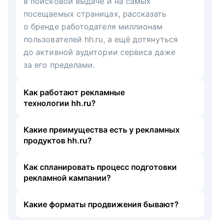
в поисковой выдаче и на самых
посещаемых страницах, рассказать
о бренде работодателя миллионам
пользователей hh.ru, а ещё дотянуться
до активной аудитории сервиса даже
за его пределами.
Как работают рекламные
технологии hh.ru?
Какие преимущества есть у рекламных
продуктов hh.ru?
Как спланировать процесс подготовки
рекламной кампании?
Какие форматы продвижения бывают?