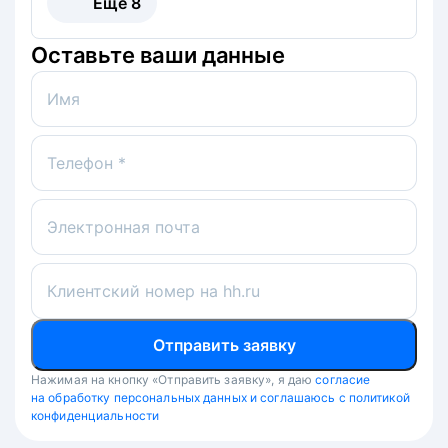
Ещё
8
Оставьте ваши данные
Имя
Телефон *
Электронная почта
Клиентский номер на hh.ru
Отправить заявку
Нажимая на кнопку «Отправить заявку», я даю
согласие
на обработку персональных данных и соглашаюсь с политикой
конфиденциальности