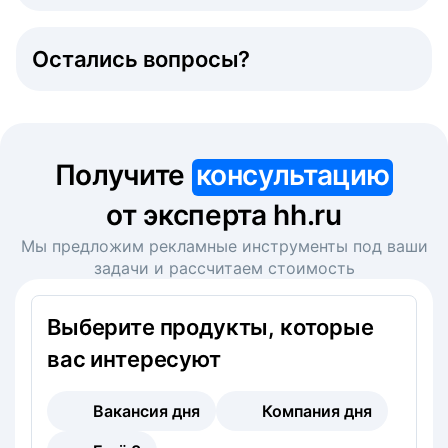
Остались вопросы?
Получите
консультацию
от эксперта hh.ru
Мы предложим рекламные инструменты под ваши
задачи и рассчитаем стоимость
Выберите продукты, которые
вас интересуют
Вакансия дня
Компания дня