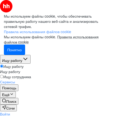
Мы используем файлы cookie, чтобы обеспечивать
правильную работу нашего веб-сайта и анализировать
сетевой трафик.
Правила использования файлов cookie
Мы используем файлы cookie.
Правила использования
файлов cookie
Понятно
Ищу работу
Ищу работу
Ищу работу
Ищу сотрудника
Сервисы
Помощь
Ещё
Поиск
Сочи
Войти