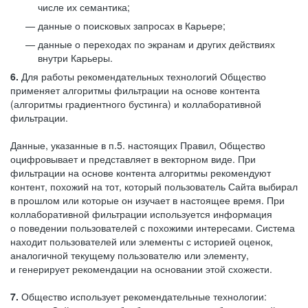
числе их семантика;
данные о поисковых запросах в Карьере;
данные о переходах по экранам и других действиях
внутри Карьеры.
6.
Для работы рекомендательных технологий Общество
применяет алгоритмы фильтрации на основе контента
(алгоритмы градиентного бустинга) и коллаборативной
фильтрации.
Данные, указанные в п.5. настоящих Правил, Общество
оцифровывает и представляет в векторном виде. При
фильтрации на основе контента алгоритмы рекомендуют
контент, похожий на тот, который пользователь Сайта выбирал
в прошлом или которые он изучает в настоящее время. При
коллаборативной фильтрации используется информация
о поведении пользователей с похожими интересами. Система
находит пользователей или элементы с историей оценок,
аналогичной текущему пользователю или элементу,
и генерирует рекомендации на основании этой схожести.
7.
Общество использует рекомендательные технологии: