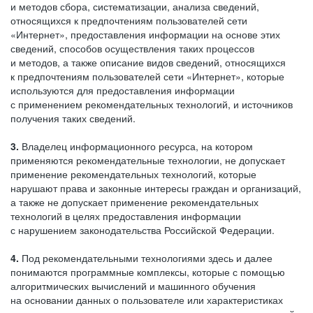
и методов сбора, систематизации, анализа сведений,
относящихся к предпочтениям пользователей сети
«Интернет», предоставления информации на основе этих
сведений, способов осуществления таких процессов
и методов, а также описание видов сведений, относящихся
к предпочтениям пользователей сети «Интернет», которые
используются для предоставления информации
с применением рекомендательных технологий, и источников
получения таких сведений.
3.
Владелец информационного ресурса, на котором
применяются рекомендательные технологии, не допускает
применение рекомендательных технологий, которые
нарушают права и законные интересы граждан и организаций,
а также не допускает применение рекомендательных
технологий в целях предоставления информации
с нарушением законодательства Российской Федерации.
4.
Под рекомендательными технологиями здесь и далее
понимаются программные комплексы, которые с помощью
алгоритмических вычислений и машинного обучения
на основании данных о пользователе или характеристиках