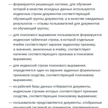
формируется решающая система, для обучения
которой в качестве исходных данных используются
индексные строки документов соответствующей
обучающей группы документов, а в качестве ожидаемых
результатов — отзывы пользователей для документов
из обучающей группы;
для поискового выражения пользователя формируется
индексная табличная строка, в которой отдельные
ячейки соответствуют заранее заданному признаку,
а значения, занесенные в ячейку, соответствуют
наличию соответствующего признака в поисковом
выражении;
для индексной строки поискового выражения,
определяется один из заранее заданных формальных
признаков сходства, соответствующий поисковому
выражению;
из рабочей базы данных отбираются документы,
индексным строкам которых соответствуют признаки
сходства, соответствующие поисковому выражению;
пользователю представляются документы, отобранные
решающей системой из документов, предварительно