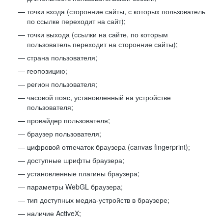
точки входа (сторонние сайты, с которых пользователь
по ссылке переходит на сайт);
точки выхода (ссылки на сайте, по которым
пользователь переходит на сторонние сайты);
страна пользователя;
геопозицию;
регион пользователя;
часовой пояс, установленный на устройстве
пользователя;
провайдер пользователя;
браузер пользователя;
цифровой отпечаток браузера (canvas fingerprint);
доступные шрифты браузера;
установленные плагины браузера;
параметры WebGL браузера;
тип доступных медиа-устройств в браузере;
наличие ActiveX;