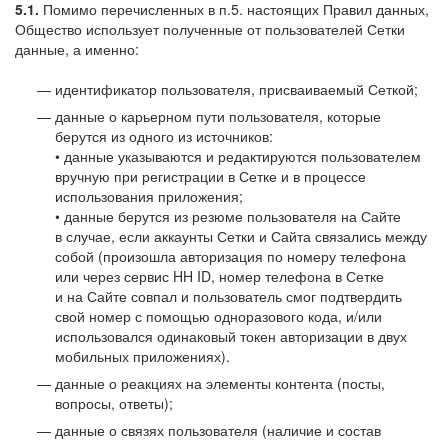
5.1.
Помимо перечисленных в п.5. настоящих Правил данных,
Общество использует полученные от пользователей Сетки
данные, а именно:
идентификатор пользователя, присваиваемый Сеткой;
данные о карьерном пути пользователя, которые
берутся из одного из источников:
• данные указываются и редактируются пользователем
вручную при регистрации в Сетке и в процессе
использования приложения;
• данные берутся из резюме пользователя на Сайте
в случае, если аккаунты Сетки и Сайта связались между
собой (произошла авторизация по номеру телефона
или через сервис HH ID, номер телефона в Сетке
и на Сайте совпал и пользователь смог подтвердить
свой номер с помощью одноразового кода, и/или
использовался одинаковый токен авторизации в двух
мобильных приложениях).
данные о реакциях на элементы контента (посты,
вопросы, ответы);
данные о связях пользователя (наличие и состав