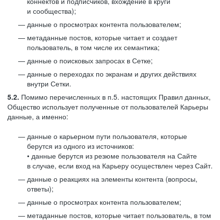
коннектов и подписчиков, вхождение в круги
и сообщества);
данные о просмотрах контента пользователем;
метаданные постов, которые читает и создает
пользователь, в том числе их семантика;
данные о поисковых запросах в Сетке;
данные о переходах по экранам и других действиях
внутри Сетки.
5.2.
Помимо перечисленных в п.5. настоящих Правил данных,
Общество использует полученные от пользователей Карьеры
данные, а именно:
данные о карьерном пути пользователя, которые
берутся из одного из источников:
• данные берутся из резюме пользователя на Сайте
в случае, если вход на Карьеру осуществлен через Сайт.
данные о реакциях на элементы контента (вопросы,
ответы);
данные о просмотрах контента пользователем;
метаданные постов, которые читает пользователь, в том