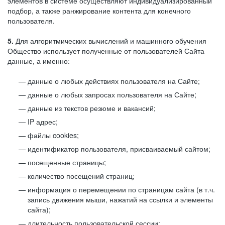
элементов в системе осуществляют индивидуализированный
подбор, а также ранжирование контента для конечного
пользователя.
5.
Для алгоритмических вычислений и машинного обучения
Общество использует полученные от пользователей Сайта
данные, а именно:
данные о любых действиях пользователя на Сайте;
данные о любых запросах пользователя на Сайте;
данные из текстов резюме и вакансий;
IP адрес;
файлы cookies;
идентификатор пользователя, присваиваемый сайтом;
посещенные страницы;
количество посещений страниц;
информация о перемещении по страницам сайта (в т.ч.
запись движения мыши, нажатий на ссылки и элементы
сайта);
длительность пользовательской сессии;