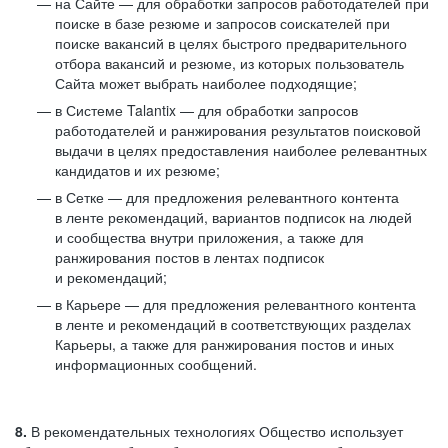
на Сайте — для обработки запросов работодателей при
поиске в базе резюме и запросов соискателей при
поиске вакансий в целях быстрого предварительного
отбора вакансий и резюме, из которых пользователь
Сайта может выбрать наиболее подходящие;
в Системе Talantix — для обработки запросов
работодателей и ранжирования результатов поисковой
выдачи в целях предоставления наиболее релевантных
кандидатов и их резюме;
в Сетке — для предложения релевантного контента
в ленте рекомендаций, вариантов подписок на людей
и сообщества внутри приложения, а также для
ранжирования постов в лентах подписок
и рекомендаций;
в Карьере — для предложения релевантного контента
в ленте и рекомендаций в соответствующих разделах
Карьеры, а также для ранжирования постов и иных
информационных сообщений.
8.
В рекомендательных технологиях Общество использует