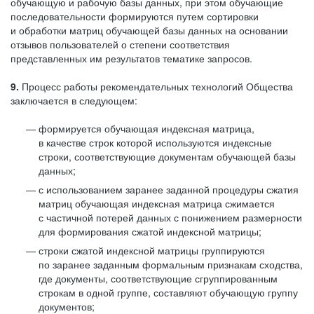
обучающую и рабочую базы данных, при этом обучающие
последовательности формируются путем сортировки
и обработки матриц обучающей базы данных на основании
отзывов пользователей о степени соответствия
представленных им результатов тематике запросов.
9.
Процесс работы рекомендательных технологий Общества
заключается в следующем:
формируется обучающая индексная матрица,
в качестве строк которой используются индексные
строки, соответствующие документам обучающей базы
данных;
с использованием заранее заданной процедуры сжатия
матриц обучающая индексная матрица сжимается
с частичной потерей данных с понижением размерности
для формирования сжатой индексной матрицы;
строки сжатой индексной матрицы группируются
по заранее заданным формальным признакам сходства,
где документы, соответствующие сгруппированным
строкам в одной группе, составляют обучающую группу
документов;