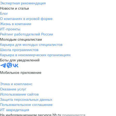
Экспертная рекомендация
Новости и статьи
Блог
О компаниях в игровой форме
Жизнь в компании
ИТ-проекты
Рейтинг работодателей России
Молодым специалистам
Карьера для молодых специалистов
Школа программистов
Карьера в некоммерческих организациях
Боты для уведомлений
Мобильное приложение
Этика и комплаенс
Оказание услуг
Использование сайтов
Защита персональных данных
Пользовательское соглашение
ИТ аккредитация
На информационном ресурсе hh.ru
применяются