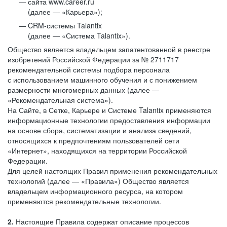
сайта www.career.ru
(далее — «Карьера»);
CRM-системы Talantix
(далее — «Система Talantix»).
Общество является владельцем запатентованной в реестре
изобретений Российской Федерации за № 2711717
рекомендательной системы подбора персонала
с использованием машинного обучения и с понижением
размерности многомерных данных (далее —
«Рекомендательная система»).
На Сайте, в Сетке, Карьере и Системе Talantix применяются
информационные технологии предоставления информации
на основе сбора, систематизации и анализа сведений,
относящихся к предпочтениям пользователей сети
«Интернет», находящихся на территории Российской
Федерации.
Для целей настоящих Правил применения рекомендательных
технологий (далее — «Правила») Общество является
владельцем информационного ресурса, на котором
применяются рекомендательные технологии.
2.
Настоящие Правила содержат описание процессов