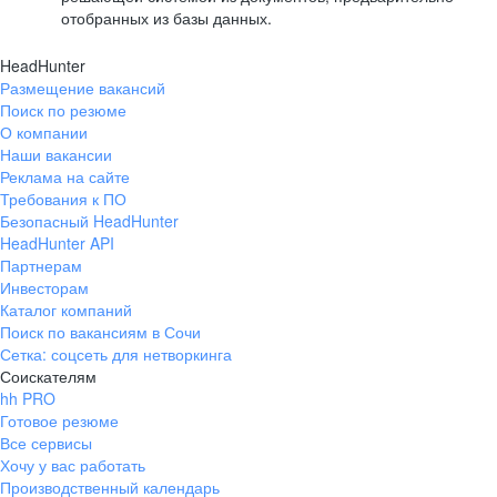
отобранных из базы данных.
HeadHunter
Размещение вакансий
Поиск по резюме
О компании
Наши вакансии
Реклама на сайте
Требования к ПО
Безопасный HeadHunter
HeadHunter API
Партнерам
Инвесторам
Каталог компаний
Поиск по вакансиям в Сочи
Сетка: соцсеть для нетворкинга
Соискателям
hh PRO
Готовое резюме
Все сервисы
Хочу у вас работать
Производственный календарь