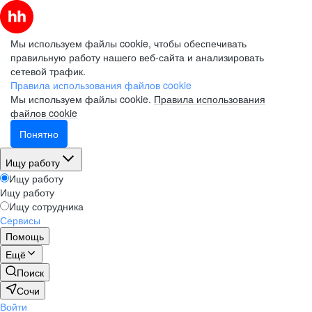
Мы используем файлы cookie, чтобы обеспечивать
правильную работу нашего веб-сайта и анализировать
сетевой трафик.
Правила использования файлов cookie
Мы используем файлы cookie.
Правила использования
файлов cookie
Понятно
Ищу работу
Ищу работу
Ищу работу
Ищу сотрудника
Сервисы
Помощь
Ещё
Поиск
Сочи
Войти