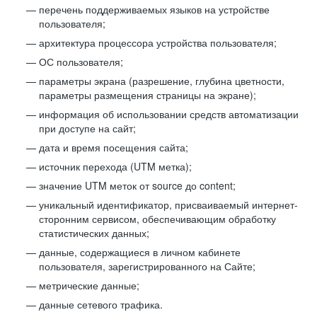
перечень поддерживаемых языков на устройстве
пользователя;
архитектура процессора устройства пользователя;
ОС пользователя;
параметры экрана (разрешение, глубина цветности,
параметры размещения страницы на экране);
информация об использовании средств автоматизации
при доступе на сайт;
дата и время посещения сайта;
источник перехода (UTM метка);
значение UTM меток от source до content;
уникальный идентификатор, присваиваемый интернет-
сторонним сервисом, обеспечивающим обработку
статистических данных;
данные, содержащиеся в личном кабинете
пользователя, зарегистрированного на Сайте;
метрические данные;
данные сетевого трафика.