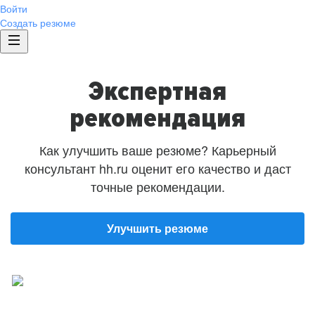
Войти
Создать резюме
Экспертная
рекомендация
Как улучшить ваше резюме? Карьерный
консультант hh.ru оценит его качество и даст
точные рекомендации.
Улучшить резюме