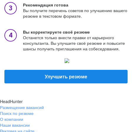
Рекомендация готова
Вы получите перечень советов по улучшению вашего
резюме в текстовом формате.
Вы корректируете своё резюме
Останется только внести правки от карьерного
консультанта. Вы улучшите своё резюме и повысите
шансы получить приглашения на собеседования.
Улучшить резюме
HeadHunter
Размещение вакансий
Поиск по резюме
О компании
Наши вакансии
Реклама на сайте