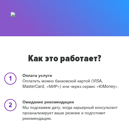
Как это работает?
Оплата услуги
Оплатить можно банковской картой (VISA,
MasterCard, «МИР») или через сервис «ЮMoney».
Ожидание рекомендации
Мы подскажем дату, когда карьерный консультант
проанализирует ваше резюме и подготовит
рекомендацию.