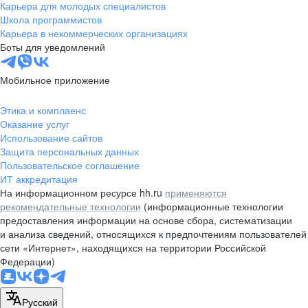
Карьера для молодых специалистов
Школа программистов
Карьера в некоммерческих организациях
Боты для уведомлений
Мобильное приложение
Этика и комплаенс
Оказание услуг
Использование сайтов
Защита персональных данных
Пользовательское соглашение
ИТ аккредитация
На информационном ресурсе hh.ru
применяются
рекомендательные технологии
(информационные технологии
предоставления информации на основе сбора, систематизации
и анализа сведений, относящихся к предпочтениям пользователей
сети «Интернет», находящихся на территории Российской
Федерации)
Русский