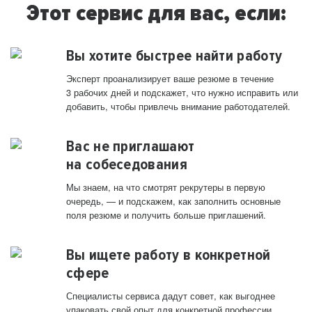
Этот сервис для вас, если:
Вы хотите быстрее найти работу
Эксперт проанализирует ваше резюме в течение
3 рабочих дней и подскажет, что нужно исправить или
добавить, чтобы привлечь внимание работодателей.
Вас не приглашают
на собеседования
Мы знаем, на что смотрят рекрутеры в первую
очередь, — и подскажем, как заполнить основные
поля резюме и получить больше приглашений.
Вы ищете работу в конкретной
сфере
Специалисты сервиса дадут совет, как выгоднее
упаковать свой опыт для конкретной профессии.