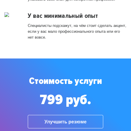
У вас минимальный опыт
Специалисты подскажут, на чём стоит сделать акцент,
если у вас мало профессионального опыта или его
нет вовсе.
Стоимость услуги
799 руб.
Улучшить резюме