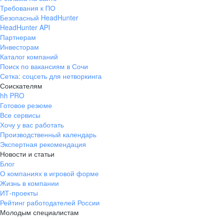
Требования к ПО
Безопасный HeadHunter
HeadHunter API
Партнерам
Инвесторам
Каталог компаний
Поиск по вакансиям в Сочи
Сетка: соцсеть для нетворкинга
Соискателям
hh PRO
Готовое резюме
Все сервисы
Хочу у вас работать
Производственный календарь
Экспертная рекомендация
Новости и статьи
Блог
О компаниях в игровой форме
Жизнь в компании
ИТ-проекты
Рейтинг работодателей России
Молодым специалистам