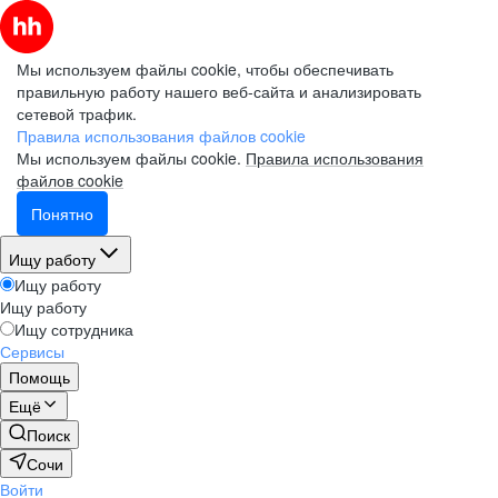
Мы используем файлы cookie, чтобы обеспечивать
правильную работу нашего веб-сайта и анализировать
сетевой трафик.
Правила использования файлов cookie
Мы используем файлы cookie.
Правила использования
файлов cookie
Понятно
Ищу работу
Ищу работу
Ищу работу
Ищу сотрудника
Сервисы
Помощь
Ещё
Поиск
Сочи
Войти