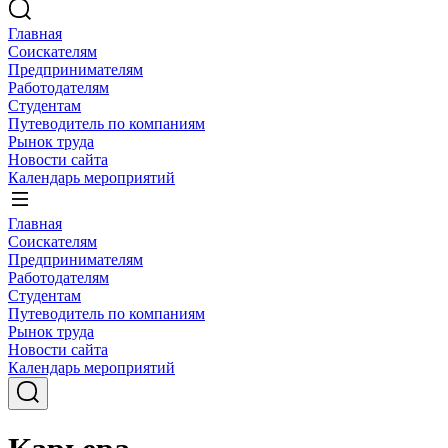
Главная
Соискателям
Предпринимателям
Работодателям
Студентам
Путеводитель по компаниям
Рынок труда
Новости сайта
Календарь мероприятий
Главная
Соискателям
Предпринимателям
Работодателям
Студентам
Путеводитель по компаниям
Рынок труда
Новости сайта
Календарь мероприятий