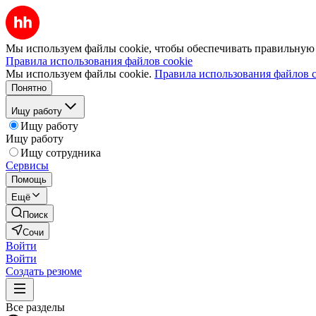
Мы используем файлы cookie, чтобы обеспечивать правильную р
Правила использования файлов cookie
Мы используем файлы cookie.
Правила использования файлов c
Понятно
Ищу работу
Ищу работу
Ищу работу
Ищу сотрудника
Сервисы
Помощь
Ещё
Поиск
Сочи
Войти
Войти
Создать резюме
Все разделы