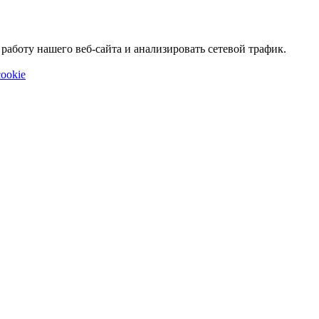
аботу нашего веб-сайта и анализировать сетевой трафик.
ookie