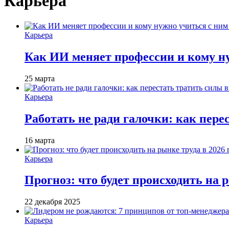
Карьера
Карьера
Как ИИ меняет профессии и кому ну
25 марта
Карьера
Работать не ради галочки: как пере
16 марта
Карьера
Прогноз: что будет происходить на р
22 декабря 2025
Карьера