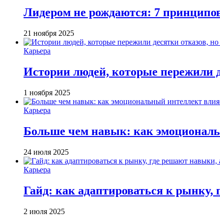
Лидером не рождаются: 7 принципо
21 ноября 2025
Карьера
Истории людей, которые пережили д
1 ноября 2025
Карьера
Больше чем навык: как эмоциональ
24 июля 2025
Карьера
Гайд: как адаптироваться к рынку, 
2 июля 2025