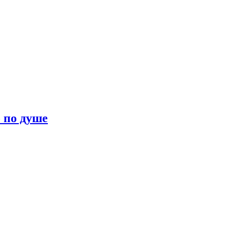
о по душе