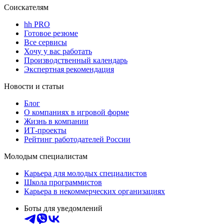
Соискателям
hh PRO
Готовое резюме
Все сервисы
Хочу у вас работать
Производственный календарь
Экспертная рекомендация
Новости и статьи
Блог
О компаниях в игровой форме
Жизнь в компании
ИТ-проекты
Рейтинг работодателей России
Молодым специалистам
Карьера для молодых специалистов
Школа программистов
Карьера в некоммерческих организациях
Боты для уведомлений