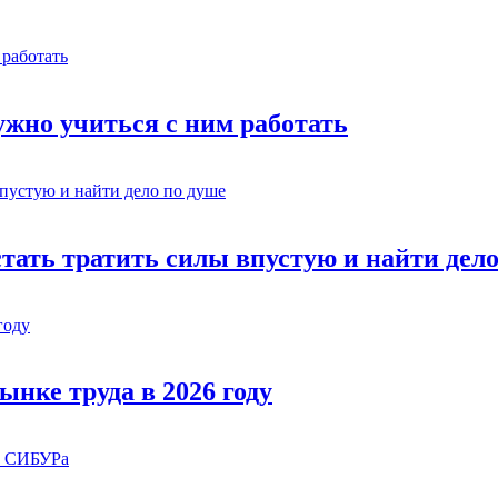
жно учиться с ним работать
стать тратить силы впустую и найти дел
ынке труда в 2026 году