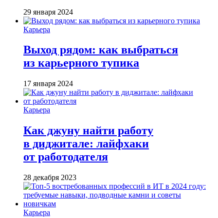
29 января 2024
Карьера
Выход рядом: как выбраться
из карьерного тупика
17 января 2024
Карьера
Как джуну найти работу
в диджитале: лайфхаки
от работодателя
28 декабря 2023
Карьера