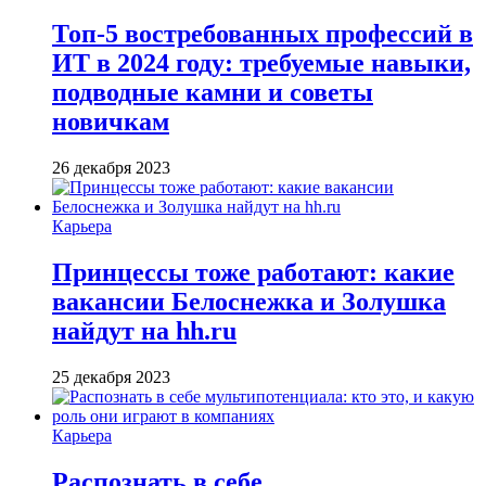
Топ-5 востребованных профессий в
ИТ в 2024 году: требуемые навыки,
подводные камни и советы
новичкам
26 декабря 2023
Карьера
Принцессы тоже работают: какие
вакансии Белоснежка и Золушка
найдут на hh.ru
25 декабря 2023
Карьера
Распознать в себе