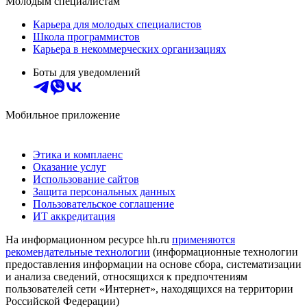
Молодым специалистам
Карьера для молодых специалистов
Школа программистов
Карьера в некоммерческих организациях
Боты для уведомлений
Мобильное приложение
Этика и комплаенс
Оказание услуг
Использование сайтов
Защита персональных данных
Пользовательское соглашение
ИТ аккредитация
На информационном ресурсе hh.ru
применяются
рекомендательные технологии
(информационные технологии
предоставления информации на основе сбора, систематизации
и анализа сведений, относящихся к предпочтениям
пользователей сети «Интернет», находящихся на территории
Российской Федерации)