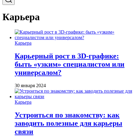
Карьера
Карьера
Карьерный рост в 3D-графике:
быть «узким» специалистом или
универсалом?
30 января 2024
Карьера
Устроиться по знакомству: как
заводить полезные для карьеры
связи