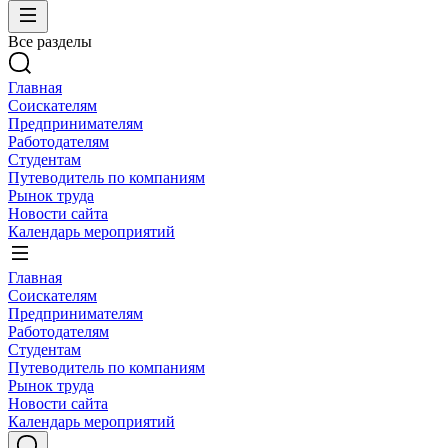
Все разделы
Главная
Соискателям
Предпринимателям
Работодателям
Студентам
Путеводитель по компаниям
Рынок труда
Новости сайта
Календарь мероприятий
Главная
Соискателям
Предпринимателям
Работодателям
Студентам
Путеводитель по компаниям
Рынок труда
Новости сайта
Календарь мероприятий