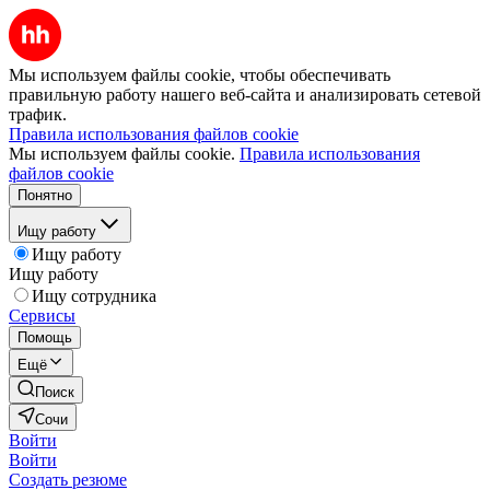
Мы используем файлы cookie, чтобы обеспечивать
правильную работу нашего веб-сайта и анализировать сетевой
трафик.
Правила использования файлов cookie
Мы используем файлы cookie.
Правила использования
файлов cookie
Понятно
Ищу работу
Ищу работу
Ищу работу
Ищу сотрудника
Сервисы
Помощь
Ещё
Поиск
Сочи
Войти
Войти
Создать резюме