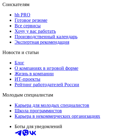
Соискателям
hh PRO
Готовое резюме
Все сервисы
Хочу у вас работать
Производственный календарь
Экспертная рекомендация
Новости и статьи
Блог
О компаниях в игровой форме
Жизнь в компании
ИТ-проекты
Рейтинг работодателей России
Молодым специалистам
Карьера для молодых специалистов
Школа программистов
Карьера в некоммерческих организациях
Боты для уведомлений