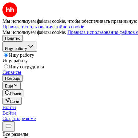
Мы используем файлы cookie, чтобы обеспечивать правильную р
Правила использования файлов cookie
Мы используем файлы cookie.
Правила использования файлов c
Понятно
Ищу работу
Ищу работу
Ищу работу
Ищу сотрудника
Сервисы
Помощь
Ещё
Поиск
Сочи
Войти
Войти
Создать резюме
Все разделы