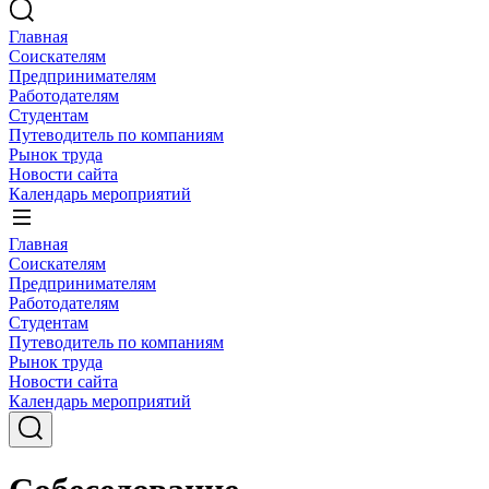
Главная
Соискателям
Предпринимателям
Работодателям
Студентам
Путеводитель по компаниям
Рынок труда
Новости сайта
Календарь мероприятий
Главная
Соискателям
Предпринимателям
Работодателям
Студентам
Путеводитель по компаниям
Рынок труда
Новости сайта
Календарь мероприятий