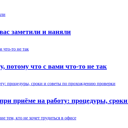
 вас заметили и наняли
у, потому что с вами что-то не так
 при приёме на работу: процедуры, срок