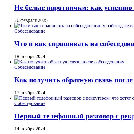
Не белые воротнички: как успешно п
26 февраля 2025
Собеседование
Что и как спрашивать на собеседова
18 ноября 2024
Собеседование
Как получить обратную связь после
17 ноября 2024
Собеседование
Первый телефонный разговор с рекр
14 ноября 2024