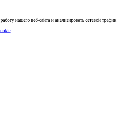
аботу нашего веб-сайта и анализировать сетевой трафик.
ookie