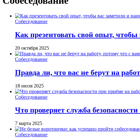
Собеседование
Собеседование
Как презентовать свой опыт, чтобы
20 октября 2025
Собеседование
Правда ли, что вас не берут на работ
18 июля 2025
Собеседование
Что проверяет служба безопасности
7 марта 2025
Собеседование