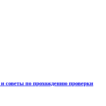
и и советы по прохождению проверки