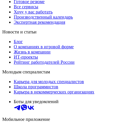
Готовое резюме
Все сервисы
Хочу у вас работать
Производственный календарь
Экспертная рекомендация
Новости и статьи
Блог
О компаниях в игровой форме
Жизнь в компании
ИТ-проекты
Рейтинг работодателей России
Молодым специалистам
Карьера для молодых специалистов
Школа программистов
Карьера в некоммерческих организациях
Боты для уведомлений
Мобильное приложение