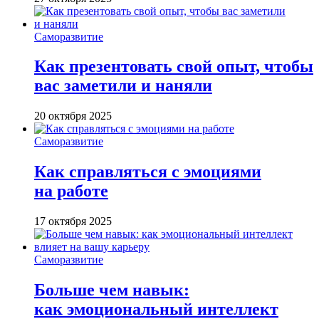
Саморазвитие
Как презентовать свой опыт, чтобы
вас заметили и наняли
20 октября 2025
Саморазвитие
Как справляться с эмоциями
на работе
17 октября 2025
Саморазвитие
Больше чем навык:
как эмоциональный интеллект