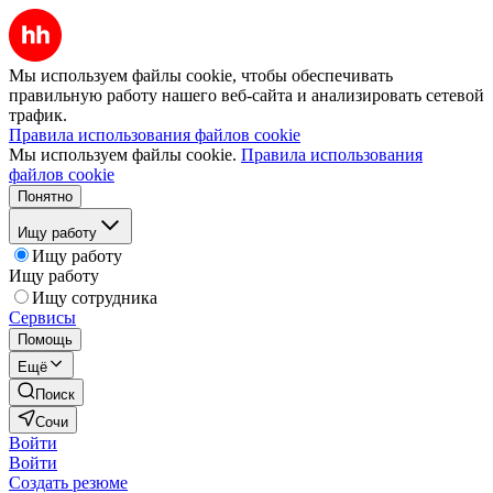
Мы используем файлы cookie, чтобы обеспечивать
правильную работу нашего веб-сайта и анализировать сетевой
трафик.
Правила использования файлов cookie
Мы используем файлы cookie.
Правила использования
файлов cookie
Понятно
Ищу работу
Ищу работу
Ищу работу
Ищу сотрудника
Сервисы
Помощь
Ещё
Поиск
Сочи
Войти
Войти
Создать резюме