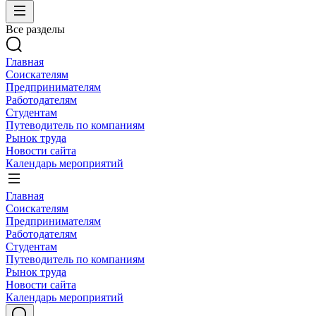
Все разделы
Главная
Соискателям
Предпринимателям
Работодателям
Студентам
Путеводитель по компаниям
Рынок труда
Новости сайта
Календарь мероприятий
Главная
Соискателям
Предпринимателям
Работодателям
Студентам
Путеводитель по компаниям
Рынок труда
Новости сайта
Календарь мероприятий