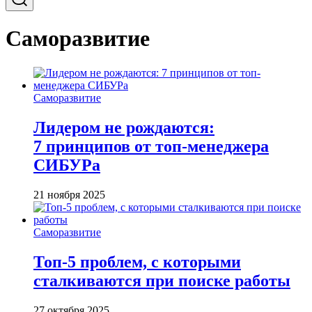
Саморазвитие
Саморазвитие
Лидером не рождаются:
7 принципов от топ-менеджера
СИБУРа
21 ноября 2025
Саморазвитие
Топ-5 проблем, с которыми
сталкиваются при поиске работы
27 октября 2025