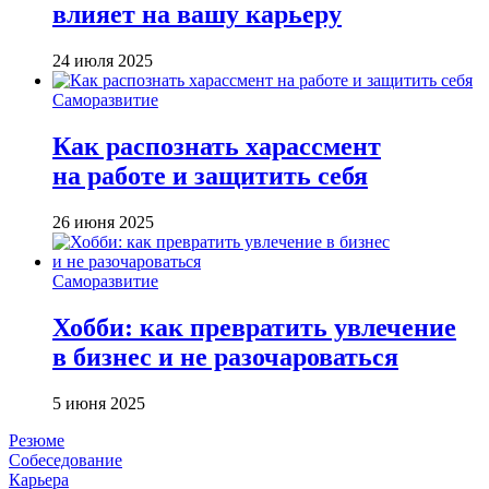
влияет на вашу карьеру
24 июля 2025
Саморазвитие
Как распознать харассмент
на работе и защитить себя
26 июня 2025
Саморазвитие
Хобби: как превратить увлечение
в бизнес и не разочароваться
5 июня 2025
Резюме
Собеседование
Карьера