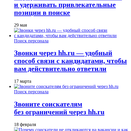
и удерживать привлекательные
позиции в поиске
29 мая
Поиск персонала
Звонки через hh.ru — удобный
способ связи с кандидатами, чтобы
вам действительно ответили
17 марта
Поиск персонала
Звоните соискателям
без ограничений через hh.ru
18 февраля