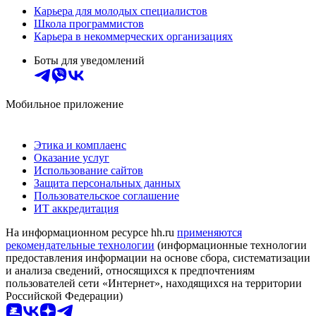
Карьера для молодых специалистов
Школа программистов
Карьера в некоммерческих организациях
Боты для уведомлений
Мобильное приложение
Этика и комплаенс
Оказание услуг
Использование сайтов
Защита персональных данных
Пользовательское соглашение
ИТ аккредитация
На информационном ресурсе hh.ru
применяются
рекомендательные технологии
(информационные технологии
предоставления информации на основе сбора, систематизации
и анализа сведений, относящихся к предпочтениям
пользователей сети «Интернет», находящихся на территории
Российской Федерации)