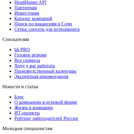
HeadHunter API
Партнерам
Инвесторам
Каталог компаний
Поиск по вакансиям в Сочи
Сетка: соцсеть для нетворкинга
Соискателям
hh PRO
Готовое резюме
Все сервисы
Хочу у вас работать
Производственный календарь
Экспертная рекомендация
Новости и статьи
Блог
О компаниях в игровой форме
Жизнь в компании
ИТ-проекты
Рейтинг работодателей России
Молодым специалистам