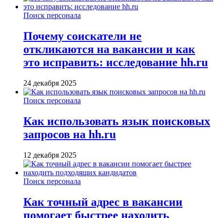
Поиск персонала
Почему соискатели не
откликаются на вакансии и как
это исправить: исследование hh.ru
24 декабря 2025
Поиск персонала
Как использовать язык поисковых
запросов на hh.ru
12 декабря 2025
Поиск персонала
Как точный адрес в вакансии
помогает быстрее находить