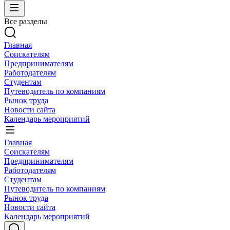
Все разделы
Главная
Соискателям
Предпринимателям
Работодателям
Студентам
Путеводитель по компаниям
Рынок труда
Новости сайта
Календарь мероприятий
Главная
Соискателям
Предпринимателям
Работодателям
Студентам
Путеводитель по компаниям
Рынок труда
Новости сайта
Календарь мероприятий