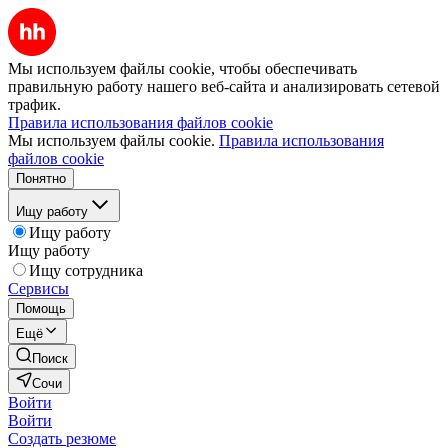
Мы используем файлы cookie, чтобы обеспечивать
правильную работу нашего веб-сайта и анализировать сетевой
трафик.
Правила использования файлов cookie
Мы используем файлы cookie.
Правила использования
файлов cookie
Понятно
Ищу работу
Ищу работу
Ищу работу
Ищу сотрудника
Сервисы
Помощь
Ещё
Поиск
Сочи
Войти
Войти
Создать резюме