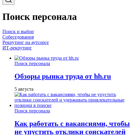
Поиск персонала
Поиск и выбор
Собеседования
Рекрутинг на аутсорсе
ИТ-рекрутинг
Поиск персонала
Обзоры рынка труда от hh.ru
5 августа
Поиск персонала
Как работать с вакансиями, чтобы
не упустить отклики соискателей