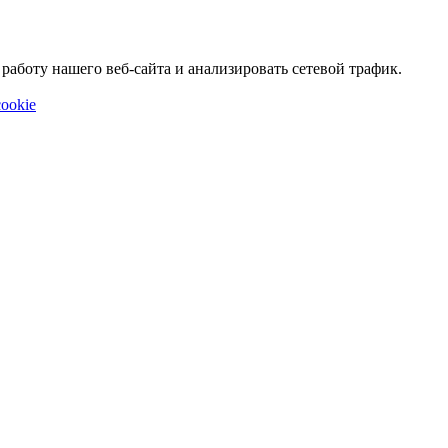
аботу нашего веб-сайта и анализировать сетевой трафик.
ookie