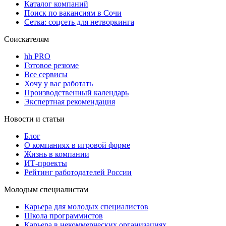
Каталог компаний
Поиск по вакансиям в Сочи
Сетка: соцсеть для нетворкинга
Соискателям
hh PRO
Готовое резюме
Все сервисы
Хочу у вас работать
Производственный календарь
Экспертная рекомендация
Новости и статьи
Блог
О компаниях в игровой форме
Жизнь в компании
ИТ-проекты
Рейтинг работодателей России
Молодым специалистам
Карьера для молодых специалистов
Школа программистов
Карьера в некоммерческих организациях