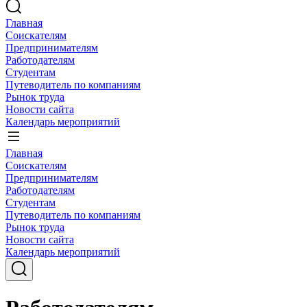
Главная
Соискателям
Предпринимателям
Работодателям
Студентам
Путеводитель по компаниям
Рынок труда
Новости сайта
Календарь мероприятий
Главная
Соискателям
Предпринимателям
Работодателям
Студентам
Путеводитель по компаниям
Рынок труда
Новости сайта
Календарь мероприятий