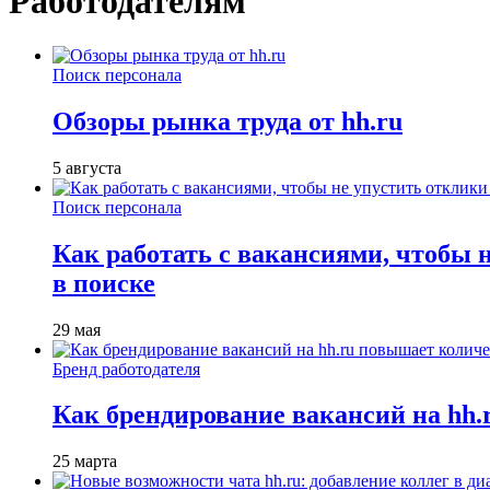
Работодателям
Поиск персонала
Обзоры рынка труда от hh.ru
5 августа
Поиск персонала
Как работать с вакансиями, чтобы 
в поиске
29 мая
Бренд работодателя
Как брендирование вакансий на hh
25 марта