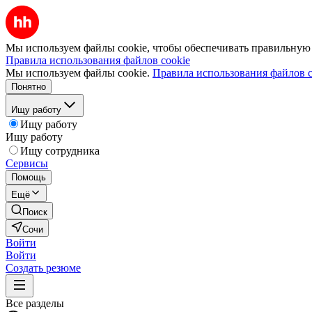
Мы используем файлы cookie, чтобы обеспечивать правильную р
Правила использования файлов cookie
Мы используем файлы cookie.
Правила использования файлов c
Понятно
Ищу работу
Ищу работу
Ищу работу
Ищу сотрудника
Сервисы
Помощь
Ещё
Поиск
Сочи
Войти
Войти
Создать резюме
Все разделы