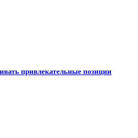
рживать привлекательные позиции