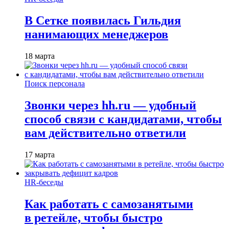
В Сетке появилась Гильдия
нанимающих менеджеров
18 марта
Поиск персонала
Звонки через hh.ru — удобный
способ связи с кандидатами, чтобы
вам действительно ответили
17 марта
HR-беседы
Как работать с самозанятыми
в ретейле, чтобы быстро