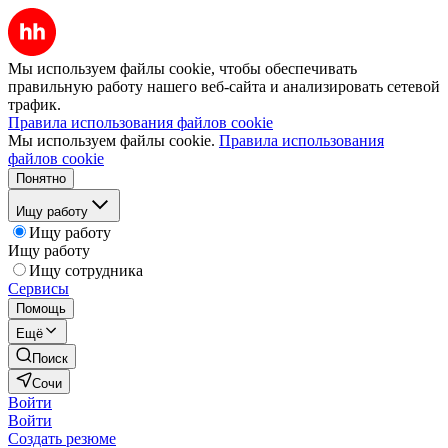
Мы используем файлы cookie, чтобы обеспечивать
правильную работу нашего веб-сайта и анализировать сетевой
трафик.
Правила использования файлов cookie
Мы используем файлы cookie.
Правила использования
файлов cookie
Понятно
Ищу работу
Ищу работу
Ищу работу
Ищу сотрудника
Сервисы
Помощь
Ещё
Поиск
Сочи
Войти
Войти
Создать резюме