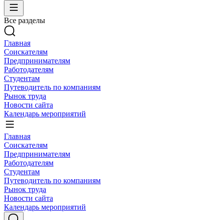
Все разделы
Главная
Соискателям
Предпринимателям
Работодателям
Студентам
Путеводитель по компаниям
Рынок труда
Новости сайта
Календарь мероприятий
Главная
Соискателям
Предпринимателям
Работодателям
Студентам
Путеводитель по компаниям
Рынок труда
Новости сайта
Календарь мероприятий