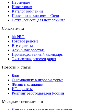
Партнерам
Инвесторам
Каталог компаний
Поиск по вакансиям в Сочи
Сетка: соцсеть для нетворкинга
Соискателям
hh PRO
Готовое резюме
Все сервисы
Хочу у вас работать
Производственный календарь
Экспертная рекомендация
Новости и статьи
Блог
О компаниях в игровой форме
Жизнь в компании
ИТ-проекты
Рейтинг работодателей России
Молодым специалистам
Карьера для молодых специалистов