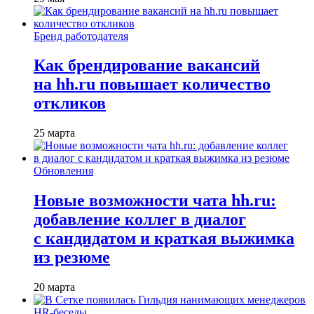
Бренд работодателя
Как брендирование вакансий
на hh.ru повышает количество
откликов
25 марта
Обновления
Новые возможности чата hh.ru:
добавление коллег в диалог
с кандидатом и краткая выжимка
из резюме
20 марта
HR-беседы