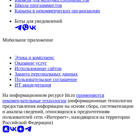
Школа программистов
Карьера в некоммерческих организациях
Боты для уведомлений
Мобильное приложение
Этика и комплаенс
Оказание услуг
Использование сайтов
Защита персональных данных
Пользовательское соглашение
ИТ аккредитация
На информационном ресурсе hh.ru
применяются
рекомендательные технологии
(информационные технологии
предоставления информации на основе сбора, систематизации
и анализа сведений, относящихся к предпочтениям
пользователей сети «Интернет», находящихся на территории
Российской Федерации)