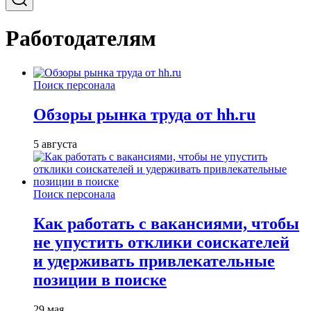
Работодателям
Поиск персонала
Обзоры рынка труда от hh.ru
5 августа
Поиск персонала
Как работать с вакансиями, чтобы
не упустить отклики соискателей
и удерживать привлекательные
позиции в поиске
29 мая