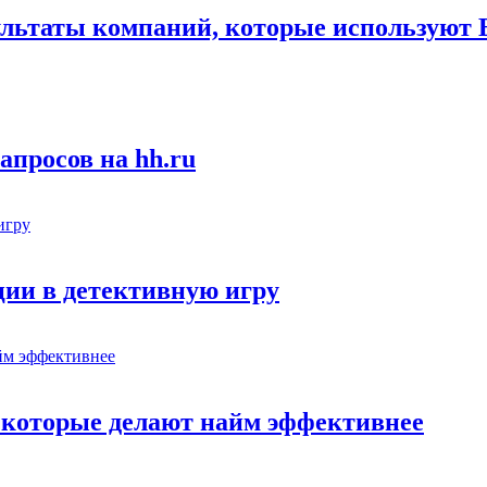
льтаты компаний, которые используют В
апросов на hh.ru
ии в детективную игру
, которые делают найм эффективнее