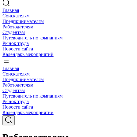
Главная
Соискателям
Предпринимателям
Работодателям
Студентам
Путеводитель по компаниям
Рынок труда
Новости сайта
Календарь мероприятий
Главная
Соискателям
Предпринимателям
Работодателям
Студентам
Путеводитель по компаниям
Рынок труда
Новости сайта
Календарь мероприятий