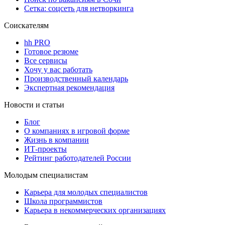
Сетка: соцсеть для нетворкинга
Соискателям
hh PRO
Готовое резюме
Все сервисы
Хочу у вас работать
Производственный календарь
Экспертная рекомендация
Новости и статьи
Блог
О компаниях в игровой форме
Жизнь в компании
ИТ-проекты
Рейтинг работодателей России
Молодым специалистам
Карьера для молодых специалистов
Школа программистов
Карьера в некоммерческих организациях