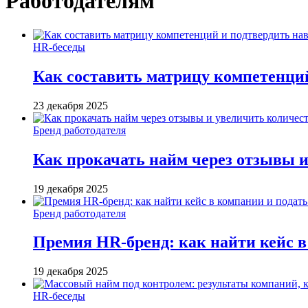
Работодателям
HR-беседы
Как составить матрицу компетенци
23 декабря 2025
Бренд работодателя
Как прокачать найм через отзывы и
19 декабря 2025
Бренд работодателя
Премия HR-бренд: как найти кейс в
19 декабря 2025
HR-беседы