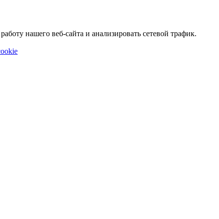
аботу нашего веб-сайта и анализировать сетевой трафик.
ookie