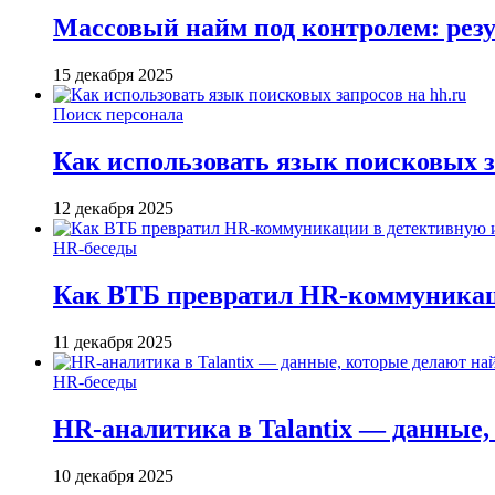
Массовый найм под контролем: резу
15 декабря 2025
Поиск персонала
Как использовать язык поисковых з
12 декабря 2025
HR-беседы
Как ВТБ превратил HR-коммуникац
11 декабря 2025
HR-беседы
HR-аналитика в Talantix — данные
10 декабря 2025