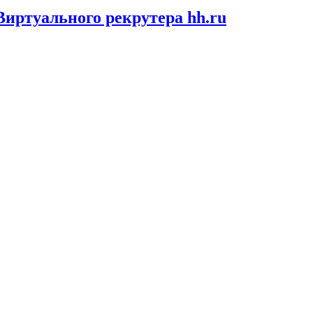
иртуального рекрутера hh.ru