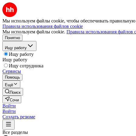
Мы используем файлы cookie, чтобы обеспечивать правильную р
Правила использования файлов cookie
Мы используем файлы cookie.
Правила использования файлов c
Понятно
Ищу работу
Ищу работу
Ищу работу
Ищу сотрудника
Сервисы
Помощь
Ещё
Поиск
Сочи
Войти
Войти
Создать резюме
Все разделы