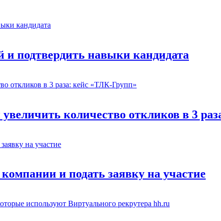
й и подтвердить навыки кандидата
 увеличить количество откликов в 3 раз
 компании и подать заявку на участие