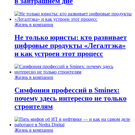
в завтрашнем дне
Жизнь в компании
Не только юристы: кто развивает
цифровые продукты «Легалтэка»
и как устроен этот процесс
Жизнь в компании
Симфония профессий в Sminex:
почему здесь интересно не только
строителям
Жизнь в компании