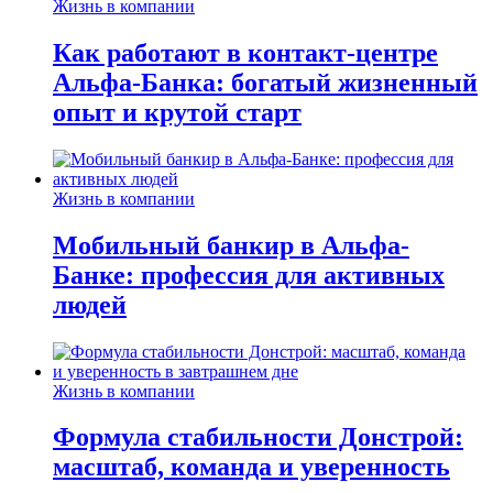
Жизнь в компании
Как работают в контакт-центре
Альфа-Банка: богатый жизненный
опыт и крутой старт
Жизнь в компании
Мобильный банкир в Альфа-
Банке: профессия для активных
людей
Жизнь в компании
Формула стабильности Донстрой:
масштаб, команда и уверенность