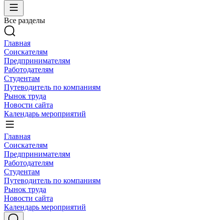
Все разделы
Главная
Соискателям
Предпринимателям
Работодателям
Студентам
Путеводитель по компаниям
Рынок труда
Новости сайта
Календарь мероприятий
Главная
Соискателям
Предпринимателям
Работодателям
Студентам
Путеводитель по компаниям
Рынок труда
Новости сайта
Календарь мероприятий