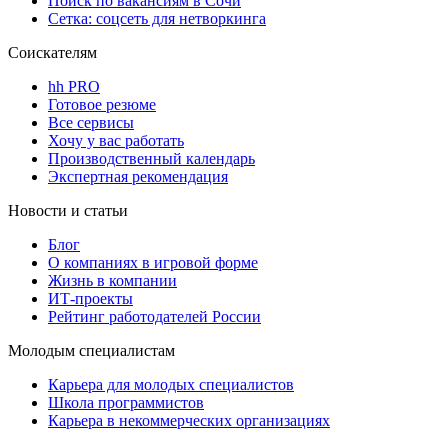
Поиск по вакансиям в Сочи
Сетка: соцсеть для нетворкинга
Соискателям
hh PRO
Готовое резюме
Все сервисы
Хочу у вас работать
Производственный календарь
Экспертная рекомендация
Новости и статьи
Блог
О компаниях в игровой форме
Жизнь в компании
ИТ-проекты
Рейтинг работодателей России
Молодым специалистам
Карьера для молодых специалистов
Школа программистов
Карьера в некоммерческих организациях