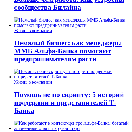
сообщества Билайна
Жизнь в компании
Немалый бизнес: как менеджеры
ММБ Альфа-Банка помогают
предпринимателям расти
Жизнь в компании
Помощь не по скрипту: 5 историй
поддержки и представителей Т-
Банка