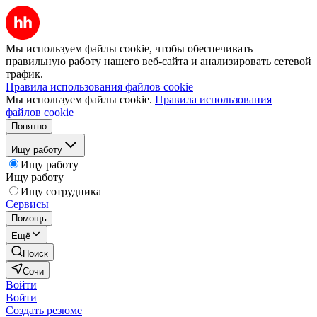
Мы используем файлы cookie, чтобы обеспечивать
правильную работу нашего веб-сайта и анализировать сетевой
трафик.
Правила использования файлов cookie
Мы используем файлы cookie.
Правила использования
файлов cookie
Понятно
Ищу работу
Ищу работу
Ищу работу
Ищу сотрудника
Сервисы
Помощь
Ещё
Поиск
Сочи
Войти
Войти
Создать резюме