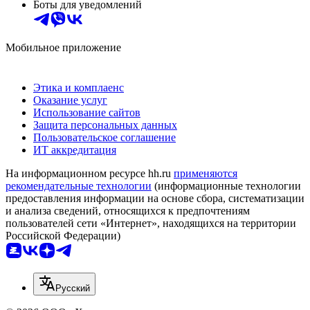
Боты для уведомлений
Мобильное приложение
Этика и комплаенс
Оказание услуг
Использование сайтов
Защита персональных данных
Пользовательское соглашение
ИТ аккредитация
На информационном ресурсе hh.ru
применяются
рекомендательные технологии
(информационные технологии
предоставления информации на основе сбора, систематизации
и анализа сведений, относящихся к предпочтениям
пользователей сети «Интернет», находящихся на территории
Российской Федерации)
Русский