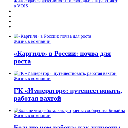
Философия эффективности и свободы: как работают
в VOIS
Жизнь в компании
«Каргилл» в России: почва для
роста
Жизнь в компании
ГК «Император»: путешествовать,
работая вахтой
Жизнь в компании
Больше чем работа: как устроены