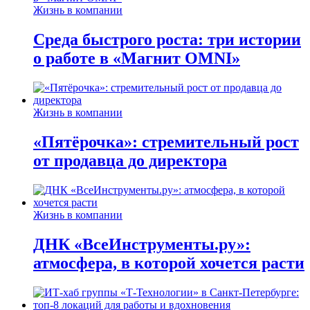
Жизнь в компании
Среда быстрого роста: три истории
о работе в «Магнит OMNI»
Жизнь в компании
«Пятёрочка»: стремительный рост
от продавца до директора
Жизнь в компании
ДНК «ВсеИнструменты.ру»:
атмосфера, в которой хочется расти