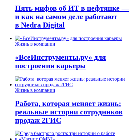
Пять мифов об ИТ в нефтянке —
и как на самом деле работают
в Nedra Digital
Жизнь в компании
«ВсеИнструменты.ру» для
построения карьеры
Жизнь в компании
Работа, которая меняет жизнь:
реальные истории сотрудников
продаж 2ГИС