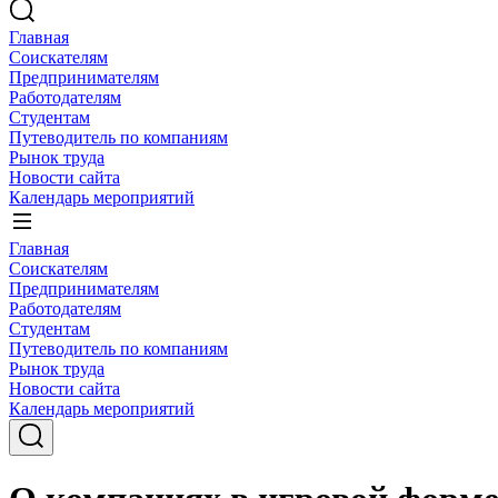
Главная
Соискателям
Предпринимателям
Работодателям
Студентам
Путеводитель по компаниям
Рынок труда
Новости сайта
Календарь мероприятий
Главная
Соискателям
Предпринимателям
Работодателям
Студентам
Путеводитель по компаниям
Рынок труда
Новости сайта
Календарь мероприятий