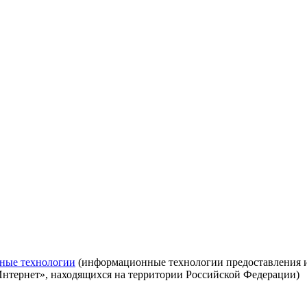
ные технологии
(информационные технологии предоставления ин
Интернет», находящихся на территории Российской Федерации)