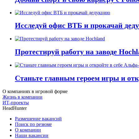
Исследуй офис ВТБ и прокачай дед
Протестируй работу на заводе Hochl
Станьте главным героем игры и отк
О компаниях в игровой форме
Жизнь в компании
ИТ-проекты
HeadHunter
Размещение вакансий
Поиск по резюме
О компании
Наши вакансии