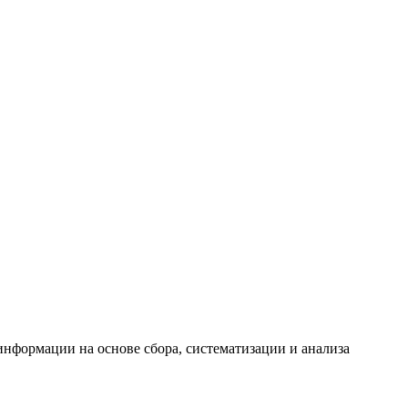
формации на основе сбора, систематизации и анализа