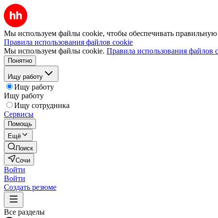
Мы используем файлы cookie, чтобы обеспечивать правильную р
Правила использования файлов cookie
Мы используем файлы cookie.
Правила использования файлов c
Понятно
Ищу работу
Ищу работу
Ищу работу
Ищу сотрудника
Сервисы
Помощь
Ещё
Поиск
Сочи
Войти
Войти
Создать резюме
Все разделы