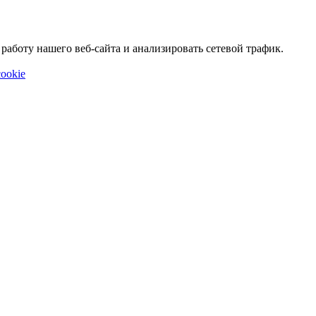
аботу нашего веб-сайта и анализировать сетевой трафик.
ookie