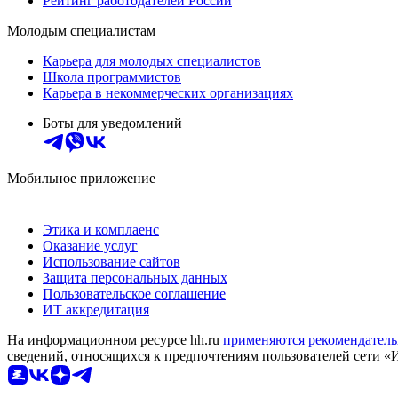
Рейтинг работодателей России
Молодым специалистам
Карьера для молодых специалистов
Школа программистов
Карьера в некоммерческих организациях
Боты для уведомлений
Мобильное приложение
Этика и комплаенс
Оказание услуг
Использование сайтов
Защита персональных данных
Пользовательское соглашение
ИТ аккредитация
На информационном ресурсе hh.ru
применяются рекомендатель
сведений, относящихся к предпочтениям пользователей сети «