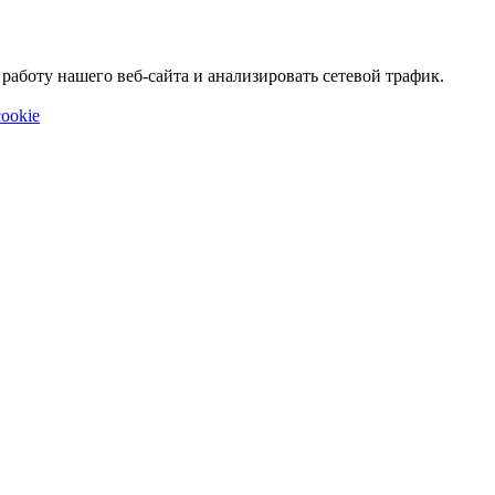
аботу нашего веб-сайта и анализировать сетевой трафик.
ookie