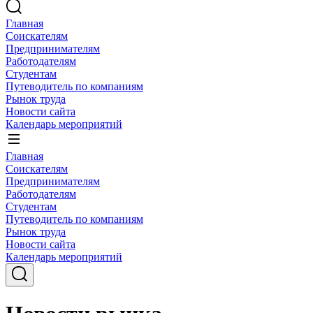
Главная
Соискателям
Предпринимателям
Работодателям
Студентам
Путеводитель по компаниям
Рынок труда
Новости сайта
Календарь мероприятий
Главная
Соискателям
Предпринимателям
Работодателям
Студентам
Путеводитель по компаниям
Рынок труда
Новости сайта
Календарь мероприятий