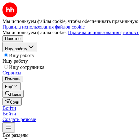
Мы используем файлы cookie, чтобы обеспечивать правильную р
Правила использования файлов cookie
Мы используем файлы cookie.
Правила использования файлов c
Понятно
Ищу работу
Ищу работу
Ищу работу
Ищу сотрудника
Сервисы
Помощь
Ещё
Поиск
Сочи
Войти
Войти
Создать резюме
Все разделы