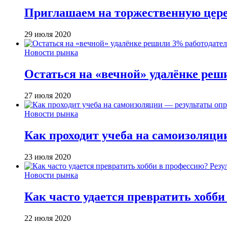
Приглашаем на торжественную цер
29 июля 2020
Новости рынка
Остаться на «вечной» удалёнке реш
27 июля 2020
Новости рынка
Как проходит учеба на самоизоляци
23 июля 2020
Новости рынка
Как часто удается превратить хобб
22 июля 2020