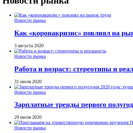
Новости рынка
Новости рынка
Как «коронакризис» повлиял на ры
3 августа 2020
Новости рынка
Работа и возраст: стереотипы и реа
31 июля 2020
Новости рынка
Зарплатные тренды первого полугод
29 июля 2020
Новости рынка