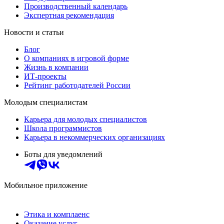
Производственный календарь
Экспертная рекомендация
Новости и статьи
Блог
О компаниях в игровой форме
Жизнь в компании
ИТ-проекты
Рейтинг работодателей России
Молодым специалистам
Карьера для молодых специалистов
Школа программистов
Карьера в некоммерческих организациях
Боты для уведомлений
Мобильное приложение
Этика и комплаенс
Оказание услуг