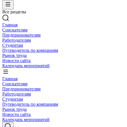
Все разделы
Главная
Соискателям
Предпринимателям
Работодателям
Студентам
Путеводитель по компаниям
Рынок труда
Новости сайта
Календарь мероприятий
Главная
Соискателям
Предпринимателям
Работодателям
Студентам
Путеводитель по компаниям
Рынок труда
Новости сайта
Календарь мероприятий