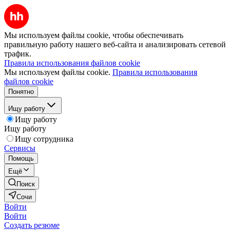
Мы используем файлы cookie, чтобы обеспечивать
правильную работу нашего веб-сайта и анализировать сетевой
трафик.
Правила использования файлов cookie
Мы используем файлы cookie.
Правила использования
файлов cookie
Понятно
Ищу работу
Ищу работу
Ищу работу
Ищу сотрудника
Сервисы
Помощь
Ещё
Поиск
Сочи
Войти
Войти
Создать резюме