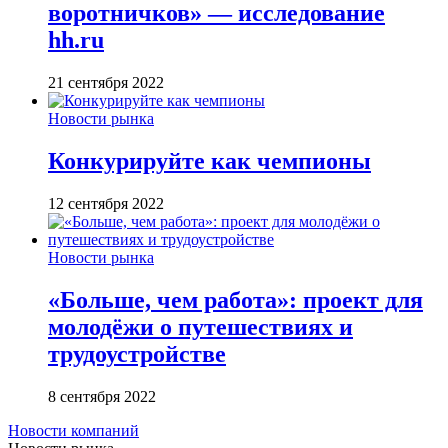
воротничков» — исследование
hh.ru
21 сентября 2022
Новости рынка
Конкурируйте как чемпионы
12 сентября 2022
Новости рынка
«Больше, чем работа»: проект для
молодёжи о путешествиях и
трудоустройстве
8 сентября 2022
Новости компаний