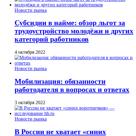
Новости рынка
Субсидии в найме: обзор льгот за
трудоустройство молодёжи и других
категорий работников
4 октября 2022
Новости рынка
Мобилизация: обязанности
работодателя в вопросах и ответах
3 октября 2022
Новости рынка
В России не хватает «синих