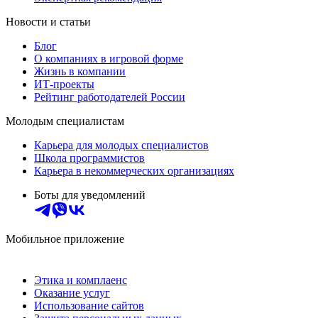
Новости и статьи
Блог
О компаниях в игровой форме
Жизнь в компании
ИТ-проекты
Рейтинг работодателей России
Молодым специалистам
Карьера для молодых специалистов
Школа программистов
Карьера в некоммерческих организациях
Боты для уведомлений
Мобильное приложение
Этика и комплаенс
Оказание услуг
Использование сайтов