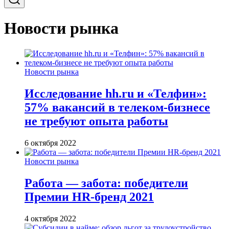
Новости рынка
Новости рынка
Исследование hh.ru и «Телфин»:
57% вакансий в телеком-бизнесе
не требуют опыта работы
6 октября 2022
Новости рынка
Работа — забота: победители
Премии HR-бренд 2021
4 октября 2022