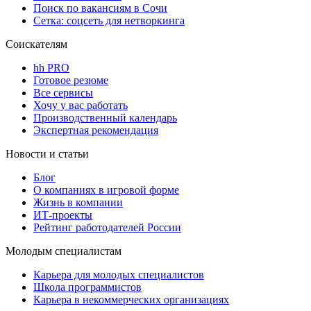
Поиск по вакансиям в Сочи
Сетка: соцсеть для нетворкинга
Соискателям
hh PRO
Готовое резюме
Все сервисы
Хочу у вас работать
Производственный календарь
Экспертная рекомендация
Новости и статьи
Блог
О компаниях в игровой форме
Жизнь в компании
ИТ-проекты
Рейтинг работодателей России
Молодым специалистам
Карьера для молодых специалистов
Школа программистов
Карьера в некоммерческих организациях