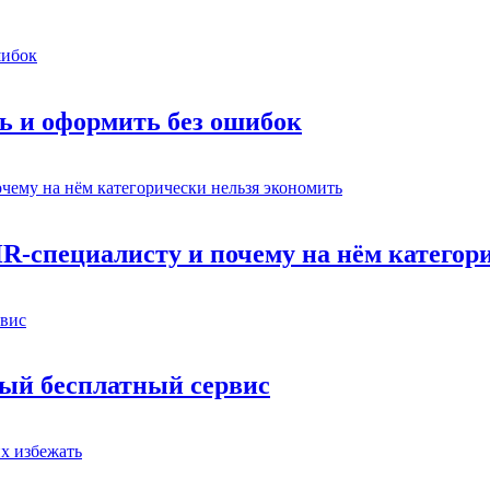
ь и оформить без ошибок
HR-специалисту и почему на нём категор
вый бесплатный сервис