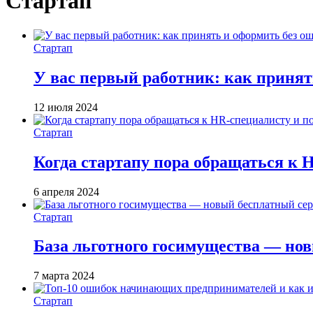
Стартап
Стартап
У вас первый работник: как принят
12 июля 2024
Стартап
Когда стартапу пора обращаться к 
6 апреля 2024
Стартап
База льготного госимущества — но
7 марта 2024
Стартап