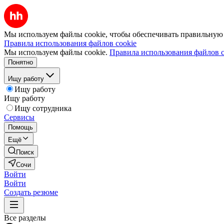
Мы используем файлы cookie, чтобы обеспечивать правильную р
Правила использования файлов cookie
Мы используем файлы cookie.
Правила использования файлов c
Понятно
Ищу работу
Ищу работу
Ищу работу
Ищу сотрудника
Сервисы
Помощь
Ещё
Поиск
Сочи
Войти
Войти
Создать резюме
Все разделы