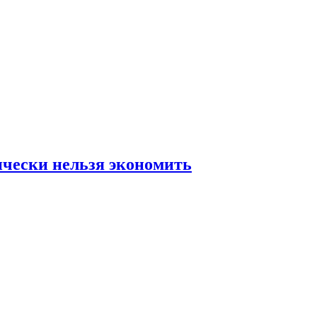
ически нельзя экономить