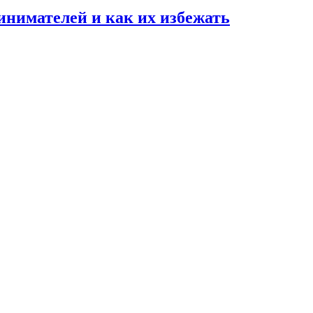
нимателей и как их избежать