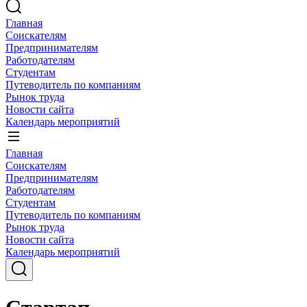
Главная
Соискателям
Предпринимателям
Работодателям
Студентам
Путеводитель по компаниям
Рынок труда
Новости сайта
Календарь мероприятий
Главная
Соискателям
Предпринимателям
Работодателям
Студентам
Путеводитель по компаниям
Рынок труда
Новости сайта
Календарь мероприятий