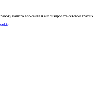
аботу нашего веб-сайта и анализировать сетевой трафик.
ookie