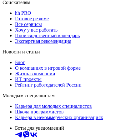
Соискателям
hh PRO
Готовое резюме
Все сервисы
Хочу у вас работать
Производственный календарь
Экспертная рекомендация
Новости и статьи
Блог
О компаниях в игровой форме
Жизнь в компании
ИТ-проекты
Рейтинг работодателей России
Молодым специалистам
Карьера для молодых специалистов
Школа программистов
Карьера в некоммерческих организациях
Боты для уведомлений