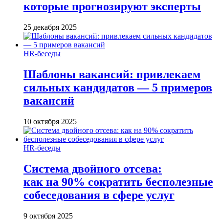
которые прогнозируют эксперты
25 декабря 2025
HR-беседы
Шаблоны вакансий: привлекаем
сильных кандидатов — 5 примеров
вакансий
10 октября 2025
HR-беседы
Система двойного отсева:
как на 90% сократить бесполезные
собеседования в сфере услуг
9 октября 2025