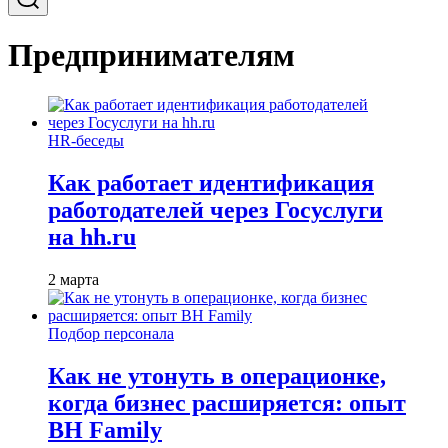
Предпринимателям
HR-беседы
Как работает идентификация
работодателей через Госуслуги
на hh.ru
2 марта
Подбор персонала
Как не утонуть в операционке,
когда бизнес расширяется: опыт
BH Family