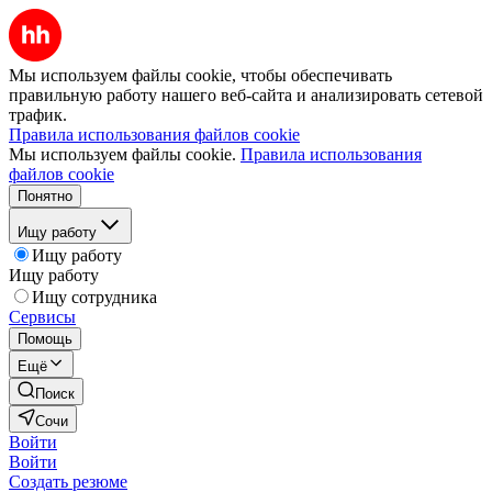
Мы используем файлы cookie, чтобы обеспечивать
правильную работу нашего веб-сайта и анализировать сетевой
трафик.
Правила использования файлов cookie
Мы используем файлы cookie.
Правила использования
файлов cookie
Понятно
Ищу работу
Ищу работу
Ищу работу
Ищу сотрудника
Сервисы
Помощь
Ещё
Поиск
Сочи
Войти
Войти
Создать резюме