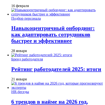
16 февраля
Подбор персонала
Навыкоцентричный онбординг:
как адаптировать сотрудников
быстрее и эффективнее
28 января
Бренд работодателя
Рейтинг работодателей 2025: итоги
21 января
HR-беседы
6 трендов в найме на 2026 год,