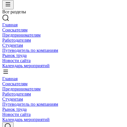
Все разделы
Главная
Соискателям
Предпринимателям
Работодателям
Студентам
Путеводитель по компаниям
Рынок труда
Новости сайта
Календарь мероприятий
Главная
Соискателям
Предпринимателям
Работодателям
Студентам
Путеводитель по компаниям
Рынок труда
Новости сайта
Календарь мероприятий