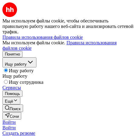
Мы используем файлы cookie, чтобы обеспечивать
правильную работу нашего веб-сайта и анализировать сетевой
трафик.
Правила использования файлов cookie
Мы используем файлы cookie.
Правила использования
файлов cookie
Понятно
Ищу работу
Ищу работу
Ищу работу
Ищу сотрудника
Сервисы
Помощь
Ещё
Поиск
Сочи
Войти
Войти
Создать резюме