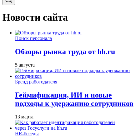
Новости сайта
Поиск персонала
Обзоры рынка труда от hh.ru
5 августа
Бренд работодателя
Геймификация, ИИ и новые
подходы к удержанию сотрудников
13 марта
HR-беседы