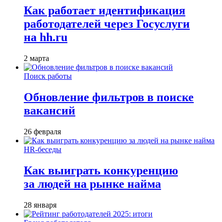
Как работает идентификация
работодателей через Госуслуги
на hh.ru
2 марта
Поиск работы
Обновление фильтров в поиске
вакансий
26 февраля
HR-беседы
Как выиграть конкуренцию
за людей на рынке найма
28 января