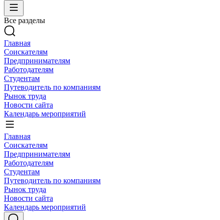
Все разделы
Главная
Соискателям
Предпринимателям
Работодателям
Студентам
Путеводитель по компаниям
Рынок труда
Новости сайта
Календарь мероприятий
Главная
Соискателям
Предпринимателям
Работодателям
Студентам
Путеводитель по компаниям
Рынок труда
Новости сайта
Календарь мероприятий