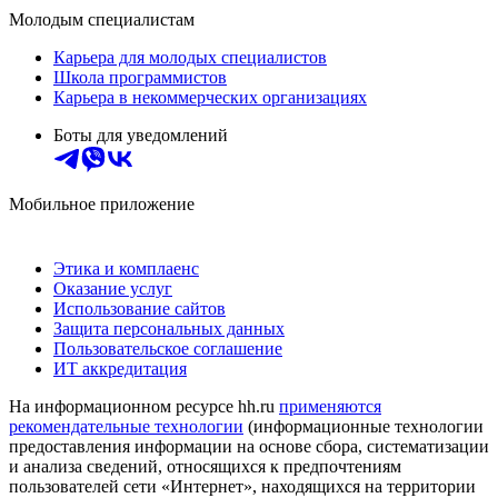
Молодым специалистам
Карьера для молодых специалистов
Школа программистов
Карьера в некоммерческих организациях
Боты для уведомлений
Мобильное приложение
Этика и комплаенс
Оказание услуг
Использование сайтов
Защита персональных данных
Пользовательское соглашение
ИТ аккредитация
На информационном ресурсе hh.ru
применяются
рекомендательные технологии
(информационные технологии
предоставления информации на основе сбора, систематизации
и анализа сведений, относящихся к предпочтениям
пользователей сети «Интернет», находящихся на территории